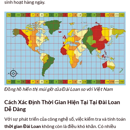
sinh hoạt hàng ngày.
Đồng hồ hiển thị múi giờ của Đài Loan so với Việt Nam
Cách Xác Định Thời Gian Hiện Tại Tại Đài Loan
Dễ Dàng
Với sự phát triển của công nghệ số, việc kiểm tra và tính toán
thời gian Đài Loan
không còn là điều khó khăn. Có nhiều