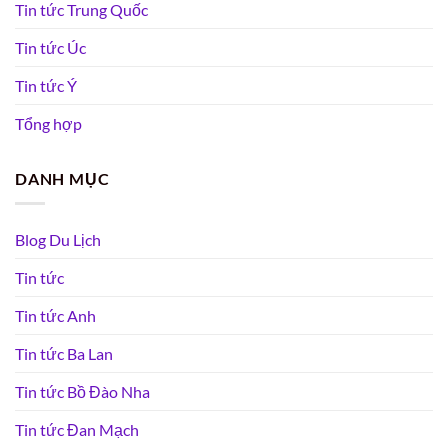
Tin tức Trung Quốc
Tin tức Úc
Tin tức Ý
Tổng hợp
DANH MỤC
Blog Du Lịch
Tin tức
Tin tức Anh
Tin tức Ba Lan
Tin tức Bồ Đào Nha
Tin tức Đan Mạch