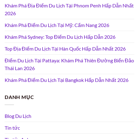
Khám Phá Địa Điểm Du Lịch Tại Phnom Penh Hấp Dẫn Nhất
2026
Khám Phá Điểm Du Lịch Tại Mỹ: Cẩm Nang 2026
Khám Phá Sydney: Top Điểm Du Lịch Hấp Dẫn 2026
Top Địa Điểm Du Lịch Tại Hàn Quốc Hấp Dẫn Nhất 2026
Điểm Du Lịch Tại Pattaya: Khám Phá Thiên Đường Biển Đảo
Thái Lan 2026
Khám Phá Điểm Du Lịch Tại Bangkok Hấp Dẫn Nhất 2026
DANH MỤC
Blog Du Lịch
Tin tức