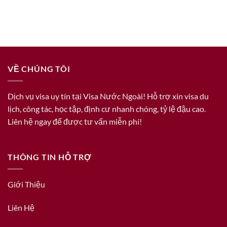
VỀ CHÚNG TÔI
Dịch vụ visa uy tín tại Visa Nước Ngoài! Hỗ trợ xin visa du
lịch, công tác, học tập, định cư nhanh chóng, tỷ lệ đậu cao.
Liên hệ ngay để được tư vấn miễn phí!
THÔNG TIN HỖ TRỢ
Giới Thiệu
Liên Hệ