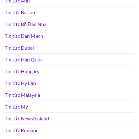
Tin tức Anh
Tin tức Ba Lan
Tin tức Bồ Đào Nha
Tin tức Đan Mạch
Tin tức Dubai
Tin tức Hàn Quốc
Tin tức Hungary
Tin tức Hy Lạp
Tin tức Malaysia
Tin tức Mỹ
Tin tức New Zealand
Tin tức Rumani