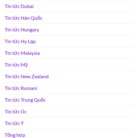
Tin tức Dubai
Tin tức Hàn Quốc
Tin tức Hungary
Tin tức Hy Lạp
Tin tức Malaysia
Tin tức Mỹ
Tin tức New Zealand
Tin tức Rumani
Tin tức Trung Quốc
Tin tức Úc
Tin tức Ý
Tổng hợp