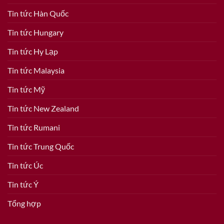
Tin tức Hàn Quốc
Tin tức Hungary
Tin tức Hy Lạp
Tin tức Malaysia
Tin tức Mỹ
Tin tức New Zealand
Tin tức Rumani
Tin tức Trung Quốc
Tin tức Úc
Tin tức Ý
Tổng hợp