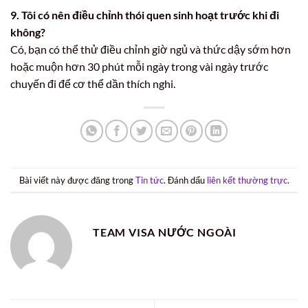
9. Tôi có nên điều chỉnh thói quen sinh hoạt trước khi đi
không?
Có, bạn có thể thử điều chỉnh giờ ngủ và thức dậy sớm hơn
hoặc muộn hơn 30 phút mỗi ngày trong vài ngày trước
chuyến đi để cơ thể dần thích nghi.
Bài viết này được đăng trong
Tin tức
. Đánh dấu
liên kết thường trực
.
TEAM VISA NƯỚC NGOÀI