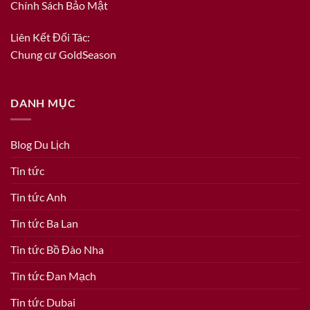
Chính Sách Bảo Mật
Liên Kết Đối Tác:
Chung cư GoldSeason
DANH MỤC
Blog Du Lịch
Tin tức
Tin tức Anh
Tin tức Ba Lan
Tin tức Bồ Đào Nha
Tin tức Đan Mạch
Tin tức Dubai