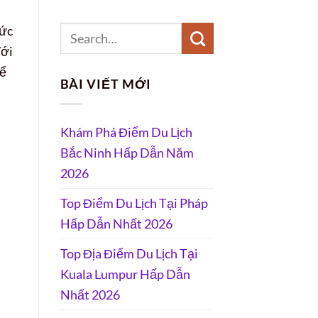
hức
Với
kể
BÀI VIẾT MỚI
Khám Phá Điểm Du Lịch
Bắc Ninh Hấp Dẫn Năm
2026
Top Điểm Du Lịch Tại Pháp
Hấp Dẫn Nhất 2026
Top Địa Điểm Du Lịch Tại
Kuala Lumpur Hấp Dẫn
Nhất 2026