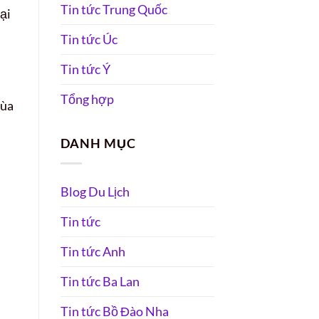
Tin tức Trung Quốc
ại
Tin tức Úc
Tin tức Ý
Tổng hợp
mùa
DANH MỤC
Blog Du Lịch
Tin tức
Tin tức Anh
Tin tức Ba Lan
Tin tức Bồ Đào Nha