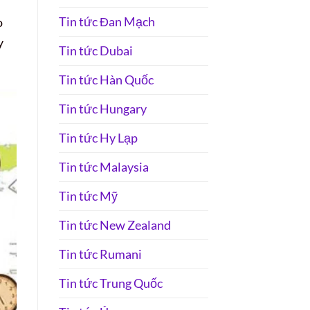
Tin tức Đan Mạch
o
y
Tin tức Dubai
Tin tức Hàn Quốc
Tin tức Hungary
Tin tức Hy Lạp
Tin tức Malaysia
Tin tức Mỹ
Tin tức New Zealand
Tin tức Rumani
Tin tức Trung Quốc