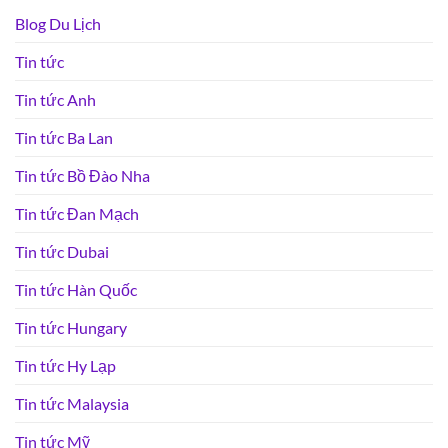
Blog Du Lịch
Tin tức
Tin tức Anh
Tin tức Ba Lan
Tin tức Bồ Đào Nha
Tin tức Đan Mạch
Tin tức Dubai
Tin tức Hàn Quốc
Tin tức Hungary
Tin tức Hy Lạp
Tin tức Malaysia
Tin tức Mỹ