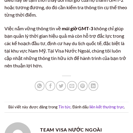
hoặc tương đương, do đó cần kiểm tra thông tin cụ thể theo
từng thời điểm.
Việc nắm vững thông tin về
múi giờ GMT-3
không chỉ giúp
bạn quản lý thời gian hiệu quả mà còn hỗ trợ đắc lực trong
các kế hoạch đầu tư, định cư hay du lịch quốc tế, đặc biệt là
tại khu vực Nam Mỹ. Tại Visa Nước Ngoài, chúng tôi luôn
cập nhật những thông tin hữu ích để hành trình của bạn trở
nên thuận lợi hơn.
Bài viết này được đăng trong
Tin tức
. Đánh dấu
liên kết thường trực
.
TEAM VISA NƯỚC NGOÀI