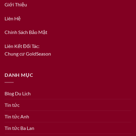
Giới Thiệu
Liên Hệ
Chính Sách Bảo Mật
Liên Kết Đối Tác:
Chung cư GoldSeason
DANH MỤC
Blog Du Lịch
Tin tức
Tin tức Anh
Tin tức Ba Lan