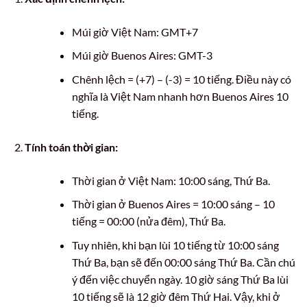
Múi giờ Việt Nam: GMT+7
Múi giờ Buenos Aires: GMT-3
Chênh lệch = (+7) – (-3) = 10 tiếng. Điều này có
nghĩa là Việt Nam nhanh hơn Buenos Aires 10
tiếng.
Tính toán thời gian:
Thời gian ở Việt Nam: 10:00 sáng, Thứ Ba.
Thời gian ở Buenos Aires = 10:00 sáng – 10
tiếng = 00:00 (nửa đêm), Thứ Ba.
Tuy nhiên, khi bạn lùi 10 tiếng từ 10:00 sáng
Thứ Ba, bạn sẽ đến 00:00 sáng Thứ Ba. Cần chú
ý đến việc chuyển ngày. 10 giờ sáng Thứ Ba lùi
10 tiếng sẽ là 12 giờ đêm Thứ Hai. Vậy, khi ở