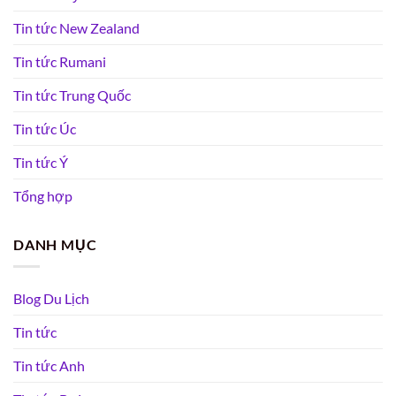
Tin tức New Zealand
Tin tức Rumani
Tin tức Trung Quốc
Tin tức Úc
Tin tức Ý
Tổng hợp
DANH MỤC
Blog Du Lịch
Tin tức
Tin tức Anh