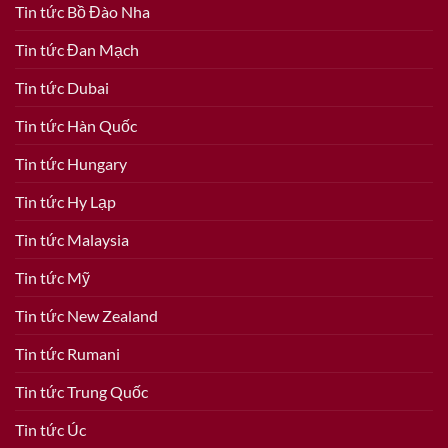
Tin tức Bồ Đào Nha
Tin tức Đan Mạch
Tin tức Dubai
Tin tức Hàn Quốc
Tin tức Hungary
Tin tức Hy Lạp
Tin tức Malaysia
Tin tức Mỹ
Tin tức New Zealand
Tin tức Rumani
Tin tức Trung Quốc
Tin tức Úc