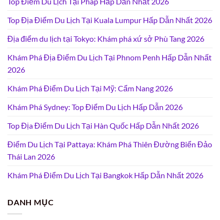
Top Điểm Du Lịch Tại Pháp Hấp Dẫn Nhất 2026
Top Địa Điểm Du Lịch Tại Kuala Lumpur Hấp Dẫn Nhất 2026
Địa điểm du lịch tại Tokyo: Khám phá xứ sở Phù Tang 2026
Khám Phá Địa Điểm Du Lịch Tại Phnom Penh Hấp Dẫn Nhất
2026
Khám Phá Điểm Du Lịch Tại Mỹ: Cẩm Nang 2026
Khám Phá Sydney: Top Điểm Du Lịch Hấp Dẫn 2026
Top Địa Điểm Du Lịch Tại Hàn Quốc Hấp Dẫn Nhất 2026
Điểm Du Lịch Tại Pattaya: Khám Phá Thiên Đường Biển Đảo
Thái Lan 2026
Khám Phá Điểm Du Lịch Tại Bangkok Hấp Dẫn Nhất 2026
DANH MỤC