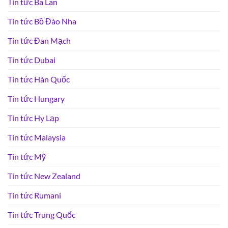
Tin tức Ba Lan
Tin tức Bồ Đào Nha
Tin tức Đan Mạch
Tin tức Dubai
Tin tức Hàn Quốc
Tin tức Hungary
Tin tức Hy Lạp
Tin tức Malaysia
Tin tức Mỹ
Tin tức New Zealand
Tin tức Rumani
Tin tức Trung Quốc