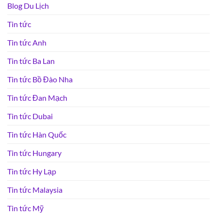
Blog Du Lịch
Tin tức
Tin tức Anh
Tin tức Ba Lan
Tin tức Bồ Đào Nha
Tin tức Đan Mạch
Tin tức Dubai
Tin tức Hàn Quốc
Tin tức Hungary
Tin tức Hy Lạp
Tin tức Malaysia
Tin tức Mỹ