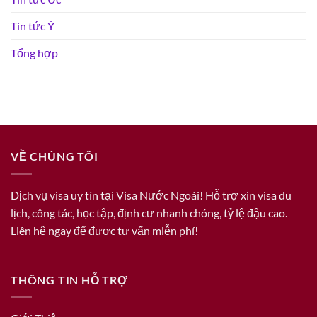
Tin tức Ý
Tổng hợp
VỀ CHÚNG TÔI
Dịch vụ visa uy tín tại Visa Nước Ngoài! Hỗ trợ xin visa du
lịch, công tác, học tập, định cư nhanh chóng, tỷ lệ đậu cao.
Liên hệ ngay để được tư vấn miễn phí!
THÔNG TIN HỖ TRỢ