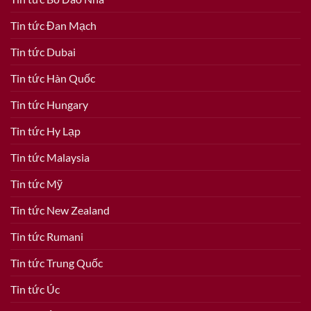
Tin tức Đan Mạch
Tin tức Dubai
Tin tức Hàn Quốc
Tin tức Hungary
Tin tức Hy Lạp
Tin tức Malaysia
Tin tức Mỹ
Tin tức New Zealand
Tin tức Rumani
Tin tức Trung Quốc
Tin tức Úc