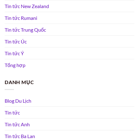
Tin tức New Zealand
Tin tức Rumani
Tin tức Trung Quốc
Tin tức Úc
Tin tức Ý
Tổng hợp
DANH MỤC
Blog Du Lịch
Tin tức
Tin tức Anh
Tin tức Ba Lan