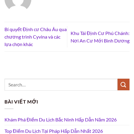
Bí quyết Định cư Châu Âu qua
Khu Tái Định Cư Phú Chánh:
chương trình Cyvina và các
Nơi An Cư Mới Bình Dương
lựa chọn khác
BÀI VIẾT MỚI
Khám Phá Điểm Du Lịch Bắc Ninh Hấp Dẫn Năm 2026
Top Điểm Du Lịch Tại Pháp Hấp Dẫn Nhất 2026