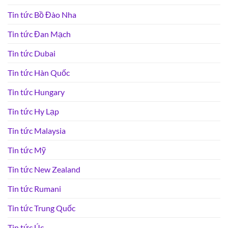
Tin tức Bồ Đào Nha
Tin tức Đan Mạch
Tin tức Dubai
Tin tức Hàn Quốc
Tin tức Hungary
Tin tức Hy Lạp
Tin tức Malaysia
Tin tức Mỹ
Tin tức New Zealand
Tin tức Rumani
Tin tức Trung Quốc
Tin tức Úc