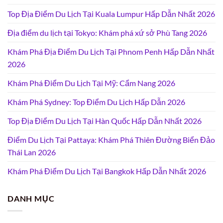
Top Địa Điểm Du Lịch Tại Kuala Lumpur Hấp Dẫn Nhất 2026
Địa điểm du lịch tại Tokyo: Khám phá xứ sở Phù Tang 2026
Khám Phá Địa Điểm Du Lịch Tại Phnom Penh Hấp Dẫn Nhất
2026
Khám Phá Điểm Du Lịch Tại Mỹ: Cẩm Nang 2026
Khám Phá Sydney: Top Điểm Du Lịch Hấp Dẫn 2026
Top Địa Điểm Du Lịch Tại Hàn Quốc Hấp Dẫn Nhất 2026
Điểm Du Lịch Tại Pattaya: Khám Phá Thiên Đường Biển Đảo
Thái Lan 2026
Khám Phá Điểm Du Lịch Tại Bangkok Hấp Dẫn Nhất 2026
DANH MỤC