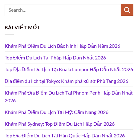
BÀI VIẾT MỚI
Khám Phá Điểm Du Lịch Bắc Ninh Hấp Dẫn Năm 2026
Top Điểm Du Lịch Tại Pháp Hấp Dẫn Nhất 2026
Top Địa Điểm Du Lịch Tại Kuala Lumpur Hấp Dẫn Nhất 2026
Địa điểm du lịch tại Tokyo: Khám phá xứ sở Phù Tang 2026
Khám Phá Địa Điểm Du Lịch Tại Phnom Penh Hấp Dẫn Nhất
2026
Khám Phá Điểm Du Lịch Tại Mỹ: Cẩm Nang 2026
Khám Phá Sydney: Top Điểm Du Lịch Hấp Dẫn 2026
Top Địa Điểm Du Lịch Tại Hàn Quốc Hấp Dẫn Nhất 2026