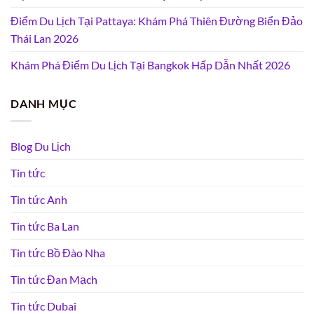
Điểm Du Lịch Tại Pattaya: Khám Phá Thiên Đường Biển Đảo
Thái Lan 2026
Khám Phá Điểm Du Lịch Tại Bangkok Hấp Dẫn Nhất 2026
DANH MỤC
Blog Du Lịch
Tin tức
Tin tức Anh
Tin tức Ba Lan
Tin tức Bồ Đào Nha
Tin tức Đan Mạch
Tin tức Dubai