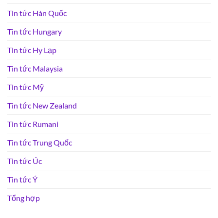
Tin tức Hàn Quốc
Tin tức Hungary
Tin tức Hy Lạp
Tin tức Malaysia
Tin tức Mỹ
Tin tức New Zealand
Tin tức Rumani
Tin tức Trung Quốc
Tin tức Úc
Tin tức Ý
Tổng hợp