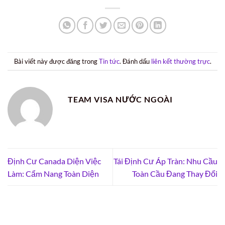
Bài viết này được đăng trong
Tin tức
. Đánh dấu
liên kết thường trực
.
TEAM VISA NƯỚC NGOÀI
Định Cư Canada Diện Việc
Tái Định Cư Áp Tràn: Nhu Cầu
Làm: Cẩm Nang Toàn Diện
Toàn Cầu Đang Thay Đổi