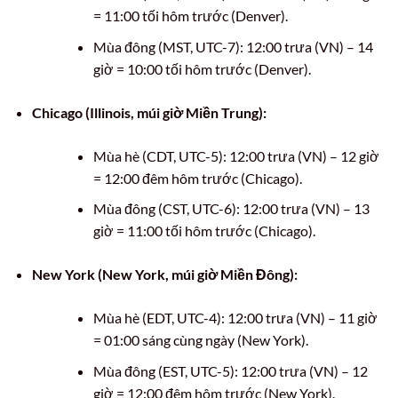
= 11:00 tối hôm trước (Denver).
Mùa đông (MST, UTC-7): 12:00 trưa (VN) – 14
giờ = 10:00 tối hôm trước (Denver).
Chicago (Illinois, múi giờ Miền Trung):
Mùa hè (CDT, UTC-5): 12:00 trưa (VN) – 12 giờ
= 12:00 đêm hôm trước (Chicago).
Mùa đông (CST, UTC-6): 12:00 trưa (VN) – 13
giờ = 11:00 tối hôm trước (Chicago).
New York (New York, múi giờ Miền Đông):
Mùa hè (EDT, UTC-4): 12:00 trưa (VN) – 11 giờ
= 01:00 sáng cùng ngày (New York).
Mùa đông (EST, UTC-5): 12:00 trưa (VN) – 12
giờ = 12:00 đêm hôm trước (New York).