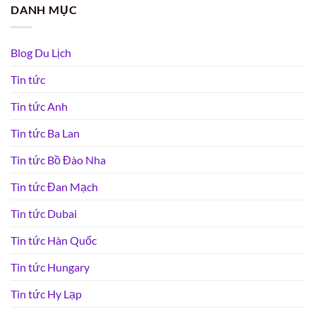
DANH MỤC
Blog Du Lịch
Tin tức
Tin tức Anh
Tin tức Ba Lan
Tin tức Bồ Đào Nha
Tin tức Đan Mạch
Tin tức Dubai
Tin tức Hàn Quốc
Tin tức Hungary
Tin tức Hy Lạp