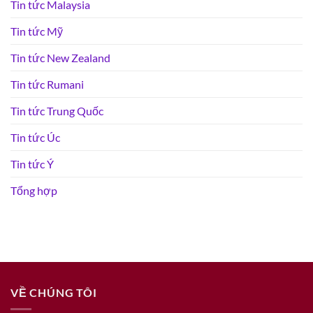
Tin tức Malaysia
Tin tức Mỹ
Tin tức New Zealand
Tin tức Rumani
Tin tức Trung Quốc
Tin tức Úc
Tin tức Ý
Tổng hợp
VỀ CHÚNG TÔI