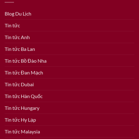
Blog Du Lịch
Tin tức
Tin tức Anh
Tin tức Ba Lan
Tin tức Bồ Đào Nha
Tin tức Đan Mạch
Tin tức Dubai
Tin tức Hàn Quốc
Tin tức Hungary
Tin tức Hy Lạp
Tin tức Malaysia