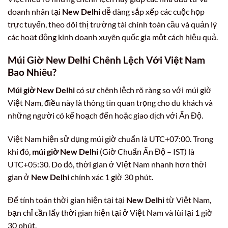
doanh nhân tại
New Delhi
dễ dàng sắp xếp các cuộc họp
trực tuyến, theo dõi thị trường tài chính toàn cầu và quản lý
các hoạt động kinh doanh xuyên quốc gia một cách hiệu quả.
Múi Giờ New Delhi Chênh Lệch Với Việt Nam
Bao Nhiêu?
Múi giờ New Delhi
có sự chênh lệch rõ ràng so với múi giờ
Việt Nam, điều này là thông tin quan trọng cho du khách và
những người có kế hoạch đến hoặc giao dịch với Ấn Độ.
Việt Nam hiện sử dụng múi giờ chuẩn là UTC+07:00. Trong
khi đó,
múi giờ New Delhi
(Giờ Chuẩn Ấn Độ – IST) là
UTC+05:30. Do đó, thời gian ở Việt Nam nhanh hơn thời
gian ở
New Delhi
chính xác 1 giờ 30 phút.
Để tính toán thời gian hiện tại tại
New Delhi
từ Việt Nam,
bạn chỉ cần lấy thời gian hiện tại ở Việt Nam và lùi lại 1 giờ
30 phút.