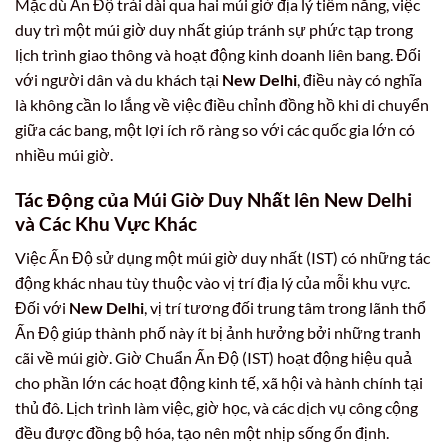
Mặc dù Ấn Độ trải dài qua hai múi giờ địa lý tiềm năng, việc
duy trì một múi giờ duy nhất giúp tránh sự phức tạp trong
lịch trình giao thông và hoạt động kinh doanh liên bang. Đối
với người dân và du khách tại
New Delhi
, điều này có nghĩa
là không cần lo lắng về việc điều chỉnh đồng hồ khi di chuyển
giữa các bang, một lợi ích rõ ràng so với các quốc gia lớn có
nhiều múi giờ.
Tác Động của Múi Giờ Duy Nhất lên New Delhi
và Các Khu Vực Khác
Việc Ấn Độ sử dụng một múi giờ duy nhất (IST) có những tác
động khác nhau tùy thuộc vào vị trí địa lý của mỗi khu vực.
Đối với
New Delhi
, vị trí tương đối trung tâm trong lãnh thổ
Ấn Độ giúp thành phố này ít bị ảnh hưởng bởi những tranh
cãi về múi giờ. Giờ Chuẩn Ấn Độ (IST) hoạt động hiệu quả
cho phần lớn các hoạt động kinh tế, xã hội và hành chính tại
thủ đô. Lịch trình làm việc, giờ học, và các dịch vụ công cộng
đều được đồng bộ hóa, tạo nên một nhịp sống ổn định.