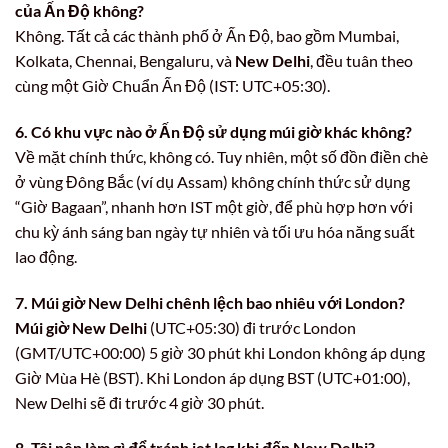
của Ấn Độ không?
Không. Tất cả các thành phố ở Ấn Độ, bao gồm Mumbai,
Kolkata, Chennai, Bengaluru, và
New Delhi
, đều tuân theo
cùng một Giờ Chuẩn Ấn Độ (IST: UTC+05:30).
6. Có khu vực nào ở Ấn Độ sử dụng múi giờ khác không?
Về mặt chính thức, không có. Tuy nhiên, một số đồn điền chè
ở vùng Đông Bắc (ví dụ Assam) không chính thức sử dụng
“Giờ Bagaan”, nhanh hơn IST một giờ, để phù hợp hơn với
chu kỳ ánh sáng ban ngày tự nhiên và tối ưu hóa năng suất
lao động.
7. Múi giờ New Delhi chênh lệch bao nhiêu với London?
Múi giờ New Delhi
(UTC+05:30) đi trước London
(GMT/UTC+00:00) 5 giờ 30 phút khi London không áp dụng
Giờ Mùa Hè (BST). Khi London áp dụng BST (UTC+01:00),
New Delhi sẽ đi trước 4 giờ 30 phút.
8. Tôi nên làm gì để tránh jet lag khi đến New Delhi?