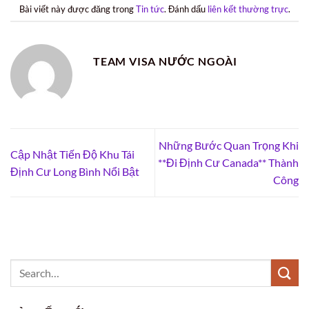
Bài viết này được đăng trong
Tin tức
. Đánh dấu
liên kết thường trực
.
TEAM VISA NƯỚC NGOÀI
Những Bước Quan Trọng Khi
Cập Nhật Tiến Độ Khu Tái
**Đi Định Cư Canada** Thành
Định Cư Long Bình Nổi Bật
Công