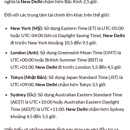
nghĩa là
New Delhi
chậm hơn Bắc Kinh 2,5 giờ.
Đối với các trung tâm tài chính lớn khác trên thế giới:
New York (Mỹ):
Sử dụng Eastern Time (ET) là UTC-05:00
hoặc UTC-04:00 (khi có Daylight Saving Time).
New Delhi
đi trước New York khoảng 10,5 đến 9,5 giờ.
London (Anh):
Sử dụng Greenwich Mean Time (GMT) là
UTC+00:00 hoặc British Summer Time (BST) là
UTC+01:00.
New Delhi
đi trước London 5,5 đến 4,5 giờ.
Tokyo (Nhật Bản):
Sử dụng Japan Standard Time (JST) là
UTC+09:00.
New Delhi
chậm hơn Tokyo 3,5 giờ.
Sydney (Úc):
Sử dụng Australian Eastern Standard Time
(AEST) là UTC+10:00 hoặc Australian Eastern Daylight
Time (AEDT) là UTC+11:00.
New Delhi
chậm hơn Sydney
khoảng 4,5 đến 5,5 giờ.
Việc hiểu rõ những chênh lệch này giúp các nhà đầu tư và