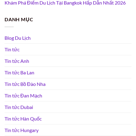
Khám Phá Điểm Du Lịch Tại Bangkok Hấp Dẫn Nhất 2026
DANH MỤC
Blog Du Lịch
Tin tức
Tin tức Anh
Tin tức Ba Lan
Tin tức Bồ Đào Nha
Tin tức Đan Mạch
Tin tức Dubai
Tin tức Hàn Quốc
Tin tức Hungary