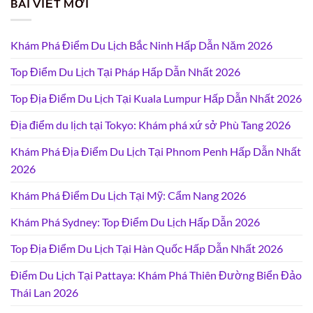
BÀI VIẾT MỚI
Khám Phá Điểm Du Lịch Bắc Ninh Hấp Dẫn Năm 2026
Top Điểm Du Lịch Tại Pháp Hấp Dẫn Nhất 2026
Top Địa Điểm Du Lịch Tại Kuala Lumpur Hấp Dẫn Nhất 2026
Địa điểm du lịch tại Tokyo: Khám phá xứ sở Phù Tang 2026
Khám Phá Địa Điểm Du Lịch Tại Phnom Penh Hấp Dẫn Nhất
2026
Khám Phá Điểm Du Lịch Tại Mỹ: Cẩm Nang 2026
Khám Phá Sydney: Top Điểm Du Lịch Hấp Dẫn 2026
Top Địa Điểm Du Lịch Tại Hàn Quốc Hấp Dẫn Nhất 2026
Điểm Du Lịch Tại Pattaya: Khám Phá Thiên Đường Biển Đảo
Thái Lan 2026