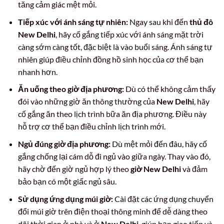
tăng cảm giác mệt mỏi.
Tiếp xúc với ánh sáng tự nhiên:
Ngay sau khi đến
thủ đô
New Delhi
, hãy cố gắng tiếp xúc với ánh sáng mặt trời
càng sớm càng tốt, đặc biệt là vào buổi sáng. Ánh sáng tự
nhiên giúp điều chỉnh đồng hồ sinh học của cơ thể bạn
nhanh hơn.
Ăn uống theo giờ địa phương:
Dù có thể không cảm thấy
đói vào những giờ ăn thông thường của
New Delhi
, hãy
cố gắng ăn theo lịch trình bữa ăn địa phương. Điều này
hỗ trợ cơ thể bạn điều chỉnh lịch trình mới.
Ngủ đúng giờ địa phương:
Dù mệt mỏi đến đâu, hãy cố
gắng chống lại cám dỗ đi ngủ vào giữa ngày. Thay vào đó,
hãy chờ đến giờ ngủ hợp lý theo
giờ New Delhi
và đảm
bảo bạn có một giấc ngủ sâu.
Sử dụng ứng dụng múi giờ:
Cài đặt các ứng dụng chuyển
đổi múi giờ trên điện thoại thông minh để dễ dàng theo
dõi thời gian ở nhà và ở
New Delhi
, giúp bạn giao tiếp và