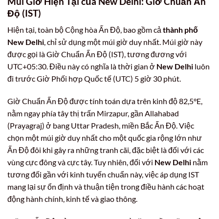
Múi Giờ Hiện Tại của New Delhi: Giờ Chuẩn Ấn
Độ (IST)
Hiện tại, toàn bộ Cộng hòa Ấn Độ, bao gồm cả
thành phố
New Delhi
, chỉ sử dụng một múi giờ duy nhất. Múi giờ này
được gọi là Giờ Chuẩn Ấn Độ (IST), tương đương với
UTC+05:30. Điều này có nghĩa là thời gian ở
New Delhi
luôn
đi trước Giờ Phối hợp Quốc tế (UTC) 5 giờ 30 phút.
Giờ Chuẩn Ấn Độ được tính toán dựa trên kinh độ 82,5°E,
nằm ngay phía tây thị trấn Mirzapur, gần Allahabad
(Prayagraj) ở bang Uttar Pradesh, miền Bắc Ấn Độ. Việc
chọn một múi giờ duy nhất cho một quốc gia rộng lớn như
Ấn Độ đôi khi gây ra những tranh cãi, đặc biệt là đối với các
vùng cực đông và cực tây. Tuy nhiên, đối với
New Delhi
nằm
tương đối gần với kinh tuyến chuẩn này, việc áp dụng IST
mang lại sự ổn định và thuận tiện trong điều hành các hoạt
động hành chính, kinh tế và giao thông.