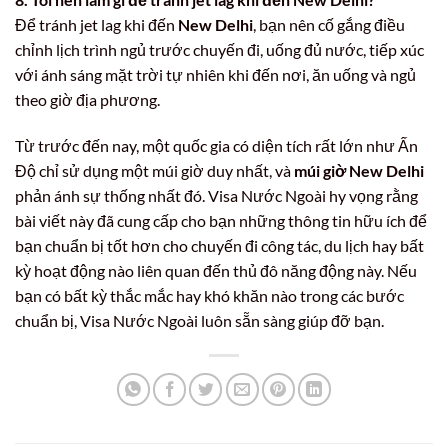
Để tránh jet lag khi đến
New Delhi
, bạn nên cố gắng điều
chỉnh lịch trình ngủ trước chuyến đi, uống đủ nước, tiếp xúc
với ánh sáng mặt trời tự nhiên khi đến nơi, ăn uống và ngủ
theo giờ địa phương.
Từ trước đến nay, một quốc gia có diện tích rất lớn như Ấn
Độ chỉ sử dụng một múi giờ duy nhất, và
múi giờ New Delhi
phản ánh sự thống nhất đó. Visa Nước Ngoài hy vọng rằng
bài viết này đã cung cấp cho bạn những thông tin hữu ích để
bạn chuẩn bị tốt hơn cho chuyến đi công tác, du lịch hay bất
kỳ hoạt động nào liên quan đến thủ đô năng động này. Nếu
bạn có bất kỳ thắc mắc hay khó khăn nào trong các bước
chuẩn bị, Visa Nước Ngoài luôn sẵn sàng giúp đỡ bạn.