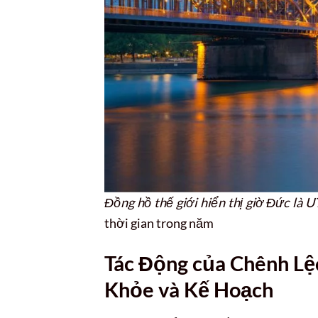
Đồng hồ thế giới hiển thị giờ Đức là 
thời gian trong năm
Tác Động của Chênh L
Khỏe và Kế Hoạch