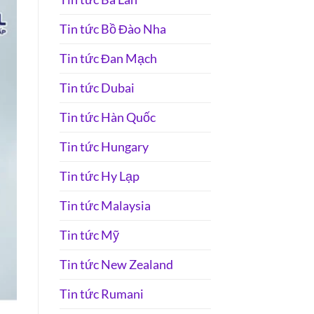
Tin tức Bồ Đào Nha
Tin tức Đan Mạch
Tin tức Dubai
Tin tức Hàn Quốc
Tin tức Hungary
Tin tức Hy Lạp
Tin tức Malaysia
Tin tức Mỹ
Tin tức New Zealand
Tin tức Rumani