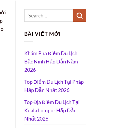
hời
ếp
ho
BÀI VIẾT MỚI
Khám Phá Điểm Du Lịch
Bắc Ninh Hấp Dẫn Năm
2026
Top Điểm Du Lịch Tại Pháp
Hấp Dẫn Nhất 2026
Top Địa Điểm Du Lịch Tại
Kuala Lumpur Hấp Dẫn
Nhất 2026