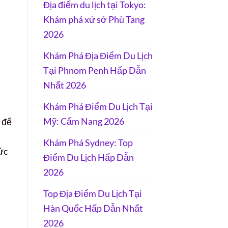
Địa điểm du lịch tại Tokyo:
Khám phá xứ sở Phù Tang
2026
Khám Phá Địa Điểm Du Lịch
Tại Phnom Penh Hấp Dẫn
Nhất 2026
Khám Phá Điểm Du Lịch Tại
Mỹ: Cẩm Nang 2026
 để
Khám Phá Sydney: Top
ức
Điểm Du Lịch Hấp Dẫn
2026
Top Địa Điểm Du Lịch Tại
Hàn Quốc Hấp Dẫn Nhất
2026