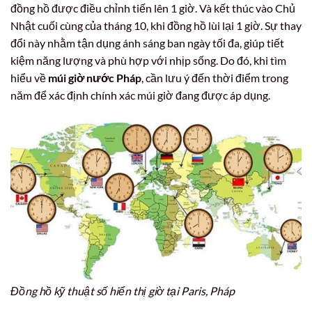
đồng hồ được điều chỉnh tiến lên 1 giờ. Và kết thúc vào Chủ
Nhật cuối cùng của tháng 10, khi đồng hồ lùi lại 1 giờ. Sự thay
đổi này nhằm tận dụng ánh sáng ban ngày tối đa, giúp tiết
kiệm năng lượng và phù hợp với nhịp sống. Do đó, khi tìm
hiểu về
múi giờ nước Pháp
, cần lưu ý đến thời điểm trong
năm để xác định chính xác múi giờ đang được áp dụng.
Đồng hồ kỹ thuật số hiển thị giờ tại Paris, Pháp