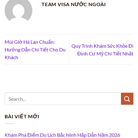
TEAM VISA NƯỚC NGOÀI
Múi Giờ Hà Lan Chuẩn:
Quy Trình Khám Sức Khỏe Đi
Hướng Dẫn Chi Tiết Cho Du
Định Cư Mỹ Chi Tiết Nhất
Khách
BÀI VIẾT MỚI
Khám Phá Điểm Du Lịch Bắc Ninh Hấp Dẫn Năm 2026