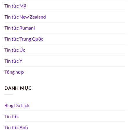
Tin tức Mỹ
Tin tức New Zealand
Tin tức Rumani
Tin tức Trung Quốc
Tin tức Úc
Tin tức Ý
Tổng hợp
DANH MỤC
Blog Du Lịch
Tin tức
Tin tức Anh