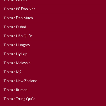
Tin tức Bồ Đào Nha
Tin tức Đan Mạch
Tin tức Dubai
Tin tức Hàn Quốc
Tin tức Hungary
Tin tức Hy Lạp
Tin tức Malaysia
Tin tức Mỹ
Tin tức New Zealand
Tin tức Rumani
Tin tức Trung Quốc