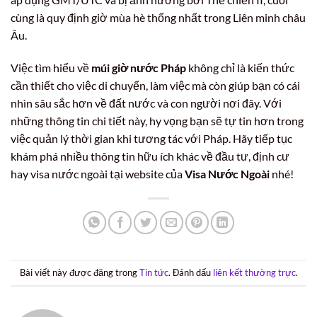
cùng là quy định giờ mùa hè thống nhất trong Liên minh châu
Âu.
Việc tìm hiểu về
múi giờ nước Pháp
không chỉ là kiến thức
cần thiết cho việc di chuyển, làm việc mà còn giúp bạn có cái
nhìn sâu sắc hơn về đất nước và con người nơi đây. Với
những thông tin chi tiết này, hy vọng bạn sẽ tự tin hơn trong
việc quản lý thời gian khi tương tác với Pháp. Hãy tiếp tục
khám phá nhiều thông tin hữu ích khác về đầu tư, định cư
hay visa nước ngoài tại website của
Visa Nước Ngoài
nhé!
Bài viết này được đăng trong
Tin tức
. Đánh dấu
liên kết thường trực
.