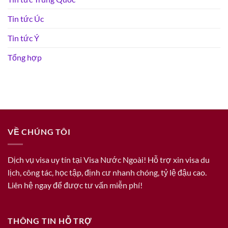
Tin tức Úc
Tin tức Ý
Tổng hợp
VỀ CHÚNG TÔI
Dịch vụ visa uy tín tại Visa Nước Ngoài! Hỗ trợ xin visa du
lịch, công tác, học tập, định cư nhanh chóng, tỷ lệ đậu cao.
Liên hệ ngay để được tư vấn miễn phí!
THÔNG TIN HỖ TRỢ