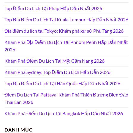
Top Điểm Du Lịch Tại Pháp Hấp Dẫn Nhất 2026
Top Địa Điểm Du Lịch Tại Kuala Lumpur Hấp Dẫn Nhất 2026
Địa điểm du lịch tại Tokyo: Khám phá xứ sở Phù Tang 2026
Khám Phá Địa Điểm Du Lịch Tại Phnom Penh Hấp Dẫn Nhất
2026
Khám Phá Điểm Du Lịch Tại Mỹ: Cẩm Nang 2026
Khám Phá Sydney: Top Điểm Du Lịch Hấp Dẫn 2026
Top Địa Điểm Du Lịch Tại Hàn Quốc Hấp Dẫn Nhất 2026
Điểm Du Lịch Tại Pattaya: Khám Phá Thiên Đường Biển Đảo
Thái Lan 2026
Khám Phá Điểm Du Lịch Tại Bangkok Hấp Dẫn Nhất 2026
DANH MỤC