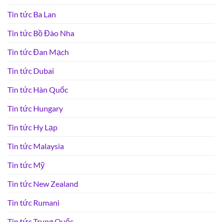
Tin tức Ba Lan
Tin tức Bồ Đào Nha
Tin tức Đan Mạch
Tin tức Dubai
Tin tức Hàn Quốc
Tin tức Hungary
Tin tức Hy Lạp
Tin tức Malaysia
Tin tức Mỹ
Tin tức New Zealand
Tin tức Rumani
Tin tức Trung Quốc