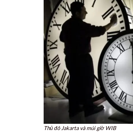
Thủ đô Jakarta và múi giờ WIB