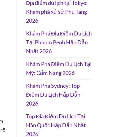
Địa điểm du lịch tại Tokyo:
Khám phá xứ sở Phù Tang
2026
Khám Phá Địa Điểm Du Lịch
Tại Phnom Penh Hấp Dẫn
Nhất 2026
Khám Phá Điểm Du Lịch Tại
Mỹ: Cẩm Nang 2026
Khám Phá Sydney: Top
Điểm Du Lịch Hấp Dẫn
2026
Top Địa Điểm Du Lịch Tại
ằm
Hàn Quốc Hấp Dẫn Nhất
 rõ
2026