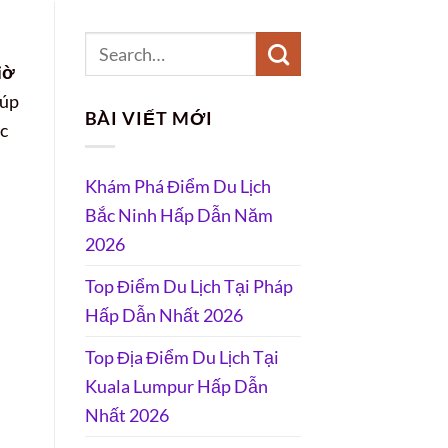
iờ
iúp
BÀI VIẾT MỚI
c
Khám Phá Điểm Du Lịch
Bắc Ninh Hấp Dẫn Năm
2026
Top Điểm Du Lịch Tại Pháp
Hấp Dẫn Nhất 2026
Top Địa Điểm Du Lịch Tại
Kuala Lumpur Hấp Dẫn
Nhất 2026