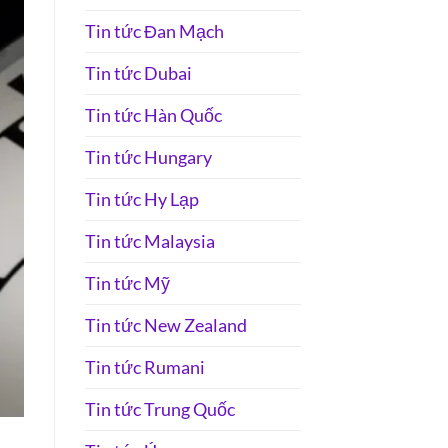
Tin tức Đan Mạch
Tin tức Dubai
Tin tức Hàn Quốc
Tin tức Hungary
Tin tức Hy Lạp
Tin tức Malaysia
Tin tức Mỹ
Tin tức New Zealand
Tin tức Rumani
Tin tức Trung Quốc