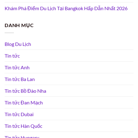
Khám Phá Điểm Du Lịch Tại Bangkok Hấp Dẫn Nhất 2026
DANH MỤC
Blog Du Lịch
Tin tức
Tin tức Anh
Tin tức Ba Lan
Tin tức Bồ Đào Nha
Tin tức Đan Mạch
Tin tức Dubai
Tin tức Hàn Quốc
Tin tức Hungary