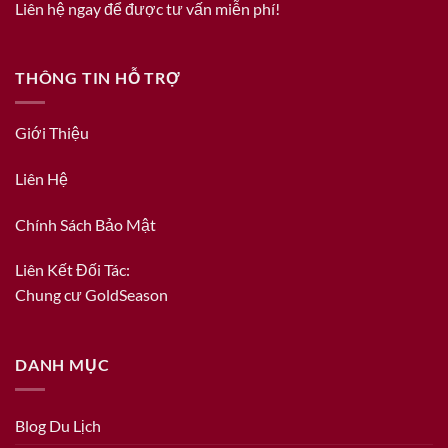
Liên hệ ngay để được tư vấn miễn phí!
THÔNG TIN HỖ TRỢ
Giới Thiệu
Liên Hệ
Chính Sách Bảo Mật
Liên Kết Đối Tác:
Chung cư GoldSeason
DANH MỤC
Blog Du Lịch