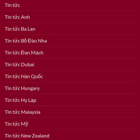
Tin tức
Tin tức Anh
Tin tức Ba Lan
Tin tức Bồ Đào Nha
Tin tức Đan Mạch
Tin tức Dubai
Tin tức Hàn Quốc
Tin tức Hungary
Tin tức Hy Lạp
Tin tức Malaysia
Tin tức Mỹ
Tin tức New Zealand