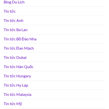
Blog Du Lịch
Tin tức
Tin tức Anh
Tin tức Ba Lan
Tin tức Bồ Đào Nha
Tin tức Đan Mạch
Tin tức Dubai
Tin tức Hàn Quốc
Tin tức Hungary
Tin tức Hy Lạp
Tin tức Malaysia
Tin tức Mỹ