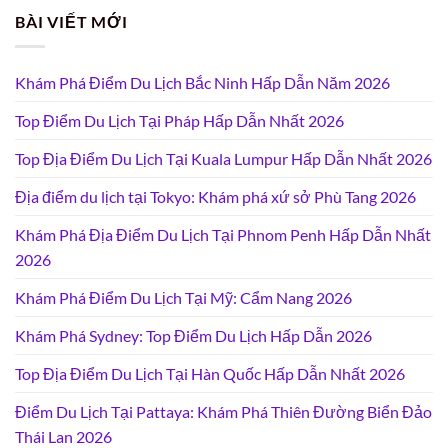
BÀI VIẾT MỚI
Khám Phá Điểm Du Lịch Bắc Ninh Hấp Dẫn Năm 2026
Top Điểm Du Lịch Tại Pháp Hấp Dẫn Nhất 2026
Top Địa Điểm Du Lịch Tại Kuala Lumpur Hấp Dẫn Nhất 2026
Địa điểm du lịch tại Tokyo: Khám phá xứ sở Phù Tang 2026
Khám Phá Địa Điểm Du Lịch Tại Phnom Penh Hấp Dẫn Nhất
2026
Khám Phá Điểm Du Lịch Tại Mỹ: Cẩm Nang 2026
Khám Phá Sydney: Top Điểm Du Lịch Hấp Dẫn 2026
Top Địa Điểm Du Lịch Tại Hàn Quốc Hấp Dẫn Nhất 2026
Điểm Du Lịch Tại Pattaya: Khám Phá Thiên Đường Biển Đảo
Thái Lan 2026