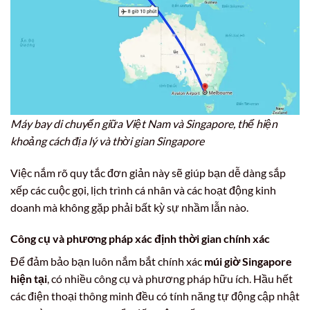
Máy bay di chuyển giữa Việt Nam và Singapore, thể hiện
khoảng cách địa lý và thời gian Singapore
Việc nắm rõ quy tắc đơn giản này sẽ giúp bạn dễ dàng sắp
xếp các cuộc gọi, lịch trình cá nhân và các hoạt động kinh
doanh mà không gặp phải bất kỳ sự nhầm lẫn nào.
Công cụ và phương pháp xác định thời gian chính xác
Để đảm bảo bạn luôn nắm bắt chính xác
múi giờ Singapore
hiện tại
, có nhiều công cụ và phương pháp hữu ích. Hầu hết
các điện thoại thông minh đều có tính năng tự động cập nhật