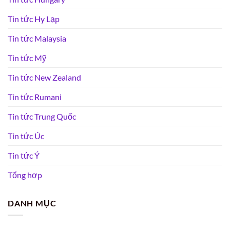
Tin tức Hy Lạp
Tin tức Malaysia
Tin tức Mỹ
Tin tức New Zealand
Tin tức Rumani
Tin tức Trung Quốc
Tin tức Úc
Tin tức Ý
Tổng hợp
DANH MỤC