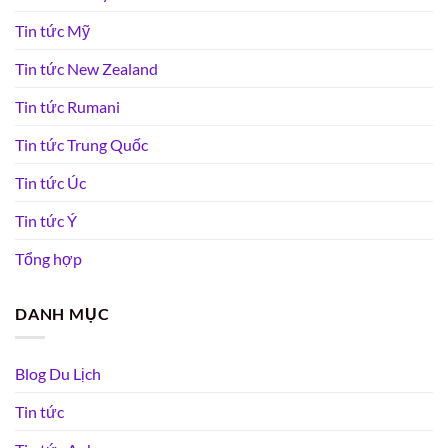
Tin tức Mỹ
Tin tức New Zealand
Tin tức Rumani
Tin tức Trung Quốc
Tin tức Úc
Tin tức Ý
Tổng hợp
DANH MỤC
Blog Du Lịch
Tin tức