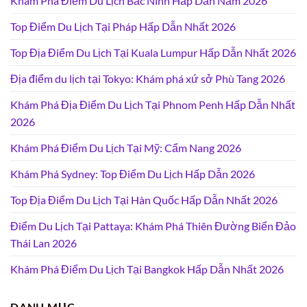
Khám Phá Điểm Du Lịch Bắc Ninh Hấp Dẫn Năm 2026
Top Điểm Du Lịch Tại Pháp Hấp Dẫn Nhất 2026
Top Địa Điểm Du Lịch Tại Kuala Lumpur Hấp Dẫn Nhất 2026
Địa điểm du lịch tại Tokyo: Khám phá xứ sở Phù Tang 2026
Khám Phá Địa Điểm Du Lịch Tại Phnom Penh Hấp Dẫn Nhất
2026
Khám Phá Điểm Du Lịch Tại Mỹ: Cẩm Nang 2026
Khám Phá Sydney: Top Điểm Du Lịch Hấp Dẫn 2026
Top Địa Điểm Du Lịch Tại Hàn Quốc Hấp Dẫn Nhất 2026
Điểm Du Lịch Tại Pattaya: Khám Phá Thiên Đường Biển Đảo
Thái Lan 2026
Khám Phá Điểm Du Lịch Tại Bangkok Hấp Dẫn Nhất 2026
DANH MỤC