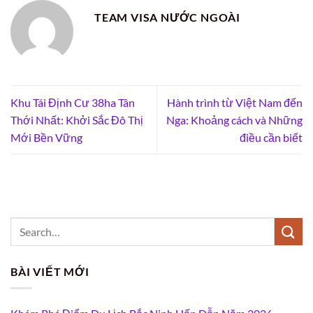
TEAM VISA NƯỚC NGOÀI
Khu Tái Định Cư 38ha Tân
Hành trình từ Việt Nam đến
Thới Nhất: Khởi Sắc Đô Thị
Nga: Khoảng cách và Những
Mới Bền Vững
điều cần biết
BÀI VIẾT MỚI