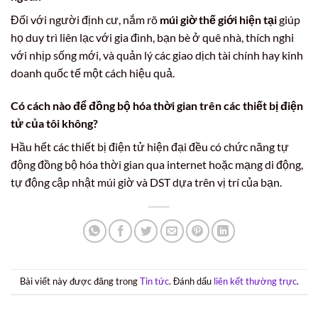
Đối với người định cư, nắm rõ
múi giờ thế giới hiện tại
giúp
họ duy trì liên lạc với gia đình, bạn bè ở quê nhà, thích nghi
với nhịp sống mới, và quản lý các giao dịch tài chính hay kinh
doanh quốc tế một cách hiệu quả.
Có cách nào để đồng bộ hóa thời gian trên các thiết bị điện
tử của tôi không?
Hầu hết các thiết bị điện tử hiện đại đều có chức năng tự
động đồng bộ hóa thời gian qua internet hoặc mạng di động,
tự động cập nhật múi giờ và DST dựa trên vị trí của bạn.
Bài viết này được đăng trong
Tin tức
. Đánh dấu
liên kết thường trực
.