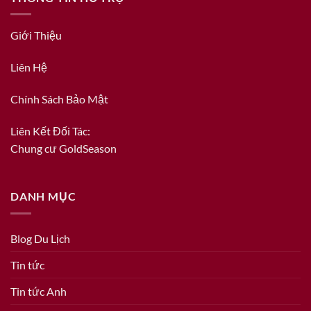
Giới Thiệu
Liên Hệ
Chính Sách Bảo Mật
Liên Kết Đối Tác:
Chung cư GoldSeason
DANH MỤC
Blog Du Lịch
Tin tức
Tin tức Anh