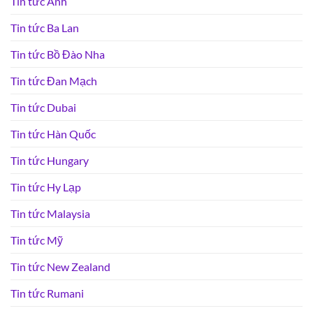
Tin tức Anh
Tin tức Ba Lan
Tin tức Bồ Đào Nha
Tin tức Đan Mạch
Tin tức Dubai
Tin tức Hàn Quốc
Tin tức Hungary
Tin tức Hy Lạp
Tin tức Malaysia
Tin tức Mỹ
Tin tức New Zealand
Tin tức Rumani