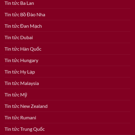
Tin tức Ba Lan
Tin tức Bồ Đào Nha
Tin tức Đan Mạch
Tin tức Dubai
Tin tức Hàn Quốc
Tin tức Hungary
Tin tức Hy Lạp
Tin tức Malaysia
Tin tức Mỹ
Tin tức New Zealand
Tin tức Rumani
Tin tức Trung Quốc