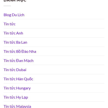
Blog Du Lịch
Tin tức
Tin tức Anh
Tin tức Ba Lan
Tin tức Bồ Đào Nha
Tin tức Đan Mạch
Tin tức Dubai
Tin tức Hàn Quốc
Tin tức Hungary
Tin tức Hy Lạp
Tin tức Malaysia