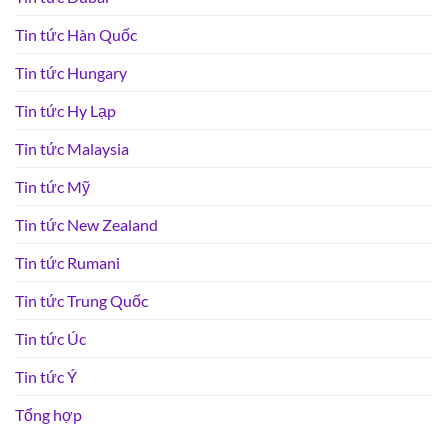
Tin tức Hàn Quốc
Tin tức Hungary
Tin tức Hy Lạp
Tin tức Malaysia
Tin tức Mỹ
Tin tức New Zealand
Tin tức Rumani
Tin tức Trung Quốc
Tin tức Úc
Tin tức Ý
Tổng hợp