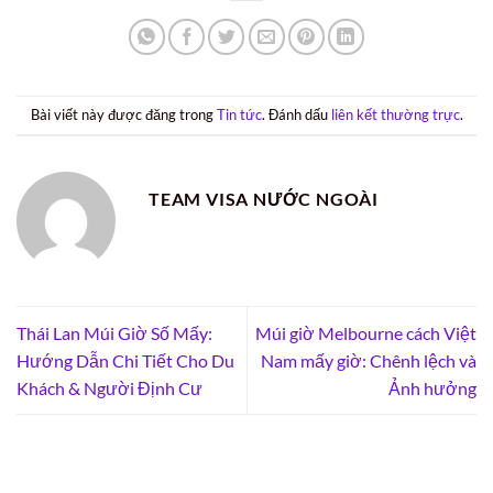
Bài viết này được đăng trong
Tin tức
. Đánh dấu
liên kết thường trực
.
TEAM VISA NƯỚC NGOÀI
Thái Lan Múi Giờ Số Mấy:
Múi giờ Melbourne cách Việt
Hướng Dẫn Chi Tiết Cho Du
Nam mấy giờ: Chênh lệch và
Khách & Người Định Cư
Ảnh hưởng