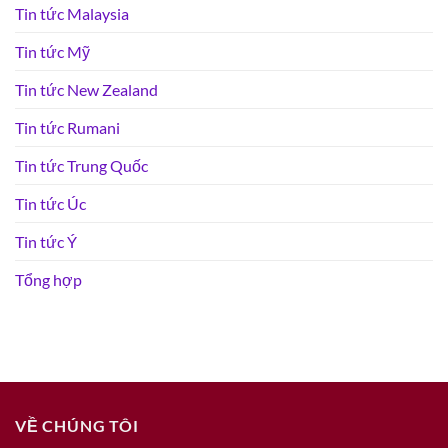
Tin tức Malaysia
Tin tức Mỹ
Tin tức New Zealand
Tin tức Rumani
Tin tức Trung Quốc
Tin tức Úc
Tin tức Ý
Tổng hợp
VỀ CHÚNG TÔI