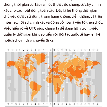
thống thời gian cũ, tạo ra một thước đo chung, cực kỳ chính
xác cho các hoạt động toàn cầu. Đây là hệ thống thời gian
chủ yếu được sử dụng trong hàng không, viễn thông, và trên
internet, nơi sự chính xác và đồng bộ hóa là yếu tố then chốt.
Việc hiểu rõ về
UTC
giúp chúng ta dễ dàng hơn trong việc
quản lý thời gian khi giao tiếp với đối tác quốc tế hay lên kế
hoạch cho những chuyến đi xa.