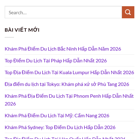
BÀI VIẾT MỚI
Khám Phá Điểm Du Lịch Bắc Ninh Hấp Dẫn Năm 2026
Top Điểm Du Lịch Tại Pháp Hấp Dẫn Nhất 2026
Top Địa Điểm Du Lịch Tại Kuala Lumpur Hấp Dẫn Nhất 2026
Địa điểm du lịch tại Tokyo: Khám phá xứ sở Phù Tang 2026
Khám Phá Địa Điểm Du Lịch Tại Phnom Penh Hấp Dẫn Nhất
2026
Khám Phá Điểm Du Lịch Tại Mỹ: Cẩm Nang 2026
Khám Phá Sydney: Top Điểm Du Lịch Hấp Dẫn 2026
Top Địa Điểm Du Lịch Tại Hàn Quốc Hấp Dẫn Nhất 2026