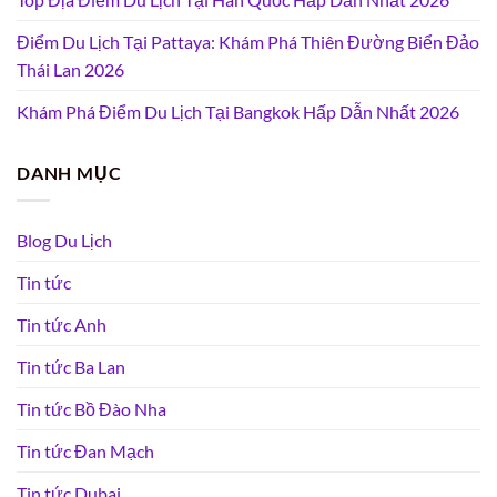
Điểm Du Lịch Tại Pattaya: Khám Phá Thiên Đường Biển Đảo
Thái Lan 2026
Khám Phá Điểm Du Lịch Tại Bangkok Hấp Dẫn Nhất 2026
DANH MỤC
Blog Du Lịch
Tin tức
Tin tức Anh
Tin tức Ba Lan
Tin tức Bồ Đào Nha
Tin tức Đan Mạch
Tin tức Dubai