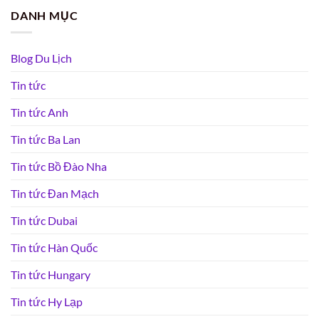
DANH MỤC
Blog Du Lịch
Tin tức
Tin tức Anh
Tin tức Ba Lan
Tin tức Bồ Đào Nha
Tin tức Đan Mạch
Tin tức Dubai
Tin tức Hàn Quốc
Tin tức Hungary
Tin tức Hy Lạp