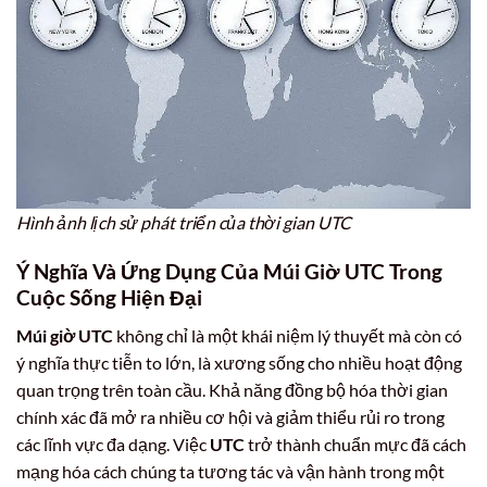
Hình ảnh lịch sử phát triển của thời gian UTC
Ý Nghĩa Và Ứng Dụng Của Múi Giờ UTC Trong
Cuộc Sống Hiện Đại
Múi giờ UTC
không chỉ là một khái niệm lý thuyết mà còn có
ý nghĩa thực tiễn to lớn, là xương sống cho nhiều hoạt động
quan trọng trên toàn cầu. Khả năng đồng bộ hóa thời gian
chính xác đã mở ra nhiều cơ hội và giảm thiểu rủi ro trong
các lĩnh vực đa dạng. Việc
UTC
trở thành chuẩn mực đã cách
mạng hóa cách chúng ta tương tác và vận hành trong một