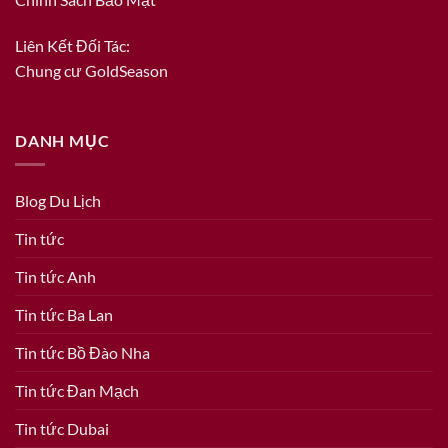
Liên Kết Đối Tác:
Chung cư GoldSeason
DANH MỤC
Blog Du Lịch
Tin tức
Tin tức Anh
Tin tức Ba Lan
Tin tức Bồ Đào Nha
Tin tức Đan Mạch
Tin tức Dubai