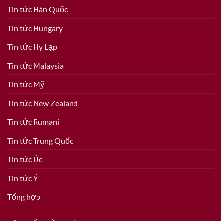
Tin tức Hàn Quốc
Tin tức Hungary
Tin tức Hy Lạp
Tin tức Malaysia
Tin tức Mỹ
Tin tức New Zealand
Tin tức Rumani
Tin tức Trung Quốc
Tin tức Úc
Tin tức Ý
Tổng hợp