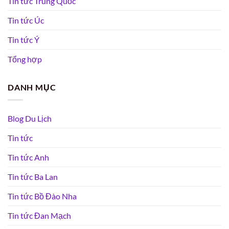
Tin tức Trung Quốc
Tin tức Úc
Tin tức Ý
Tổng hợp
DANH MỤC
Blog Du Lịch
Tin tức
Tin tức Anh
Tin tức Ba Lan
Tin tức Bồ Đào Nha
Tin tức Đan Mạch