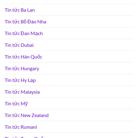
Tin tức Ba Lan
Tin tức Bồ Đào Nha
Tin tức Đan Mạch
Tin tức Dubai
Tin tức Hàn Quốc
Tin tức Hungary
Tin tức Hy Lạp
Tin tức Malaysia
Tin tức Mỹ
Tin tức New Zealand
Tin tức Rumani