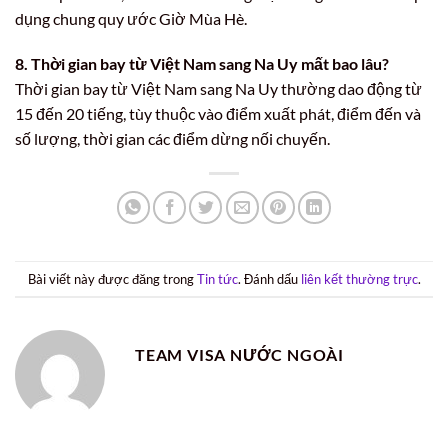
dụng chung quy ước Giờ Mùa Hè.
8. Thời gian bay từ Việt Nam sang Na Uy mất bao lâu?
Thời gian bay từ Việt Nam sang Na Uy thường dao động từ
15 đến 20 tiếng, tùy thuộc vào điểm xuất phát, điểm đến và
số lượng, thời gian các điểm dừng nối chuyến.
Bài viết này được đăng trong
Tin tức
. Đánh dấu
liên kết thường trực
.
TEAM VISA NƯỚC NGOÀI