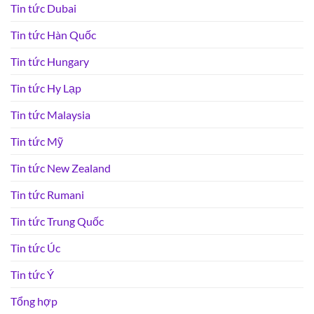
Tin tức Dubai
Tin tức Hàn Quốc
Tin tức Hungary
Tin tức Hy Lạp
Tin tức Malaysia
Tin tức Mỹ
Tin tức New Zealand
Tin tức Rumani
Tin tức Trung Quốc
Tin tức Úc
Tin tức Ý
Tổng hợp