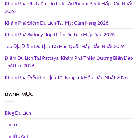
Khám Phá Địa Điểm Du Lịch Tại Phnom Penh Hấp Dẫn Nhất
2026
Khám Phá Điểm Du Lịch Tại Mỹ: Cẩm Nang 2026
Khám Phá Sydney: Top Điểm Du Lịch Hấp Dẫn 2026
Top Địa Điểm Du Lịch Tại Hàn Quốc Hấp Dẫn Nhất 2026
Điểm Du Lịch Tại Pattaya: Khám Phá Thiên Đường Biển Đảo
Thái Lan 2026
Khám Phá Điểm Du Lịch Tại Bangkok Hấp Dẫn Nhất 2026
DANH MỤC
Blog Du Lịch
Tin tức
Tin tức Anh