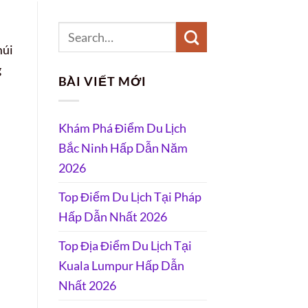
múi
g
BÀI VIẾT MỚI
Khám Phá Điểm Du Lịch
Bắc Ninh Hấp Dẫn Năm
2026
Top Điểm Du Lịch Tại Pháp
Hấp Dẫn Nhất 2026
Top Địa Điểm Du Lịch Tại
Kuala Lumpur Hấp Dẫn
Nhất 2026