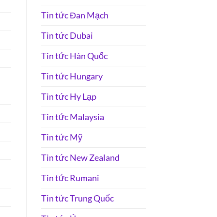
Tin tức Đan Mạch
Tin tức Dubai
Tin tức Hàn Quốc
Tin tức Hungary
Tin tức Hy Lạp
Tin tức Malaysia
Tin tức Mỹ
Tin tức New Zealand
Tin tức Rumani
Tin tức Trung Quốc