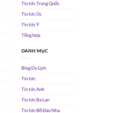
Tin tức Trung Quốc
Tin tức Úc
Tin tức Ý
Tổng hợp
DANH MỤC
Blog Du Lịch
Tin tức
Tin tức Anh
Tin tức Ba Lan
Tin tức Bồ Đào Nha