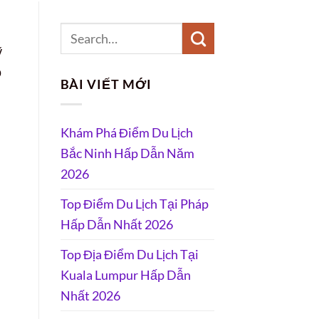
ỹ
ộ
BÀI VIẾT MỚI
Khám Phá Điểm Du Lịch
Bắc Ninh Hấp Dẫn Năm
2026
Top Điểm Du Lịch Tại Pháp
Hấp Dẫn Nhất 2026
Top Địa Điểm Du Lịch Tại
Kuala Lumpur Hấp Dẫn
Nhất 2026