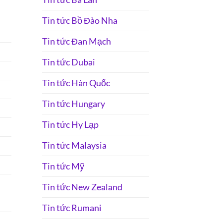
Tin tức Bồ Đào Nha
Tin tức Đan Mạch
Tin tức Dubai
Tin tức Hàn Quốc
Tin tức Hungary
Tin tức Hy Lạp
Tin tức Malaysia
Tin tức Mỹ
Tin tức New Zealand
Tin tức Rumani