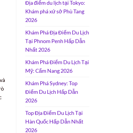
Địa điểm du lịch tại Tokyo:
Khám phá xứ sở Phù Tang
2026
Khám Phá Địa Điểm Du Lịch
Tại Phnom Penh Hấp Dẫn
Nhất 2026
Khám Phá Điểm Du Lịch Tại
Mỹ: Cẩm Nang 2026
 và
Khám Phá Sydney: Top
rò
Điểm Du Lịch Hấp Dẫn
c
2026
Top Địa Điểm Du Lịch Tại
Hàn Quốc Hấp Dẫn Nhất
2026