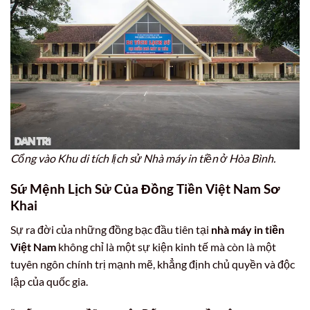
Cổng vào Khu di tích lịch sử Nhà máy in tiền ở Hòa Bình.
Sứ Mệnh Lịch Sử Của Đồng Tiền Việt Nam Sơ
Khai
Sự ra đời của những đồng bạc đầu tiên tại
nhà máy in tiền
Việt Nam
không chỉ là một sự kiện kinh tế mà còn là một
tuyên ngôn chính trị mạnh mẽ, khẳng định chủ quyền và độc
lập của quốc gia.