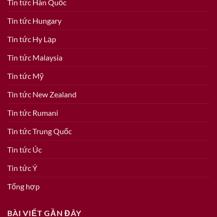
Tin tức Hàn Quốc
Tin tức Hungary
Tin tức Hy Lạp
Tin tức Malaysia
Tin tức Mỹ
Tin tức New Zealand
Tin tức Rumani
Tin tức Trung Quốc
Tin tức Úc
Tin tức Ý
Tổng hợp
BÀI VIẾT GẦN ĐÂY