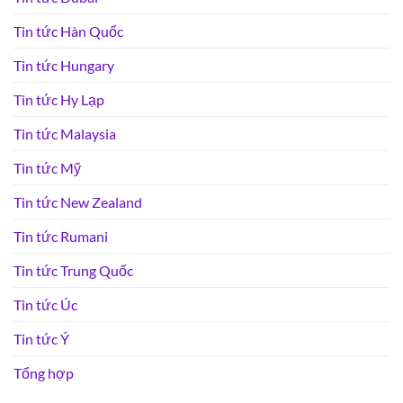
Tin tức Hàn Quốc
Tin tức Hungary
Tin tức Hy Lạp
Tin tức Malaysia
Tin tức Mỹ
Tin tức New Zealand
Tin tức Rumani
Tin tức Trung Quốc
Tin tức Úc
Tin tức Ý
Tổng hợp