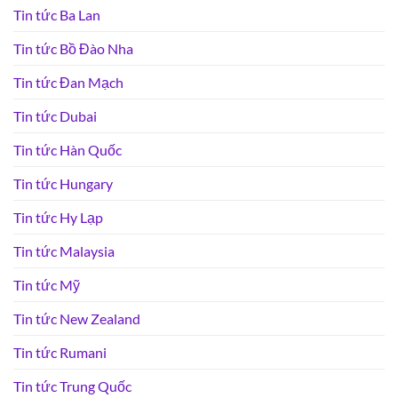
Tin tức Ba Lan
Tin tức Bồ Đào Nha
Tin tức Đan Mạch
Tin tức Dubai
Tin tức Hàn Quốc
Tin tức Hungary
Tin tức Hy Lạp
Tin tức Malaysia
Tin tức Mỹ
Tin tức New Zealand
Tin tức Rumani
Tin tức Trung Quốc