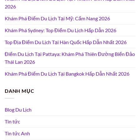
2026
Khám Phá Điểm Du Lịch Tại Mỹ: Cẩm Nang 2026
Khám Phá Sydney: Top Điểm Du Lịch Hấp Dẫn 2026
Top Địa Điểm Du Lịch Tại Hàn Quốc Hấp Dẫn Nhất 2026
Điểm Du Lịch Tại Pattaya: Khám Phá Thiên Đường Biển Đảo
Thái Lan 2026
Khám Phá Điểm Du Lịch Tại Bangkok Hấp Dẫn Nhất 2026
DANH MỤC
Blog Du Lịch
Tin tức
Tin tức Anh