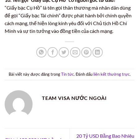
“Giấy bạc Cụ Hồ” là tên gọi thân thương mà nhân dân dùng
để gọi “Giấy bạc Tài chính” được phát hành bởi chính quyền
cách mạng, thể hiện lòng kính yêu đối với Chủ tịch Hồ Chí
Minh và sự tin tưởng vào đồng tiền của cách mạng.
Bài viết này được đăng trong
Tin tức
. Đánh dấu
liên kết thường trực
.
TEAM VISA NƯỚC NGOÀI
20 Tỷ USD Bằng Bao Nhiêu