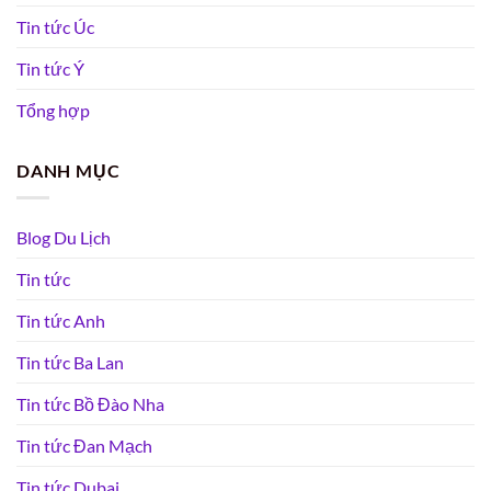
Tin tức Úc
Tin tức Ý
Tổng hợp
DANH MỤC
Blog Du Lịch
Tin tức
Tin tức Anh
Tin tức Ba Lan
Tin tức Bồ Đào Nha
Tin tức Đan Mạch
Tin tức Dubai