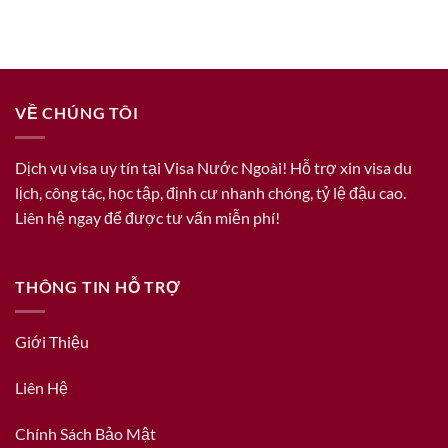
VỀ CHÚNG TÔI
Dịch vụ visa uy tín tại Visa Nước Ngoài! Hỗ trợ xin visa du
lịch, công tác, học tập, định cư nhanh chóng, tỷ lệ đậu cao.
Liên hệ ngay để được tư vấn miễn phí!
THÔNG TIN HỖ TRỢ
Giới Thiệu
Liên Hệ
Chính Sách Bảo Mật