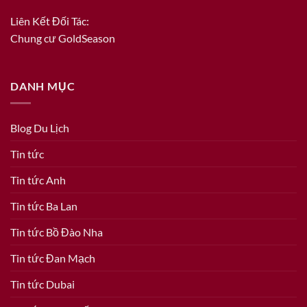
Liên Kết Đối Tác:
Chung cư GoldSeason
DANH MỤC
Blog Du Lịch
Tin tức
Tin tức Anh
Tin tức Ba Lan
Tin tức Bồ Đào Nha
Tin tức Đan Mạch
Tin tức Dubai