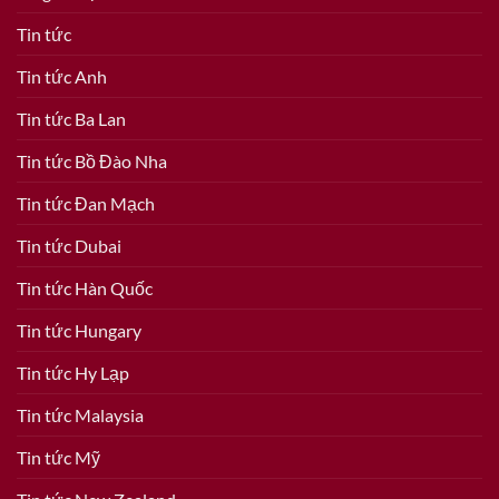
Tin tức
Tin tức Anh
Tin tức Ba Lan
Tin tức Bồ Đào Nha
Tin tức Đan Mạch
Tin tức Dubai
Tin tức Hàn Quốc
Tin tức Hungary
Tin tức Hy Lạp
Tin tức Malaysia
Tin tức Mỹ