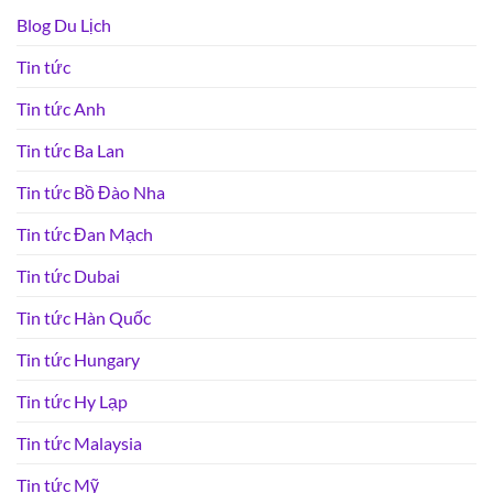
Blog Du Lịch
Tin tức
Tin tức Anh
Tin tức Ba Lan
Tin tức Bồ Đào Nha
Tin tức Đan Mạch
Tin tức Dubai
Tin tức Hàn Quốc
Tin tức Hungary
Tin tức Hy Lạp
Tin tức Malaysia
Tin tức Mỹ