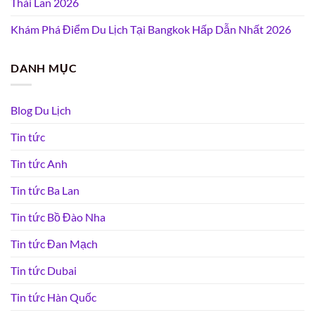
Thái Lan 2026
Khám Phá Điểm Du Lịch Tại Bangkok Hấp Dẫn Nhất 2026
DANH MỤC
Blog Du Lịch
Tin tức
Tin tức Anh
Tin tức Ba Lan
Tin tức Bồ Đào Nha
Tin tức Đan Mạch
Tin tức Dubai
Tin tức Hàn Quốc