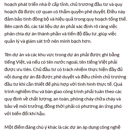
hoạch phát triển nhà ở cấp tỉnh, chủ trương đầu tư và quy
hoạch đã được cơ quan có thẩm quyền phê duyệt. Điều này
đảm bảo tính đồng bộ và hiệu quả trong quy hoạch tổng thể.
Bên cạnh đó, các tài liệu dự án phải xác định rõ ràng việc
phân chia dự án thành phần và tiến độ đầu tư, giúp việc
quản lý và giám sát trở nên minh bạch hơn.
Tên dự án và các khu vực trong dự án phải được ghi bằng
tiếng Việt, và nếu có tên nước ngoài, tên tiếng Việt phải
được ưu tiên. Chủ đầu tư có trách nhiệm thực hiện đầy đủ
nội dung dự án đã được phê duyệt và điều chỉnh chủ trương
đầu tư khi cần thiết để phù hợp với tình hình thực tế. Quá
trình nghiệm thu và bàn giao công trình phải tuân theo các
quy định về chất lượng, an toàn, phòng cháy chữa cháy và
bảo vệ môi trường, đồng thời phải có phương án ứng phó
với biến đổi khí hậu.
Một điểm đáng chú ý khác là các dự án áp dụng công nghệ