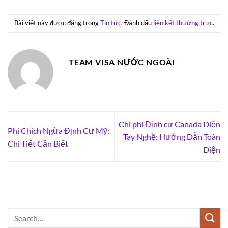
Bài viết này được đăng trong
Tin tức
. Đánh dấu
liên kết thường trực
.
TEAM VISA NƯỚC NGOÀI
Chi phí Định cư Canada Diện
Phí Chích Ngừa Định Cư Mỹ:
Tay Nghề: Hướng Dẫn Toàn
Chi Tiết Cần Biết
Diện