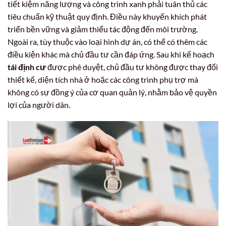
tiết kiệm năng lượng và công trình xanh phải tuân thủ các
tiêu chuẩn kỹ thuật quy định. Điều này khuyến khích phát
triển bền vững và giảm thiểu tác động đến môi trường.
Ngoài ra, tùy thuộc vào loại hình dự án, có thể có thêm các
điều kiện khác mà chủ đầu tư cần đáp ứng. Sau khi kế hoạch
tái định cư
được phê duyệt, chủ đầu tư không được thay đổi
thiết kế, diện tích nhà ở hoặc các công trình phụ trợ mà
không có sự đồng ý của cơ quan quản lý, nhằm bảo vệ quyền
lợi của người dân.