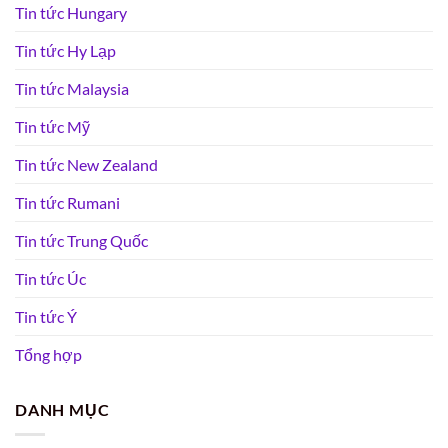
Tin tức Hungary
Tin tức Hy Lạp
Tin tức Malaysia
Tin tức Mỹ
Tin tức New Zealand
Tin tức Rumani
Tin tức Trung Quốc
Tin tức Úc
Tin tức Ý
Tổng hợp
DANH MỤC