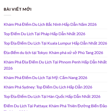
BÀI VIẾT MỚI
Khám Phá Điểm Du Lịch Bắc Ninh Hấp Dẫn Năm 2026
Top Điểm Du Lịch Tại Pháp Hấp Dẫn Nhất 2026
Top Địa Điểm Du Lịch Tại Kuala Lumpur Hấp Dẫn Nhất 2026
Địa điểm du lịch tại Tokyo: Khám phá xứ sở Phù Tang 2026
Khám Phá Địa Điểm Du Lịch Tại Phnom Penh Hấp Dẫn Nhất
2026
Khám Phá Điểm Du Lịch Tại Mỹ: Cẩm Nang 2026
Khám Phá Sydney: Top Điểm Du Lịch Hấp Dẫn 2026
Top Địa Điểm Du Lịch Tại Hàn Quốc Hấp Dẫn Nhất 2026
Điểm Du Lịch Tại Pattaya: Khám Phá Thiên Đường Biển Đảo