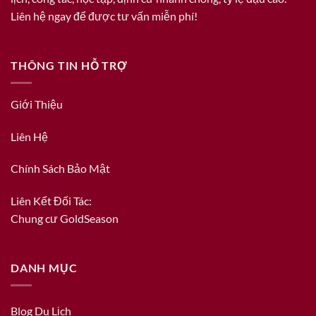
Liên hệ ngay để được tư vấn miễn phí!
THÔNG TIN HỖ TRỢ
Giới Thiệu
Liên Hệ
Chính Sách Bảo Mật
Liên Kết Đối Tác:
Chung cư GoldSeason
DANH MỤC
Blog Du Lịch