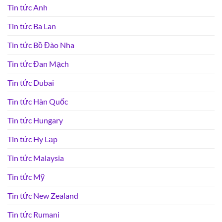
Tin tức Anh
Tin tức Ba Lan
Tin tức Bồ Đào Nha
Tin tức Đan Mạch
Tin tức Dubai
Tin tức Hàn Quốc
Tin tức Hungary
Tin tức Hy Lạp
Tin tức Malaysia
Tin tức Mỹ
Tin tức New Zealand
Tin tức Rumani