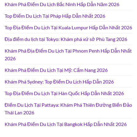
Khám Phá Điểm Du Lịch Bắc Ninh Hấp Dẫn Năm 2026
Top Điểm Du Lịch Tại Pháp Hấp Dẫn Nhất 2026
Top Địa Điểm Du Lịch Tại Kuala Lumpur Hấp Dẫn Nhất 2026
Địa điểm du lịch tại Tokyo: Khám phá xứ sở Phù Tang 2026
Khám Phá Địa Điểm Du Lịch Tại Phnom Penh Hấp Dẫn Nhất
2026
Khám Phá Điểm Du Lịch Tại Mỹ: Cẩm Nang 2026
Khám Phá Sydney: Top Điểm Du Lịch Hấp Dẫn 2026
Top Địa Điểm Du Lịch Tại Hàn Quốc Hấp Dẫn Nhất 2026
Điểm Du Lịch Tại Pattaya: Khám Phá Thiên Đường Biển Đảo
Thái Lan 2026
Khám Phá Điểm Du Lịch Tại Bangkok Hấp Dẫn Nhất 2026