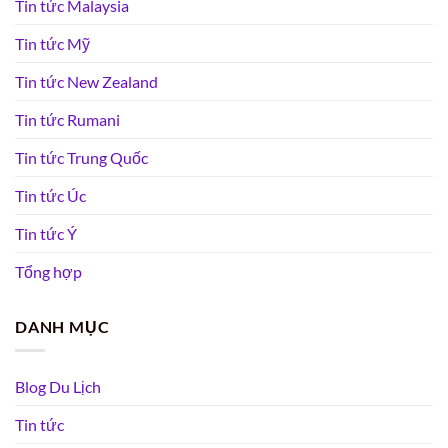
Tin tức Malaysia
Tin tức Mỹ
Tin tức New Zealand
Tin tức Rumani
Tin tức Trung Quốc
Tin tức Úc
Tin tức Ý
Tổng hợp
DANH MỤC
Blog Du Lịch
Tin tức