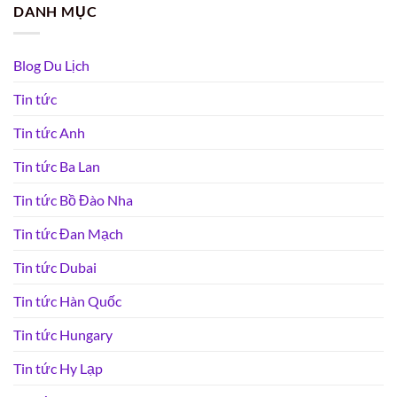
DANH MỤC
Blog Du Lịch
Tin tức
Tin tức Anh
Tin tức Ba Lan
Tin tức Bồ Đào Nha
Tin tức Đan Mạch
Tin tức Dubai
Tin tức Hàn Quốc
Tin tức Hungary
Tin tức Hy Lạp