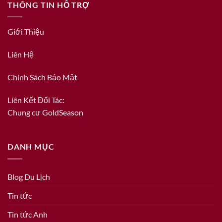
THÔNG TIN HỖ TRỢ
Giới Thiệu
Liên Hệ
Chính Sách Bảo Mật
Liên Kết Đối Tác:
Chung cư GoldSeason
DANH MỤC
Blog Du Lịch
Tin tức
Tin tức Anh