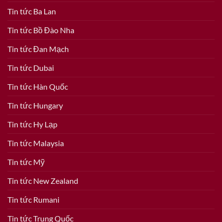
Tin tức Ba Lan
Tin tức Bồ Đào Nha
Tin tức Đan Mạch
Tin tức Dubai
Tin tức Hàn Quốc
Tin tức Hungary
Tin tức Hy Lạp
Tin tức Malaysia
Tin tức Mỹ
Tin tức New Zealand
Tin tức Rumani
Tin tức Trung Quốc