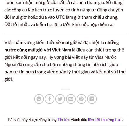
Luôn xác nhận múi giờ của tất cả các bên tham gia. Sử dụng
các công cụ lập lịch trực tuyến có tính năng tự động chuyển
đổi múi giờ hoặc dựa vào UTC làm giờ tham chiếu chung.
Đặt lời nhắc và kiểm tra lại trước khi cuộc họp diễn ra.
Việc nắm vững kiến thức về
múi giờ
và đặc biệt là
những
nước cùng múi giờ với Việt Nam
là điều cần thiết trong thế
giới kết nối ngày nay. Hy vọng bài viết này từ Visa Nước
Ngoài đã cung cấp cho bạn những thông tin hữu ích, giúp
bạn tự tin hơn trong việc quản lý thời gian và kết nối với thế
giới.
Bài viết này được đăng trong
Tin tức
. Đánh dấu
liên kết thường trực
.