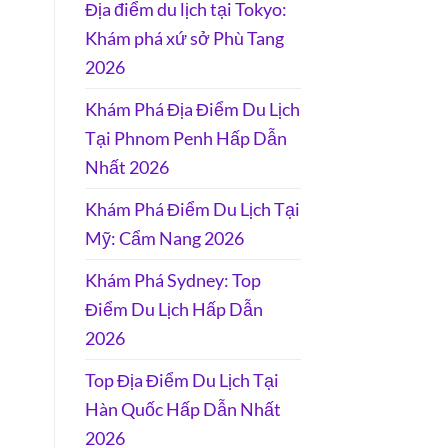
Địa điểm du lịch tại Tokyo:
Khám phá xứ sở Phù Tang
2026
Khám Phá Địa Điểm Du Lịch
Tại Phnom Penh Hấp Dẫn
Nhất 2026
Khám Phá Điểm Du Lịch Tại
Mỹ: Cẩm Nang 2026
Khám Phá Sydney: Top
Điểm Du Lịch Hấp Dẫn
2026
Top Địa Điểm Du Lịch Tại
Hàn Quốc Hấp Dẫn Nhất
2026