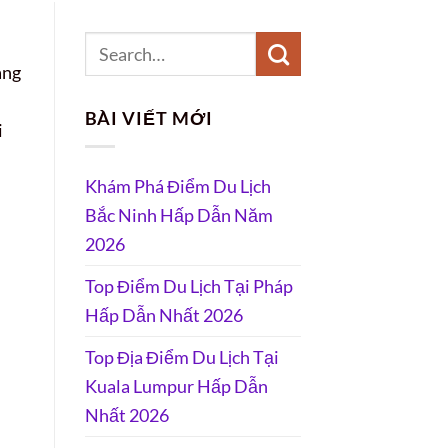
ang
BÀI VIẾT MỚI
i
Khám Phá Điểm Du Lịch
Bắc Ninh Hấp Dẫn Năm
2026
Top Điểm Du Lịch Tại Pháp
Hấp Dẫn Nhất 2026
Top Địa Điểm Du Lịch Tại
Kuala Lumpur Hấp Dẫn
Nhất 2026