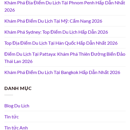
Khám Phá Địa Điểm Du Lịch Tại Phnom Penh Hấp Dẫn Nhất
2026
Khám Phá Điểm Du Lịch Tại Mỹ: Cẩm Nang 2026
Khám Phá Sydney: Top Điểm Du Lịch Hấp Dẫn 2026
Top Địa Điểm Du Lịch Tại Hàn Quốc Hấp Dẫn Nhất 2026
Điểm Du Lịch Tại Pattaya: Khám Phá Thiên Đường Biển Đảo
Thái Lan 2026
Khám Phá Điểm Du Lịch Tại Bangkok Hấp Dẫn Nhất 2026
DANH MỤC
Blog Du Lịch
Tin tức
Tin tức Anh