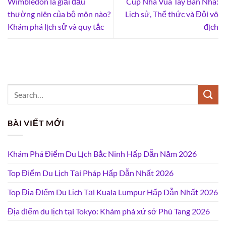
Wimbledon là giải đấu
Cúp Nhà Vua Tây Ban Nha:
thường niên của bộ môn nào?
Lịch sử, Thể thức và Đội vô
Khám phá lịch sử và quy tắc
địch
BÀI VIẾT MỚI
Khám Phá Điểm Du Lịch Bắc Ninh Hấp Dẫn Năm 2026
Top Điểm Du Lịch Tại Pháp Hấp Dẫn Nhất 2026
Top Địa Điểm Du Lịch Tại Kuala Lumpur Hấp Dẫn Nhất 2026
Địa điểm du lịch tại Tokyo: Khám phá xứ sở Phù Tang 2026