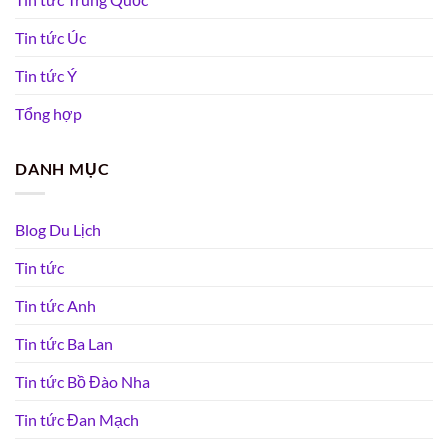
Tin tức Úc
Tin tức Ý
Tổng hợp
DANH MỤC
Blog Du Lịch
Tin tức
Tin tức Anh
Tin tức Ba Lan
Tin tức Bồ Đào Nha
Tin tức Đan Mạch