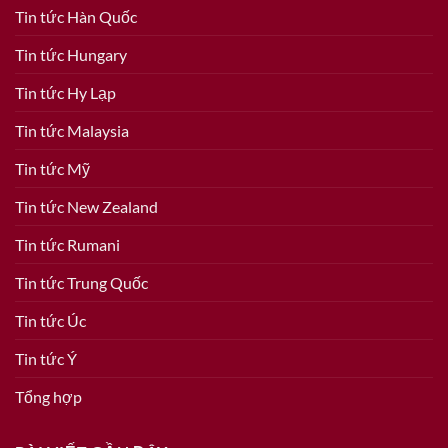
Tin tức Hàn Quốc
Tin tức Hungary
Tin tức Hy Lạp
Tin tức Malaysia
Tin tức Mỹ
Tin tức New Zealand
Tin tức Rumani
Tin tức Trung Quốc
Tin tức Úc
Tin tức Ý
Tổng hợp