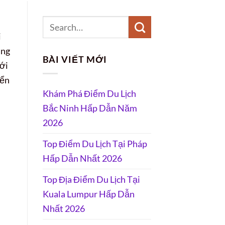
i
ang
BÀI VIẾT MỚI
ới
iển
Khám Phá Điểm Du Lịch
Bắc Ninh Hấp Dẫn Năm
2026
Top Điểm Du Lịch Tại Pháp
Hấp Dẫn Nhất 2026
Top Địa Điểm Du Lịch Tại
Kuala Lumpur Hấp Dẫn
Nhất 2026