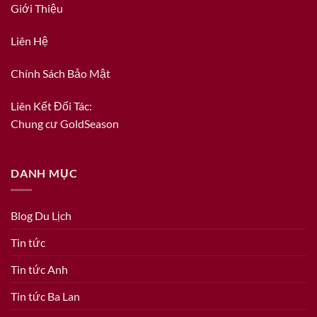
Giới Thiệu
Liên Hệ
Chính Sách Bảo Mật
Liên Kết Đối Tác:
Chung cư GoldSeason
DANH MỤC
Blog Du Lịch
Tin tức
Tin tức Anh
Tin tức Ba Lan