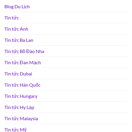
Blog Du Lịch
Tin tức
Tin tức Anh
Tin tức Ba Lan
Tin tức Bồ Đào Nha
Tin tức Đan Mạch
Tin tức Dubai
Tin tức Hàn Quốc
Tin tức Hungary
Tin tức Hy Lạp
Tin tức Malaysia
Tin tức Mỹ