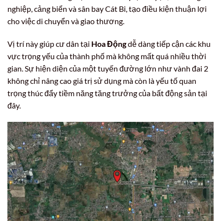
nghiệp, cảng biển và sân bay Cát Bi, tạo điều kiện thuận lợi
cho việc di chuyển và giao thương.
Vị trí này giúp cư dân tại
Hoa Động
dễ dàng tiếp cận các khu
vực trọng yếu của thành phố mà không mất quá nhiều thời
gian. Sự hiện diện của một tuyến đường lớn như vành đai 2
không chỉ nâng cao giá trị sử dụng mà còn là yếu tố quan
trọng thúc đẩy tiềm năng tăng trưởng của bất động sản tại
đây.