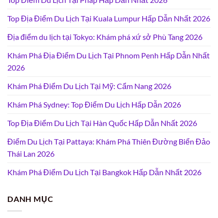
Top Địa Điểm Du Lịch Tại Kuala Lumpur Hấp Dẫn Nhất 2026
Địa điểm du lịch tại Tokyo: Khám phá xứ sở Phù Tang 2026
Khám Phá Địa Điểm Du Lịch Tại Phnom Penh Hấp Dẫn Nhất
2026
Khám Phá Điểm Du Lịch Tại Mỹ: Cẩm Nang 2026
Khám Phá Sydney: Top Điểm Du Lịch Hấp Dẫn 2026
Top Địa Điểm Du Lịch Tại Hàn Quốc Hấp Dẫn Nhất 2026
Điểm Du Lịch Tại Pattaya: Khám Phá Thiên Đường Biển Đảo
Thái Lan 2026
Khám Phá Điểm Du Lịch Tại Bangkok Hấp Dẫn Nhất 2026
DANH MỤC