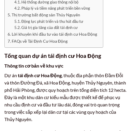
Hệ thống đường giao thông nội bộ
Pháp lý và tiềm năng phát triển bền vững
Thị trường bất động sản Thủy Nguyên
Động lực phát triển và thu hút đầu tư
Giá trị gia tăng của đất tái định cư
Lời khuyên khi đầu tư vào tái định cư Hoa Động
FAQs về Tái Định Cư Hoa Động
Tổng quan dự án
tái định cư Hoa Động
Thông tin cơ bản về khu vực
Dự án
tái định cư Hoa Động
, thuộc địa phận thôn Đầm Đỗi
và thôn Đường Đá, xã Hoa Động, huyện Thủy Nguyên, thành
phố Hải Phòng, được quy hoạch trên tổng diện tích 12 hecta.
Đây là một khu dân cư kiểu mẫu được thiết kế để phục vụ
nhu cầu định cư và đầu tư lâu dài, đóng vai trò quan trọng
trong việc sắp xếp lại dân cư tại các vùng quy hoạch của
Thủy Nguyên.