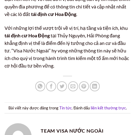
quyền địa phương để có thông tin chi tiết và cập nhật nhất
về các lô đất
tái định cư Hoa Động
.
Với những lợi thế vượt trội về vị trí, hạ tầng và tiện ích, khu
tái định cư Hoa Động
tại Thủy Nguyên, Hải Phòng đang
khẳng định vị thế là điểm đến lý tưởng cho cả an cư và đầu
tư. “Visa Nước Ngoài” hy vọng những thông tin này sẽ hữu
ích cho quý vị trong hành trình tìm kiếm một tổ ấm mới hoặc
cơ hội đầu tư bền vững.
Bài viết này được đăng trong
Tin tức
. Đánh dấu
liên kết thường trực
.
TEAM VISA NƯỚC NGOÀI