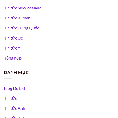
Tin tức New Zealand
Tin tức Rumani
Tin tức Trung Quốc
Tin tức Úc
Tin tức Ý
Tổng hợp
DANH MỤC
Blog Du Lịch
Tin tức
Tin tức Anh