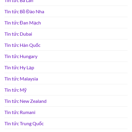
Tin tức Ba Lan
Tin tức Bồ Đào Nha
Tin tức Đan Mạch
Tin tức Dubai
Tin tức Hàn Quốc
Tin tức Hungary
Tin tức Hy Lạp
Tin tức Malaysia
Tin tức Mỹ
Tin tức New Zealand
Tin tức Rumani
Tin tức Trung Quốc