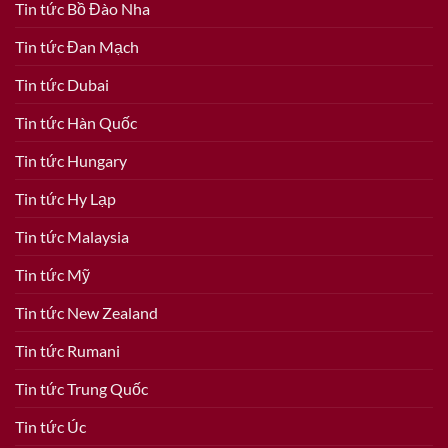
Tin tức Bồ Đào Nha
Tin tức Đan Mạch
Tin tức Dubai
Tin tức Hàn Quốc
Tin tức Hungary
Tin tức Hy Lạp
Tin tức Malaysia
Tin tức Mỹ
Tin tức New Zealand
Tin tức Rumani
Tin tức Trung Quốc
Tin tức Úc