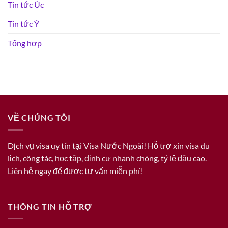
Tin tức Úc
Tin tức Ý
Tổng hợp
VỀ CHÚNG TÔI
Dịch vụ visa uy tín tại Visa Nước Ngoài! Hỗ trợ xin visa du
lịch, công tác, học tập, định cư nhanh chóng, tỷ lệ đậu cao.
Liên hệ ngay để được tư vấn miễn phí!
THÔNG TIN HỖ TRỢ