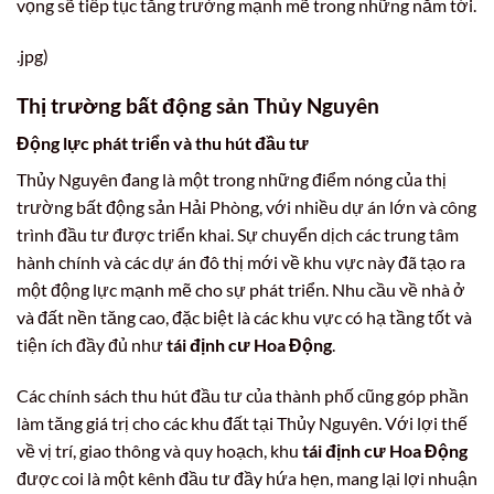
vọng sẽ tiếp tục tăng trưởng mạnh mẽ trong những năm tới.
.jpg)
Thị trường bất động sản Thủy Nguyên
Động lực phát triển và thu hút đầu tư
Thủy Nguyên đang là một trong những điểm nóng của thị
trường bất động sản Hải Phòng, với nhiều dự án lớn và công
trình đầu tư được triển khai. Sự chuyển dịch các trung tâm
hành chính và các dự án đô thị mới về khu vực này đã tạo ra
một động lực mạnh mẽ cho sự phát triển. Nhu cầu về nhà ở
và đất nền tăng cao, đặc biệt là các khu vực có hạ tầng tốt và
tiện ích đầy đủ như
tái định cư Hoa Động
.
Các chính sách thu hút đầu tư của thành phố cũng góp phần
làm tăng giá trị cho các khu đất tại Thủy Nguyên. Với lợi thế
về vị trí, giao thông và quy hoạch, khu
tái định cư Hoa Động
được coi là một kênh đầu tư đầy hứa hẹn, mang lại lợi nhuận