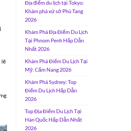
Địa điểm du lịch tại Tokyo:
Khám phá xứ sở Phù Tang
2026
ỉ
Khám Phá Địa Điểm Du Lịch
Tại Phnom Penh Hấp Dẫn
Nhất 2026
Khám Phá Điểm Du Lịch Tại
 lẽ
Mỹ: Cẩm Nang 2026
,
Khám Phá Sydney: Top
Điểm Du Lịch Hấp Dẫn
ờng
2026
Top Địa Điểm Du Lịch Tại
Hàn Quốc Hấp Dẫn Nhất
2026