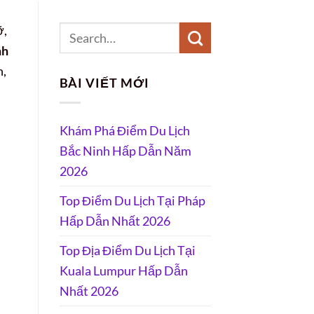
ỡ,
nh
n,
BÀI VIẾT MỚI
Khám Phá Điểm Du Lịch
Bắc Ninh Hấp Dẫn Năm
2026
Top Điểm Du Lịch Tại Pháp
Hấp Dẫn Nhất 2026
Top Địa Điểm Du Lịch Tại
Kuala Lumpur Hấp Dẫn
Nhất 2026