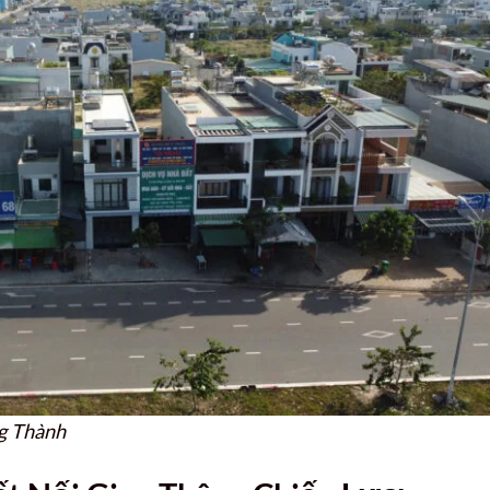
ng Thành