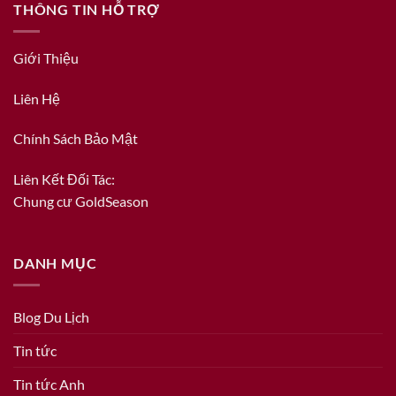
THÔNG TIN HỖ TRỢ
Giới Thiệu
Liên Hệ
Chính Sách Bảo Mật
Liên Kết Đối Tác:
Chung cư GoldSeason
DANH MỤC
Blog Du Lịch
Tin tức
Tin tức Anh