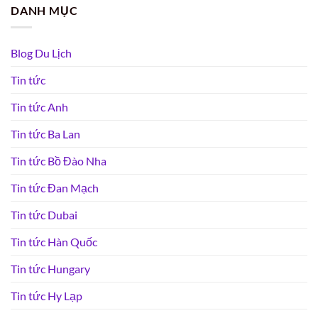
DANH MỤC
Blog Du Lịch
Tin tức
Tin tức Anh
Tin tức Ba Lan
Tin tức Bồ Đào Nha
Tin tức Đan Mạch
Tin tức Dubai
Tin tức Hàn Quốc
Tin tức Hungary
Tin tức Hy Lạp