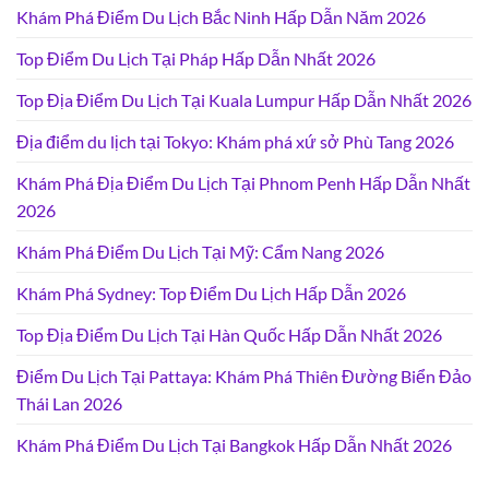
Khám Phá Điểm Du Lịch Bắc Ninh Hấp Dẫn Năm 2026
Top Điểm Du Lịch Tại Pháp Hấp Dẫn Nhất 2026
Top Địa Điểm Du Lịch Tại Kuala Lumpur Hấp Dẫn Nhất 2026
Địa điểm du lịch tại Tokyo: Khám phá xứ sở Phù Tang 2026
Khám Phá Địa Điểm Du Lịch Tại Phnom Penh Hấp Dẫn Nhất
2026
Khám Phá Điểm Du Lịch Tại Mỹ: Cẩm Nang 2026
Khám Phá Sydney: Top Điểm Du Lịch Hấp Dẫn 2026
Top Địa Điểm Du Lịch Tại Hàn Quốc Hấp Dẫn Nhất 2026
Điểm Du Lịch Tại Pattaya: Khám Phá Thiên Đường Biển Đảo
Thái Lan 2026
Khám Phá Điểm Du Lịch Tại Bangkok Hấp Dẫn Nhất 2026