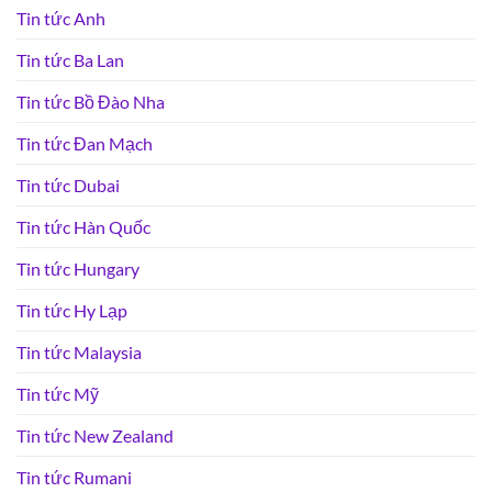
Tin tức Anh
Tin tức Ba Lan
Tin tức Bồ Đào Nha
Tin tức Đan Mạch
Tin tức Dubai
Tin tức Hàn Quốc
Tin tức Hungary
Tin tức Hy Lạp
Tin tức Malaysia
Tin tức Mỹ
Tin tức New Zealand
Tin tức Rumani