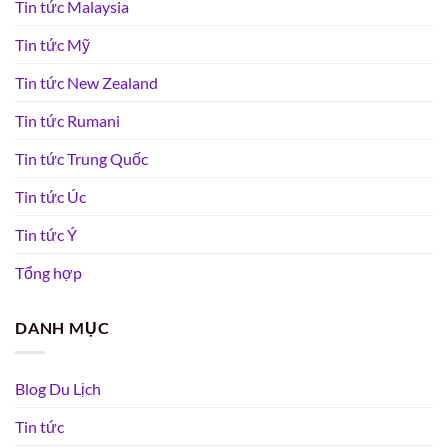
Tin tức Malaysia
Tin tức Mỹ
Tin tức New Zealand
Tin tức Rumani
Tin tức Trung Quốc
Tin tức Úc
Tin tức Ý
Tổng hợp
DANH MỤC
Blog Du Lịch
Tin tức