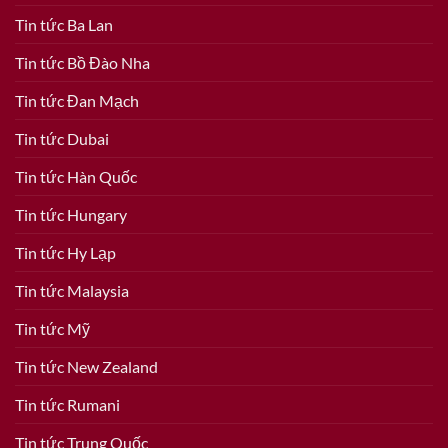
Tin tức Ba Lan
Tin tức Bồ Đào Nha
Tin tức Đan Mạch
Tin tức Dubai
Tin tức Hàn Quốc
Tin tức Hungary
Tin tức Hy Lạp
Tin tức Malaysia
Tin tức Mỹ
Tin tức New Zealand
Tin tức Rumani
Tin tức Trung Quốc