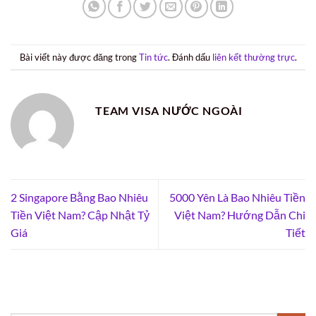
Bài viết này được đăng trong
Tin tức
. Đánh dấu
liên kết thường trực
.
TEAM VISA NƯỚC NGOÀI
2 Singapore Bằng Bao Nhiêu
5000 Yên Là Bao Nhiêu Tiền
Tiền Việt Nam? Cập Nhật Tỷ
Việt Nam? Hướng Dẫn Chi
Giá
Tiết