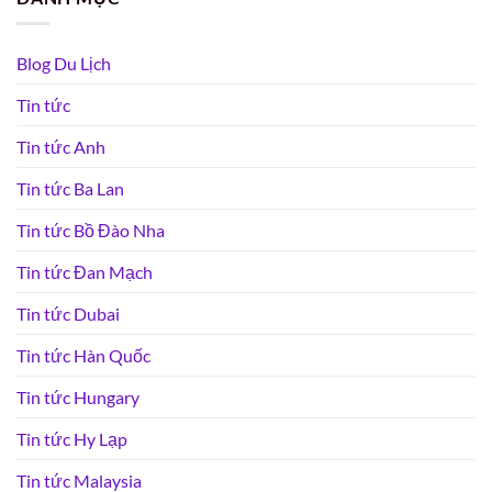
Blog Du Lịch
Tin tức
Tin tức Anh
Tin tức Ba Lan
Tin tức Bồ Đào Nha
Tin tức Đan Mạch
Tin tức Dubai
Tin tức Hàn Quốc
Tin tức Hungary
Tin tức Hy Lạp
Tin tức Malaysia