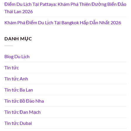
Điểm Du Lịch Tại Pattaya: Khám Phá Thiên Đường Biển Đảo
Thái Lan 2026
Khám Phá Điểm Du Lịch Tại Bangkok Hấp Dẫn Nhất 2026
DANH MỤC
Blog Du Lịch
Tin tức
Tin tức Anh
Tin tức Ba Lan
Tin tức Bồ Đào Nha
Tin tức Đan Mạch
Tin tức Dubai