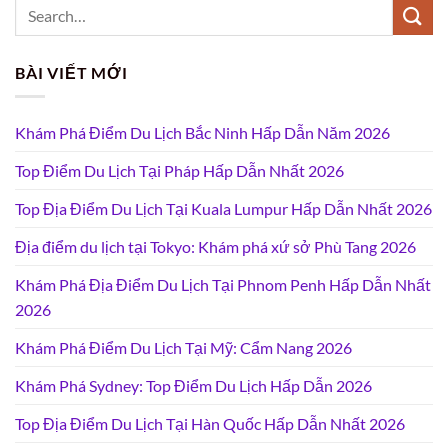
BÀI VIẾT MỚI
Khám Phá Điểm Du Lịch Bắc Ninh Hấp Dẫn Năm 2026
Top Điểm Du Lịch Tại Pháp Hấp Dẫn Nhất 2026
Top Địa Điểm Du Lịch Tại Kuala Lumpur Hấp Dẫn Nhất 2026
Địa điểm du lịch tại Tokyo: Khám phá xứ sở Phù Tang 2026
Khám Phá Địa Điểm Du Lịch Tại Phnom Penh Hấp Dẫn Nhất
2026
Khám Phá Điểm Du Lịch Tại Mỹ: Cẩm Nang 2026
Khám Phá Sydney: Top Điểm Du Lịch Hấp Dẫn 2026
Top Địa Điểm Du Lịch Tại Hàn Quốc Hấp Dẫn Nhất 2026