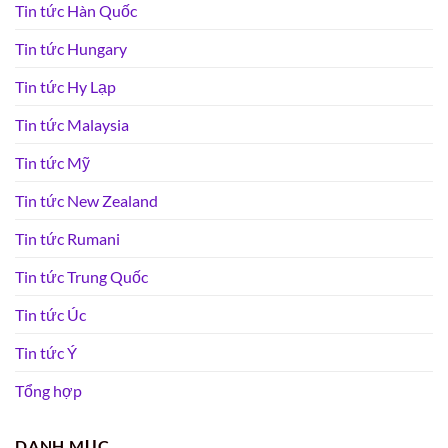
Tin tức Hàn Quốc
Tin tức Hungary
Tin tức Hy Lạp
Tin tức Malaysia
Tin tức Mỹ
Tin tức New Zealand
Tin tức Rumani
Tin tức Trung Quốc
Tin tức Úc
Tin tức Ý
Tổng hợp
DANH MỤC