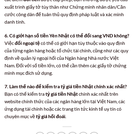
xuất trình giấy tờ tùy thân như Chứng minh nhân dân/Căn
cước công dân để tuân thủ quy định pháp luật và xác minh
danh tính.
6. Có giới hạn số tiền Yên Nhật có thể đổi sang VND không?
Việc
đổi ngoại tệ
có thể có giới hạn tùy thuộc vào quy định
của từng ngân hàng hoặc tổ chức tài chính, cũng như các quy
định về quản lý ngoại hối của Ngân hàng Nhà nước Việt
Nam. Đối với số tiền lớn, có thể cần thêm các giấy tờ chứng
minh mục đích sử dụng.
7. Làm thế nào để kiểm tra tỷ giá tiền Nhật chính xác nhất?
Bạn có thể kiểm tra
tỷ giá tiền Nhật
chính xác nhất trên
website chính thức của các ngân hàng lớn tại Việt Nam, các
ứng dụng tài chính hoặc các trang tin tức kinh tế uy tín có
chuyên mục về
tỷ giá hối đoái
.