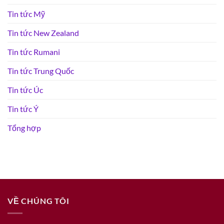
Tin tức Mỹ
Tin tức New Zealand
Tin tức Rumani
Tin tức Trung Quốc
Tin tức Úc
Tin tức Ý
Tổng hợp
VỀ CHÚNG TÔI