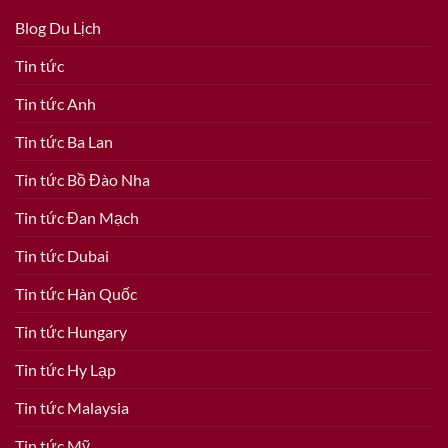
Blog Du Lịch
Tin tức
Tin tức Anh
Tin tức Ba Lan
Tin tức Bồ Đào Nha
Tin tức Đan Mạch
Tin tức Dubai
Tin tức Hàn Quốc
Tin tức Hungary
Tin tức Hy Lạp
Tin tức Malaysia
Tin tức Mỹ