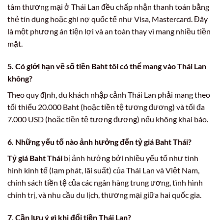
tâm thương mại ở Thái Lan đều chấp nhận thanh toán bằng
thẻ tín dụng hoặc ghi nợ quốc tế như Visa, Mastercard. Đây
là một phương án tiện lợi và an toàn thay vì mang nhiều tiền
mặt.
5. Có giới hạn về số
tiền Baht
tôi có thể mang vào Thái Lan
không?
Theo quy định, du khách nhập cảnh Thái Lan phải mang theo
tối thiểu 20.000 Baht (hoặc tiền tệ tương đương) và tối đa
7.000 USD (hoặc tiền tệ tương đương) nếu không khai báo.
6. Những yếu tố nào ảnh hưởng đến
tỷ giá Baht Thái
?
Tỷ giá Baht Thái
bị ảnh hưởng bởi nhiều yếu tố như tình
hình kinh tế (lạm phát, lãi suất) của Thái Lan và Việt Nam,
chính sách tiền tệ của các ngân hàng trung ương, tình hình
chính trị, và nhu cầu du lịch, thương mại giữa hai quốc gia.
7. Cần lưu ý gì khi đổi
tiền Thái Lan
?