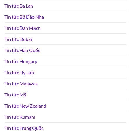
Tin tức Ba Lan
Tin tức Bồ Đào Nha
Tin tức Đan Mạch
Tin tức Dubai
Tin tức Hàn Quốc
Tin tức Hungary
Tin tức Hy Lạp
Tin tức Malaysia
Tin tức Mỹ
Tin tức New Zealand
Tin tức Rumani
Tin tức Trung Quốc