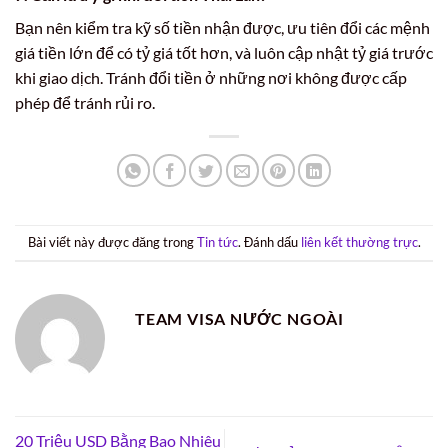
Bạn nên kiểm tra kỹ số tiền nhận được, ưu tiên đổi các mệnh
giá tiền lớn để có tỷ giá tốt hơn, và luôn cập nhật tỷ giá trước
khi giao dịch. Tránh đổi tiền ở những nơi không được cấp
phép để tránh rủi ro.
Bài viết này được đăng trong
Tin tức
. Đánh dấu
liên kết thường trực
.
TEAM VISA NƯỚC NGOÀI
20 Triệu USD Bằng Bao Nhiêu