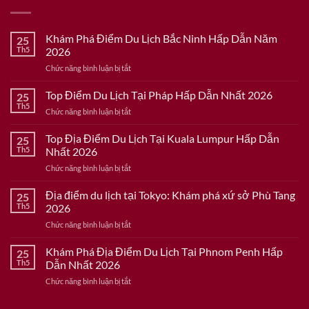
Khám Phá Điểm Du Lịch Bắc Ninh Hấp Dẫn Năm
25
Th5
2026
ở
Chức năng bình luận bị tắt
Khám
Phá
Top Điểm Du Lịch Tại Pháp Hấp Dẫn Nhất 2026
25
Điểm
Th5
ở
Chức năng bình luận bị tắt
Du
Top
Lịch
Điểm
Top Địa Điểm Du Lịch Tại Kuala Lumpur Hấp Dẫn
Bắc
25
Du
Th5
Nhất 2026
Ninh
Lịch
Hấp
ở
Chức năng bình luận bị tắt
Tại
Dẫn
Top
Pháp
Năm
Địa
Địa điểm du lịch tại Tokyo: Khám phá xứ sở Phù Tang
Hấp
25
2026
Điểm
Dẫn
Th5
2026
Du
Nhất
ở
Chức năng bình luận bị tắt
Lịch
2026
Địa
Tại
điểm
Khám Phá Địa Điểm Du Lịch Tại Phnom Penh Hấp
Kuala
25
du
Lumpur
Th5
Dẫn Nhất 2026
lịch
Hấp
ở
Chức năng bình luận bị tắt
tại
Dẫn
Khám
Tokyo:
Nhất
Phá
Khám
2026