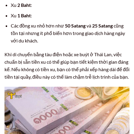
Xu
2 Baht
:
Xu
1 Baht
:
Các đồng xu nhỏ hơn như
50 Satang
và
25 Satang
cũng
tồn tại nhưng ít phổ biến hơn trong giao dịch hàng ngày
với du khách.
Khi di chuyển bằng tàu điện hoặc xe buýt ở Thái Lan, việc
chuẩn bị sẵn tiền xu có thể giúp bạn tiết kiệm thời gian đáng
kể. Nếu không có tiền xu, bạn có thể phải xếp hàng dài để đổi
tiền tại quầy, điều này có thể làm chậm trễ lịch trình của bạn.