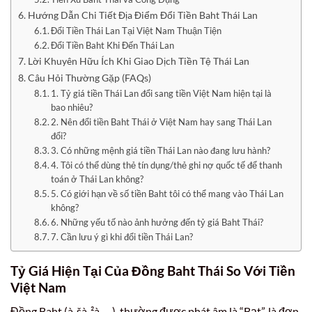
Hướng Dẫn Chi Tiết Địa Điểm Đổi Tiền Baht Thái Lan
Đổi Tiền Thái Lan Tại Việt Nam Thuận Tiện
Đổi Tiền Baht Khi Đến Thái Lan
Lời Khuyên Hữu Ích Khi Giao Dịch Tiền Tệ Thái Lan
Câu Hỏi Thường Gặp (FAQs)
1. Tỷ giá tiền Thái Lan đổi sang tiền Việt Nam hiện tại là
bao nhiêu?
2. Nên đổi tiền Baht Thái ở Việt Nam hay sang Thái Lan
đổi?
3. Có những mệnh giá tiền Thái Lan nào đang lưu hành?
4. Tôi có thể dùng thẻ tín dụng/thẻ ghi nợ quốc tế để thanh
toán ở Thái Lan không?
5. Có giới hạn về số tiền Baht tôi có thể mang vào Thái Lan
không?
6. Những yếu tố nào ảnh hưởng đến tỷ giá Baht Thái?
7. Cần lưu ý gì khi đổi tiền Thái Lan?
Tỷ Giá Hiện Tại Của Đồng Baht Thái So Với Tiền
Việt Nam
Đồng Baht (à¸šà¸²à¸—), thường được phát âm là “Bạt”, là đơn