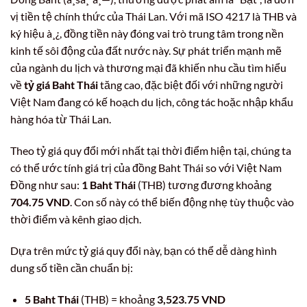
vị tiền tệ chính thức của Thái Lan. Với mã ISO 4217 là THB và
ký hiệu à¸¿, đồng tiền này đóng vai trò trung tâm trong nền
kinh tế sôi động của đất nước này. Sự phát triển mạnh mẽ
của ngành du lịch và thương mại đã khiến nhu cầu tìm hiểu
về
tỷ giá Baht Thái
tăng cao, đặc biệt đối với những người
Việt Nam đang có kế hoạch du lịch, công tác hoặc nhập khẩu
hàng hóa từ Thái Lan.
Theo tỷ giá quy đổi mới nhất tại thời điểm hiện tại, chúng ta
có thể ước tính giá trị của đồng Baht Thái so với Việt Nam
Đồng như sau:
1 Baht Thái
(THB) tương đương khoảng
704.75 VND
. Con số này có thể biến động nhẹ tùy thuộc vào
thời điểm và kênh giao dịch.
Dựa trên mức tỷ giá quy đổi này, bạn có thể dễ dàng hình
dung số tiền cần chuẩn bị:
5 Baht Thái
(THB) = khoảng
3,523.75 VND