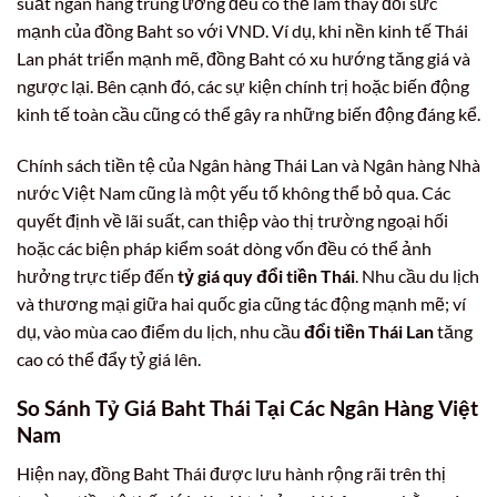
suất ngân hàng trung ương đều có thể làm thay đổi sức
mạnh của đồng Baht so với VND. Ví dụ, khi nền kinh tế Thái
Lan phát triển mạnh mẽ, đồng Baht có xu hướng tăng giá và
ngược lại. Bên cạnh đó, các sự kiện chính trị hoặc biến động
kinh tế toàn cầu cũng có thể gây ra những biến động đáng kể.
Chính sách tiền tệ của Ngân hàng Thái Lan và Ngân hàng Nhà
nước Việt Nam cũng là một yếu tố không thể bỏ qua. Các
quyết định về lãi suất, can thiệp vào thị trường ngoại hối
hoặc các biện pháp kiểm soát dòng vốn đều có thể ảnh
hưởng trực tiếp đến
tỷ giá quy đổi tiền Thái
. Nhu cầu du lịch
và thương mại giữa hai quốc gia cũng tác động mạnh mẽ; ví
dụ, vào mùa cao điểm du lịch, nhu cầu
đổi tiền Thái Lan
tăng
cao có thể đẩy tỷ giá lên.
So Sánh Tỷ Giá Baht Thái Tại Các Ngân Hàng Việt
Nam
Hiện nay, đồng Baht Thái được lưu hành rộng rãi trên thị