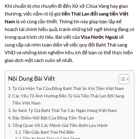
Khi chuẩn bị cho chuyến đi đến Xứ sở Chùa Vàng hay giao
thương, việc nắm rõ tỷ giá
tiền Thái Lan đổi sang tiền Việt
Nam
là vô cùng cần thiết. Thông tin này giúp bạn lập kế
hoạch tài chính hiệu quả, tránh những bỡ ngỡ không đáng có
trong quá trình chi tiêu. Bài viết của
Visa Nước Ngoài
sẽ
cung cấp cái nhìn toàn diện về việc quy đổi Baht Thái sang
VND và những kinh nghiệm hữu ích để bạn có thể thực hiện
giao dịch một cách suôn sẻ nhất.
Nội Dung Bài Viết
Tỷ Giá Hiện Tại Của Đồng Baht Thái So Với Tiền Việt Nam
Các Yếu Tố Ảnh Hưởng Đến Tỷ Giá Tiền Thái Lan Đổi Sang
Tiền Việt Nam
So Sánh Tỷ Giá Baht Thái Tại Các Ngân Hàng Việt Nam
Đặc Điểm Nổi Bật Của Đồng Tiền Thái Lan
Tổng Quan Về Các Mệnh Giá Tiền Baht Lưu Hành
Tiền Giấy Baht Thái Phổ Biến
Tiền Xu Baht Thái và Công Dụng