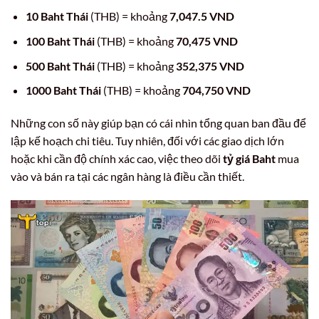
10 Baht Thái
(THB) = khoảng
7,047.5 VND
100 Baht Thái
(THB) = khoảng
70,475 VND
500 Baht Thái
(THB) = khoảng
352,375 VND
1000 Baht Thái
(THB) = khoảng
704,750 VND
Những con số này giúp bạn có cái nhìn tổng quan ban đầu để
lập kế hoạch chi tiêu. Tuy nhiên, đối với các giao dịch lớn
hoặc khi cần độ chính xác cao, việc theo dõi
tỷ giá Baht
mua
vào và bán ra tại các ngân hàng là điều cần thiết.