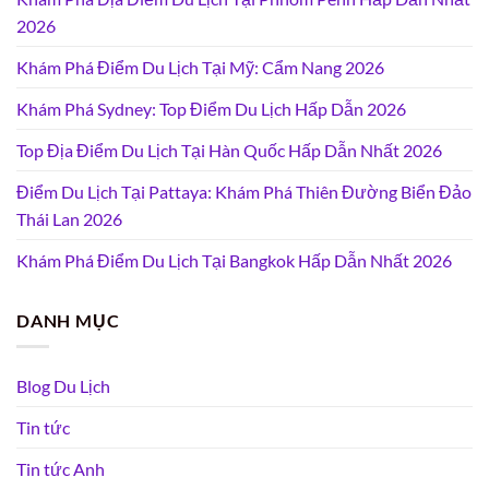
2026
Khám Phá Điểm Du Lịch Tại Mỹ: Cẩm Nang 2026
Khám Phá Sydney: Top Điểm Du Lịch Hấp Dẫn 2026
Top Địa Điểm Du Lịch Tại Hàn Quốc Hấp Dẫn Nhất 2026
Điểm Du Lịch Tại Pattaya: Khám Phá Thiên Đường Biển Đảo
Thái Lan 2026
Khám Phá Điểm Du Lịch Tại Bangkok Hấp Dẫn Nhất 2026
DANH MỤC
Blog Du Lịch
Tin tức
Tin tức Anh