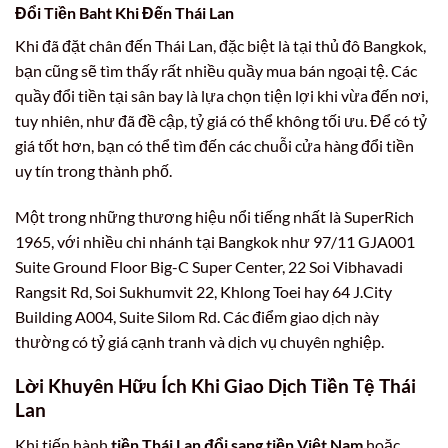
Đổi Tiền Baht Khi Đến Thái Lan
Khi đã đặt chân đến Thái Lan, đặc biệt là tại thủ đô Bangkok,
bạn cũng sẽ tìm thấy rất nhiều quầy mua bán ngoại tệ. Các
quầy đổi tiền tại sân bay là lựa chọn tiện lợi khi vừa đến nơi,
tuy nhiên, như đã đề cập, tỷ giá có thể không tối ưu. Để có tỷ
giá tốt hơn, bạn có thể tìm đến các chuỗi cửa hàng đổi tiền
uy tín trong thành phố.
Một trong những thương hiệu nổi tiếng nhất là SuperRich
1965, với nhiều chi nhánh tại Bangkok như 97/11 GJA001
Suite Ground Floor Big-C Super Center, 22 Soi Vibhavadi
Rangsit Rd, Soi Sukhumvit 22, Khlong Toei hay 64 J.City
Building A004, Suite Silom Rd. Các điểm giao dịch này
thường có tỷ giá cạnh tranh và dịch vụ chuyên nghiệp.
Lời Khuyên Hữu Ích Khi Giao Dịch Tiền Tệ Thái
Lan
Khi tiến hành
tiền Thái Lan đổi sang tiền Việt Nam
hoặc