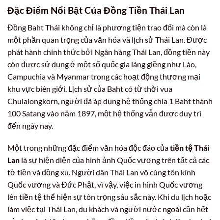
Đặc Điểm Nổi Bật Của Đồng Tiền Thái Lan
Đồng Baht Thái không chỉ là phương tiện trao đổi mà còn là
một phần quan trọng của văn hóa và lịch sử Thái Lan. Được
phát hành chính thức bởi Ngân hàng Thái Lan, đồng tiền này
còn được sử dụng ở một số quốc gia láng giềng như Lào,
Campuchia và Myanmar trong các hoạt động thương mại
khu vực biên giới. Lịch sử của Baht có từ thời vua
Chulalongkorn, người đã áp dụng hệ thống chia 1 Baht thành
100 Satang vào năm 1897, một hệ thống vẫn được duy trì
đến ngày nay.
Một trong những đặc điểm văn hóa độc đáo của
tiền tệ Thái
Lan
là sự hiện diện của hình ảnh Quốc vương trên tất cả các
tờ tiền và đồng xu. Người dân Thái Lan vô cùng tôn kính
Quốc vương và Đức Phật, vì vậy, việc in hình Quốc vương
lên tiền tệ thể hiện sự tôn trọng sâu sắc này. Khi du lịch hoặc
làm việc tại Thái Lan, du khách và người nước ngoài cần hết