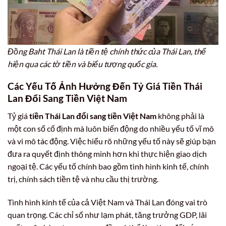
Đồng Baht Thái Lan là tiền tệ chính thức của Thái Lan, thể
hiện qua các tờ tiền và biểu tượng quốc gia.
Các Yếu Tố Ảnh Hưởng Đến Tỷ Giá Tiền Thái
Lan Đổi Sang Tiền Việt Nam
Tỷ giá
tiền Thái Lan đổi sang tiền Việt Nam
không phải là
một con số cố định mà luôn biến động do nhiều yếu tố vĩ mô
và vi mô tác động. Việc hiểu rõ những yếu tố này sẽ giúp bạn
đưa ra quyết định thông minh hơn khi thực hiện giao dịch
ngoại tệ. Các yếu tố chính bao gồm tình hình kinh tế, chính
trị, chính sách tiền tệ và nhu cầu thị trường.
Tình hình kinh tế của cả Việt Nam và Thái Lan đóng vai trò
quan trọng. Các chỉ số như lạm phát, tăng trưởng GDP, lãi