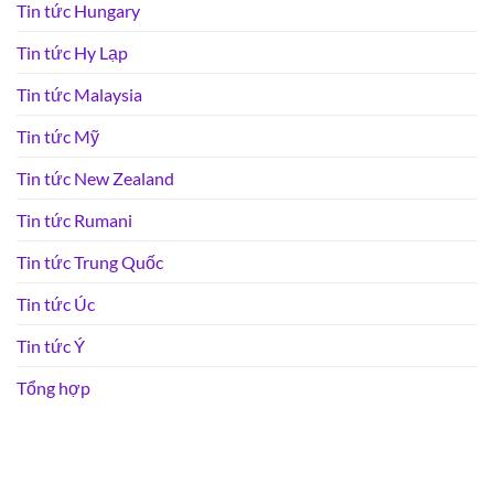
Tin tức Hungary
Tin tức Hy Lạp
Tin tức Malaysia
Tin tức Mỹ
Tin tức New Zealand
Tin tức Rumani
Tin tức Trung Quốc
Tin tức Úc
Tin tức Ý
Tổng hợp