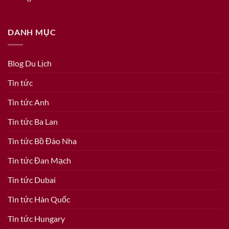
DANH MỤC
Blog Du Lịch
Tin tức
Tin tức Anh
Tin tức Ba Lan
Tin tức Bồ Đào Nha
Tin tức Đan Mạch
Tin tức Dubai
Tin tức Hàn Quốc
Tin tức Hungary