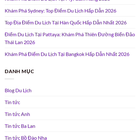
Khám Phá Sydney: Top Điểm Du Lịch Hấp Dẫn 2026
Top Địa Điểm Du Lịch Tại Hàn Quốc Hấp Dẫn Nhất 2026
Điểm Du Lịch Tại Pattaya: Khám Phá Thiên Đường Biển Đảo
Thái Lan 2026
Khám Phá Điểm Du Lịch Tại Bangkok Hấp Dẫn Nhất 2026
DANH MỤC
Blog Du Lịch
Tin tức
Tin tức Anh
Tin tức Ba Lan
Tin tức Bồ Đào Nha