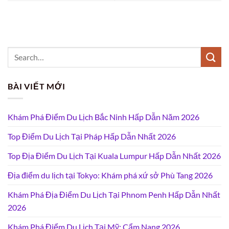
BÀI VIẾT MỚI
Khám Phá Điểm Du Lịch Bắc Ninh Hấp Dẫn Năm 2026
Top Điểm Du Lịch Tại Pháp Hấp Dẫn Nhất 2026
Top Địa Điểm Du Lịch Tại Kuala Lumpur Hấp Dẫn Nhất 2026
Địa điểm du lịch tại Tokyo: Khám phá xứ sở Phù Tang 2026
Khám Phá Địa Điểm Du Lịch Tại Phnom Penh Hấp Dẫn Nhất
2026
Khám Phá Điểm Du Lịch Tại Mỹ: Cẩm Nang 2026