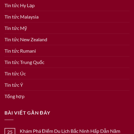
Tin tức Hy Lạp
Tin tức Malaysia
Tin tức Mỹ
Tin tức New Zealand
Tin tức Rumani
Tin tức Trung Quốc
Tin tức Úc
Tin tức Ý
Tổng hợp
BÀI VIẾT GẦN ĐÂY
Khám Phá Điểm Du Lịch Bắc Ninh Hấp Dẫn Năm
25