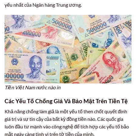
yếu nhất của Ngân hàng Trung ương.
Tiền Việt Nam nước nào in
Các Yếu Tố Chống Giả Và Bảo Mật Trên Tiền Tệ
Khả năng chống làm giả là một yếu tố then chốt quyết định
giá trị và sự tin cậy của bất kỳ đồng tiền nào. Các quốc gia
luôn đầu tư mạnh vào công nghệ để tích hợp các yếu tố bảo
mật ngày càng tinh vi trên tờ tiền của mình.