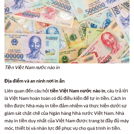
Tiền Việt Nam nước nào in
Địa điểm và an ninh nơi in ấn
Liên quan đến câu hỏi
tiền Việt Nam nước nào in
, câu trả lời
là Việt Nam hoàn toàn có đủ điều kiện để tự in tiền. Cách in
tiền được Nhà máy in tiền đảm nhiệm và thực hiện dưới sự
giám sát chặt chẽ của Ngân hàng Nhà nước Việt Nam. Nhà
máy in tiền duy nhất của Việt Nam được trang bị đầy đủ máy
móc, thiết bị và nhân lực để phục vụ cho quá trình in tiền.