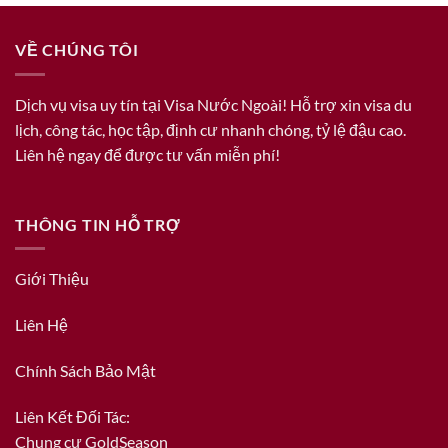
VỀ CHÚNG TÔI
Dịch vụ visa uy tín tại Visa Nước Ngoài! Hỗ trợ xin visa du
lịch, công tác, học tập, định cư nhanh chóng, tỷ lệ đậu cao.
Liên hệ ngay để được tư vấn miễn phí!
THÔNG TIN HỖ TRỢ
Giới Thiệu
Liên Hệ
Chính Sách Bảo Mật
Liên Kết Đối Tác:
Chung cư GoldSeason