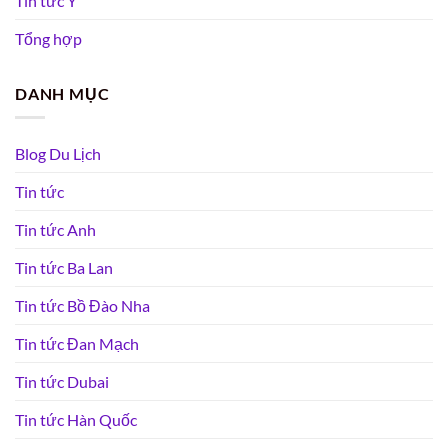
Tin tức Ý
Tổng hợp
DANH MỤC
Blog Du Lịch
Tin tức
Tin tức Anh
Tin tức Ba Lan
Tin tức Bồ Đào Nha
Tin tức Đan Mạch
Tin tức Dubai
Tin tức Hàn Quốc