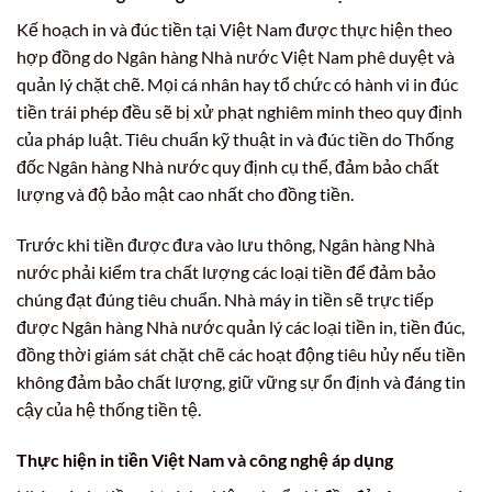
Kế hoạch in và đúc tiền tại Việt Nam được thực hiện theo
hợp đồng do Ngân hàng Nhà nước Việt Nam phê duyệt và
quản lý chặt chẽ. Mọi cá nhân hay tổ chức có hành vi in đúc
tiền trái phép đều sẽ bị xử phạt nghiêm minh theo quy định
của pháp luật. Tiêu chuẩn kỹ thuật in và đúc tiền do Thống
đốc Ngân hàng Nhà nước quy định cụ thể, đảm bảo chất
lượng và độ bảo mật cao nhất cho đồng tiền.
Trước khi tiền được đưa vào lưu thông, Ngân hàng Nhà
nước phải kiểm tra chất lượng các loại tiền để đảm bảo
chúng đạt đúng tiêu chuẩn. Nhà máy in tiền sẽ trực tiếp
được Ngân hàng Nhà nước quản lý các loại tiền in, tiền đúc,
đồng thời giám sát chặt chẽ các hoạt động tiêu hủy nếu tiền
không đảm bảo chất lượng, giữ vững sự ổn định và đáng tin
cậy của hệ thống tiền tệ.
Thực hiện in
tiền Việt Nam
và công nghệ áp dụng