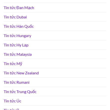
Tin tức Đan Mạch
Tin tức Dubai
Tin tức Hàn Quốc
Tin tức Hungary
Tin tức Hy Lạp
Tin tức Malaysia
Tin tức Mỹ
Tin tức New Zealand
Tin tức Rumani
Tin tức Trung Quốc
Tin tức Úc