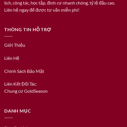
lịch, công tác, học tập, định cư nhanh chóng, tỷ lệ đậu cao.
Liên hệ ngay để được tư vấn miễn phí!
THÔNG TIN HỖ TRỢ
Giới Thiệu
Liên Hệ
Chính Sách Bảo Mật
Liên Kết Đối Tác:
Chung cư GoldSeason
DANH MỤC