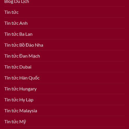
Blog Du Lịch
Tin tức
Tin tức Anh
Tin tức Ba Lan
Tin tức Bồ Đào Nha
Tin tức Đan Mạch
Tin tức Dubai
Tin tức Hàn Quốc
Tin tức Hungary
Tin tức Hy Lạp
Tin tức Malaysia
Tin tức Mỹ