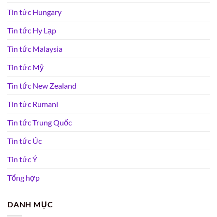
Tin tức Hungary
Tin tức Hy Lạp
Tin tức Malaysia
Tin tức Mỹ
Tin tức New Zealand
Tin tức Rumani
Tin tức Trung Quốc
Tin tức Úc
Tin tức Ý
Tổng hợp
DANH MỤC