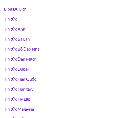
Blog Du Lịch
Tin tức
Tin tức Anh
Tin tức Ba Lan
Tin tức Bồ Đào Nha
Tin tức Đan Mạch
Tin tức Dubai
Tin tức Hàn Quốc
Tin tức Hungary
Tin tức Hy Lạp
Tin tức Malaysia