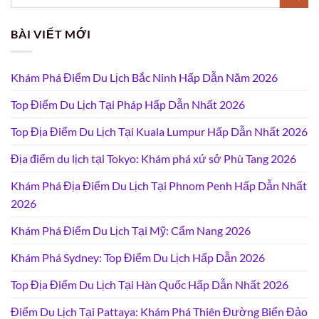
BÀI VIẾT MỚI
Khám Phá Điểm Du Lịch Bắc Ninh Hấp Dẫn Năm 2026
Top Điểm Du Lịch Tại Pháp Hấp Dẫn Nhất 2026
Top Địa Điểm Du Lịch Tại Kuala Lumpur Hấp Dẫn Nhất 2026
Địa điểm du lịch tại Tokyo: Khám phá xứ sở Phù Tang 2026
Khám Phá Địa Điểm Du Lịch Tại Phnom Penh Hấp Dẫn Nhất
2026
Khám Phá Điểm Du Lịch Tại Mỹ: Cẩm Nang 2026
Khám Phá Sydney: Top Điểm Du Lịch Hấp Dẫn 2026
Top Địa Điểm Du Lịch Tại Hàn Quốc Hấp Dẫn Nhất 2026
Điểm Du Lịch Tại Pattaya: Khám Phá Thiên Đường Biển Đảo