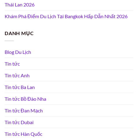
Thái Lan 2026
Khám Phá Điểm Du Lịch Tại Bangkok Hấp Dẫn Nhất 2026
DANH MỤC
Blog Du Lịch
Tin tức
Tin tức Anh
Tin tức Ba Lan
Tin tức Bồ Đào Nha
Tin tức Đan Mạch
Tin tức Dubai
Tin tức Hàn Quốc