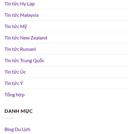
Tin tức Hy Lạp
Tin tức Malaysia
Tin tức Mỹ
Tin tức New Zealand
Tin tức Rumani
Tin tức Trung Quốc
Tin tức Úc
Tin tức Ý
Tổng hợp
DANH MỤC
Blog Du Lịch