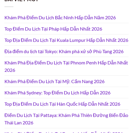
Khám Phá Điểm Du Lịch Bắc Ninh Hấp Dẫn Năm 2026
Top Điểm Du Lịch Tại Pháp Hấp Dẫn Nhất 2026
Top Địa Điểm Du Lịch Tại Kuala Lumpur Hấp Dẫn Nhất 2026
Địa điểm du lịch tại Tokyo: Khám phá xứ sở Phù Tang 2026
Khám Phá Địa Điểm Du Lịch Tại Phnom Penh Hấp Dẫn Nhất
2026
Khám Phá Điểm Du Lịch Tại Mỹ: Cẩm Nang 2026
Khám Phá Sydney: Top Điểm Du Lịch Hấp Dẫn 2026
Top Địa Điểm Du Lịch Tại Hàn Quốc Hấp Dẫn Nhất 2026
Điểm Du Lịch Tại Pattaya: Khám Phá Thiên Đường Biển Đảo
Thái Lan 2026