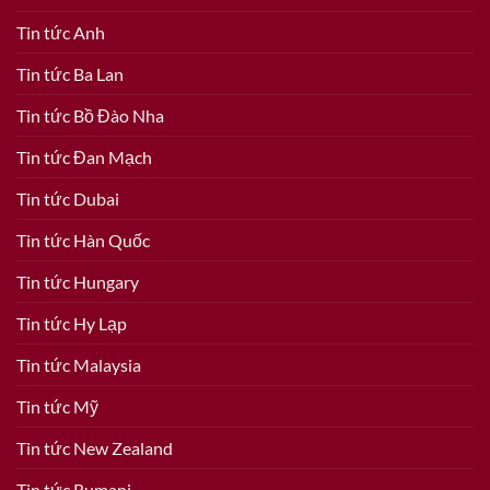
Tin tức Anh
Tin tức Ba Lan
Tin tức Bồ Đào Nha
Tin tức Đan Mạch
Tin tức Dubai
Tin tức Hàn Quốc
Tin tức Hungary
Tin tức Hy Lạp
Tin tức Malaysia
Tin tức Mỹ
Tin tức New Zealand
Tin tức Rumani