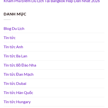
Khám Phá Điểm Du Lịch Tại Bangkok Hấp Dẫn Nhất 2026
DANH MỤC
Blog Du Lịch
Tin tức
Tin tức Anh
Tin tức Ba Lan
Tin tức Bồ Đào Nha
Tin tức Đan Mạch
Tin tức Dubai
Tin tức Hàn Quốc
Tin tức Hungary