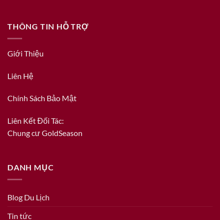
THÔNG TIN HỖ TRỢ
Giới Thiệu
Liên Hệ
Chính Sách Bảo Mật
Liên Kết Đối Tác:
Chung cư GoldSeason
DANH MỤC
Blog Du Lịch
Tin tức