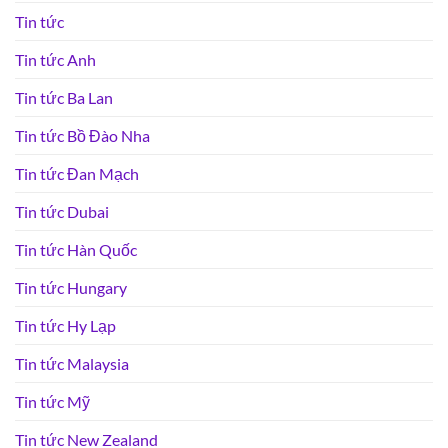
Tin tức
Tin tức Anh
Tin tức Ba Lan
Tin tức Bồ Đào Nha
Tin tức Đan Mạch
Tin tức Dubai
Tin tức Hàn Quốc
Tin tức Hungary
Tin tức Hy Lạp
Tin tức Malaysia
Tin tức Mỹ
Tin tức New Zealand