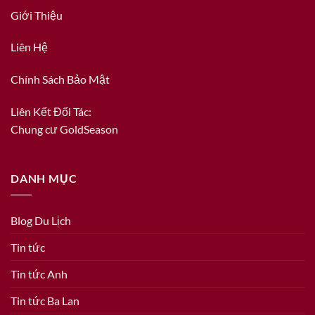
Giới Thiệu
Liên Hệ
Chính Sách Bảo Mật
Liên Kết Đối Tác:
Chung cư GoldSeason
DANH MỤC
Blog Du Lịch
Tin tức
Tin tức Anh
Tin tức Ba Lan