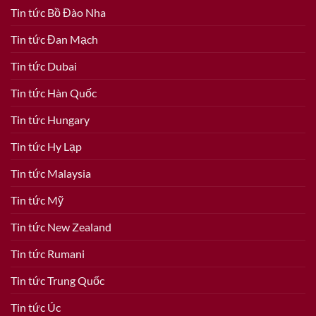
Tin tức Bồ Đào Nha
Tin tức Đan Mạch
Tin tức Dubai
Tin tức Hàn Quốc
Tin tức Hungary
Tin tức Hy Lạp
Tin tức Malaysia
Tin tức Mỹ
Tin tức New Zealand
Tin tức Rumani
Tin tức Trung Quốc
Tin tức Úc