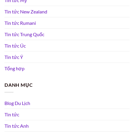
Tin tức Mỹ
Tin tức New Zealand
Tin tức Rumani
Tin tức Trung Quốc
Tin tức Úc
Tin tức Ý
Tổng hợp
DANH MỤC
Blog Du Lịch
Tin tức
Tin tức Anh