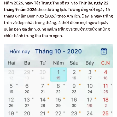
Năm 2026, ngày Tết Trung Thu sẽ rơi vào
Thứ Ba, ngày 22
tháng 9 năm 2026
theo dương lịch. Tương ứng với ngày 15
tháng 8 năm Bính Ngọ (2026) theo Âm lịch. Đây là ngày trăng
tròn và đẹp nhất trong tháng, là thời điểm mọi người quây
quần bên gia đình, cùng ngắm trăng và thưởng thức những
chiếc bánh trung thu thơm ngon.