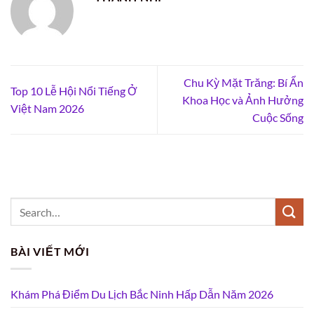
Chu Kỳ Mặt Trăng: Bí Ẩn
Top 10 Lễ Hội Nổi Tiếng Ở
Khoa Học và Ảnh Hưởng
Việt Nam 2026
Cuộc Sống
BÀI VIẾT MỚI
Khám Phá Điểm Du Lịch Bắc Ninh Hấp Dẫn Năm 2026