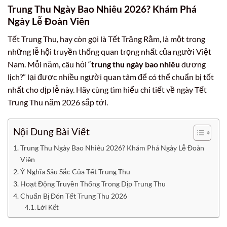
Trung Thu Ngày Bao Nhiêu 2026? Khám Phá
Ngày Lễ Đoàn Viên
Tết Trung Thu, hay còn gọi là Tết Trăng Rằm, là một trong
những lễ hội truyền thống quan trọng nhất của người Việt
Nam. Mỗi năm, câu hỏi “
trung thu ngày bao nhiêu
dương
lịch?” lại được nhiều người quan tâm để có thể chuẩn bị tốt
nhất cho dịp lễ này. Hãy cùng tìm hiểu chi tiết về ngày Tết
Trung Thu năm 2026 sắp tới.
Nội Dung Bài Viết
Trung Thu Ngày Bao Nhiêu 2026? Khám Phá Ngày Lễ Đoàn
Viên
Ý Nghĩa Sâu Sắc Của Tết Trung Thu
Hoạt Động Truyền Thống Trong Dịp Trung Thu
Chuẩn Bị Đón Tết Trung Thu 2026
Lời Kết