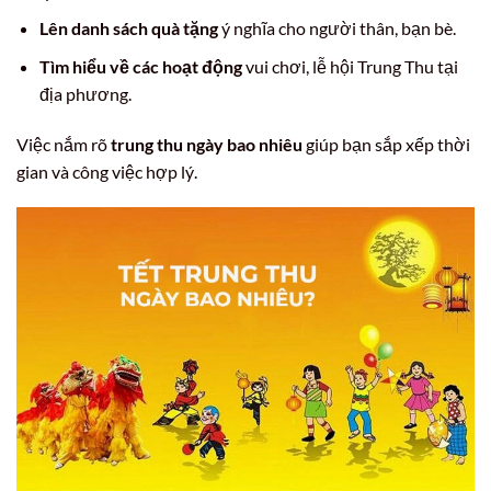
Lên danh sách quà tặng
ý nghĩa cho người thân, bạn bè.
Tìm hiểu về các hoạt động
vui chơi, lễ hội Trung Thu tại
địa phương.
Việc nắm rõ
trung thu ngày bao nhiêu
giúp bạn sắp xếp thời
gian và công việc hợp lý.