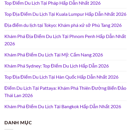
Top Điểm Du Lịch Tại Pháp Hấp Dẫn Nhất 2026
Top Địa Điểm Du Lịch Tại Kuala Lumpur Hấp Dẫn Nhất 2026
Địa điểm du lịch tại Tokyo: Khám phá xứ sở Phù Tang 2026
Khám Phá Địa Điểm Du Lịch Tại Phnom Penh Hấp Dẫn Nhất
2026
Khám Phá Điểm Du Lịch Tại Mỹ: Cẩm Nang 2026
Khám Phá Sydney: Top Điểm Du Lịch Hấp Dẫn 2026
Top Địa Điểm Du Lịch Tại Hàn Quốc Hấp Dẫn Nhất 2026
Điểm Du Lịch Tại Pattaya: Khám Phá Thiên Đường Biển Đảo
Thái Lan 2026
Khám Phá Điểm Du Lịch Tại Bangkok Hấp Dẫn Nhất 2026
DANH MỤC