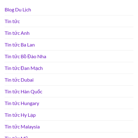
Blog Du Lịch
Tin tức
Tin tức Anh
Tin tức Ba Lan
Tin tức Bồ Đào Nha
Tin tức Đan Mạch
Tin tức Dubai
Tin tức Hàn Quốc
Tin tức Hungary
Tin tức Hy Lạp
Tin tức Malaysia