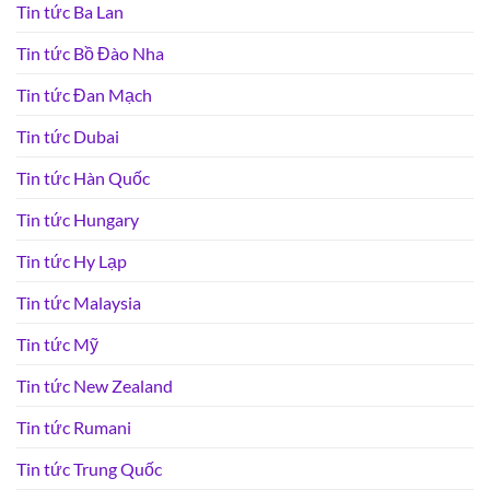
Tin tức Ba Lan
Tin tức Bồ Đào Nha
Tin tức Đan Mạch
Tin tức Dubai
Tin tức Hàn Quốc
Tin tức Hungary
Tin tức Hy Lạp
Tin tức Malaysia
Tin tức Mỹ
Tin tức New Zealand
Tin tức Rumani
Tin tức Trung Quốc