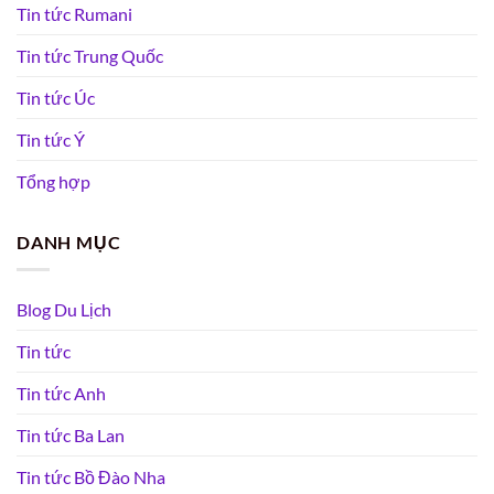
Tin tức Rumani
Tin tức Trung Quốc
Tin tức Úc
Tin tức Ý
Tổng hợp
DANH MỤC
Blog Du Lịch
Tin tức
Tin tức Anh
Tin tức Ba Lan
Tin tức Bồ Đào Nha