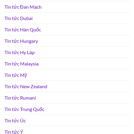
Tin tức Đan Mạch
Tin tức Dubai
Tin tức Hàn Quốc
Tin tức Hungary
Tin tức Hy Lạp
Tin tức Malaysia
Tin tức Mỹ
Tin tức New Zealand
Tin tức Rumani
Tin tức Trung Quốc
Tin tức Úc
Tin tức Ý