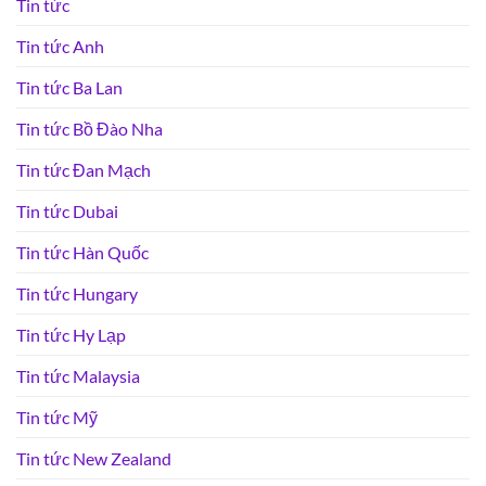
Tin tức
Tin tức Anh
Tin tức Ba Lan
Tin tức Bồ Đào Nha
Tin tức Đan Mạch
Tin tức Dubai
Tin tức Hàn Quốc
Tin tức Hungary
Tin tức Hy Lạp
Tin tức Malaysia
Tin tức Mỹ
Tin tức New Zealand