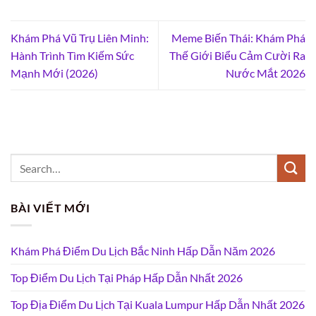
Khám Phá Vũ Trụ Liên Minh:
Meme Biến Thái: Khám Phá
Hành Trình Tìm Kiếm Sức
Thế Giới Biểu Cảm Cười Ra
Mạnh Mới (2026)
Nước Mắt 2026
BÀI VIẾT MỚI
Khám Phá Điểm Du Lịch Bắc Ninh Hấp Dẫn Năm 2026
Top Điểm Du Lịch Tại Pháp Hấp Dẫn Nhất 2026
Top Địa Điểm Du Lịch Tại Kuala Lumpur Hấp Dẫn Nhất 2026