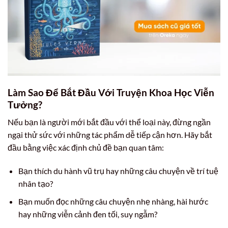
Làm Sao Để Bắt Đầu Với Truyện Khoa Học Viễn
Tưởng?
Nếu bạn là người mới bắt đầu với thể loại này, đừng ngần
ngại thử sức với những tác phẩm dễ tiếp cận hơn. Hãy bắt
đầu bằng việc xác định chủ đề bạn quan tâm:
Bạn thích du hành vũ trụ hay những câu chuyện về trí tuệ
nhân tạo?
Bạn muốn đọc những câu chuyện nhẹ nhàng, hài hước
hay những viễn cảnh đen tối, suy ngẫm?