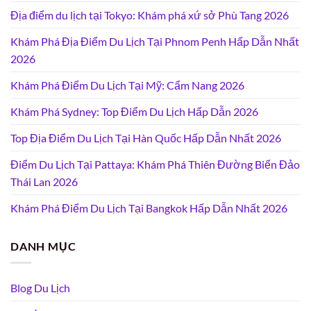
Địa điểm du lịch tại Tokyo: Khám phá xứ sở Phù Tang 2026
Khám Phá Địa Điểm Du Lịch Tại Phnom Penh Hấp Dẫn Nhất
2026
Khám Phá Điểm Du Lịch Tại Mỹ: Cẩm Nang 2026
Khám Phá Sydney: Top Điểm Du Lịch Hấp Dẫn 2026
Top Địa Điểm Du Lịch Tại Hàn Quốc Hấp Dẫn Nhất 2026
Điểm Du Lịch Tại Pattaya: Khám Phá Thiên Đường Biển Đảo
Thái Lan 2026
Khám Phá Điểm Du Lịch Tại Bangkok Hấp Dẫn Nhất 2026
DANH MỤC
Blog Du Lịch