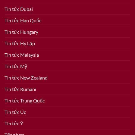
Tin tức Dubai
Tin tức Hàn Quốc
Tin tức Hungary
Tin tức Hy Lạp
Tin tức Malaysia
Tin tức Mỹ
Tin tức New Zealand
Tin tức Rumani
Tin tức Trung Quốc
Tin tức Úc
Tin tức Ý
Tổng hợp