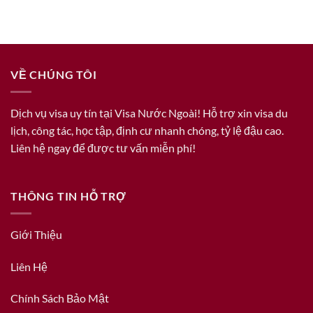
VỀ CHÚNG TÔI
Dịch vụ visa uy tín tại Visa Nước Ngoài! Hỗ trợ xin visa du
lịch, công tác, học tập, định cư nhanh chóng, tỷ lệ đậu cao.
Liên hệ ngay để được tư vấn miễn phí!
THÔNG TIN HỖ TRỢ
Giới Thiệu
Liên Hệ
Chính Sách Bảo Mật