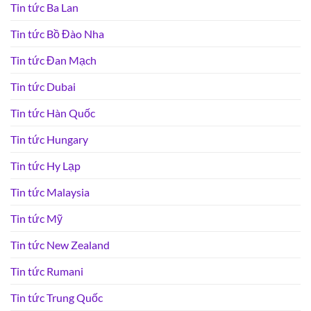
Tin tức Ba Lan
Tin tức Bồ Đào Nha
Tin tức Đan Mạch
Tin tức Dubai
Tin tức Hàn Quốc
Tin tức Hungary
Tin tức Hy Lạp
Tin tức Malaysia
Tin tức Mỹ
Tin tức New Zealand
Tin tức Rumani
Tin tức Trung Quốc