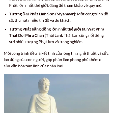
Phật lớn nhất thế giới, đáng để tham khảo về quy mô.
Tượng Đại Phật Linh Sơn (Myanmar):
Một công trình đồ
sộ, thu hút nhiều tín đồ và du khách.
Tượng Phật bằng đồng lớn nhất thế giới tại Wat Phra
That Doi Phra Chan (Thái Lan):
Thái Lan cũng nổi tiếng
với nhiều tượng Phật lớn và trang nghiêm.
Mỗi công trình đều là kết tinh của lòng tin, nghệ thuật và sức
lao động của con người, góp phần làm phong phú thêm di
sản văn hóa tâm linh của nhân loại.