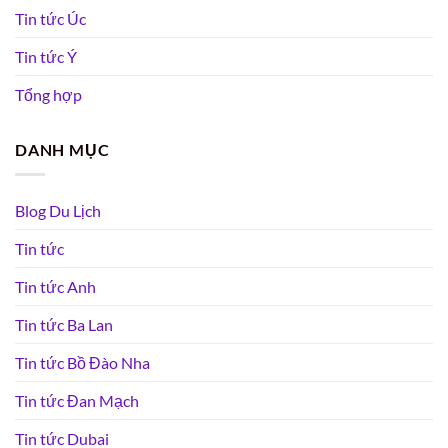
Tin tức Úc
Tin tức Ý
Tổng hợp
DANH MỤC
Blog Du Lịch
Tin tức
Tin tức Anh
Tin tức Ba Lan
Tin tức Bồ Đào Nha
Tin tức Đan Mạch
Tin tức Dubai