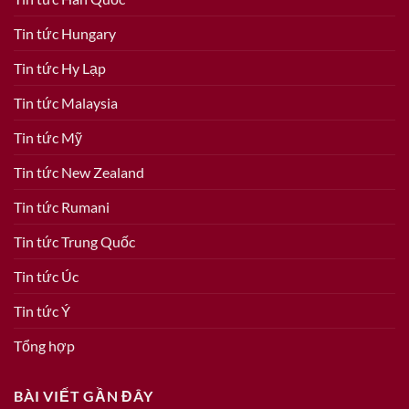
Tin tức Hungary
Tin tức Hy Lạp
Tin tức Malaysia
Tin tức Mỹ
Tin tức New Zealand
Tin tức Rumani
Tin tức Trung Quốc
Tin tức Úc
Tin tức Ý
Tổng hợp
BÀI VIẾT GẦN ĐÂY