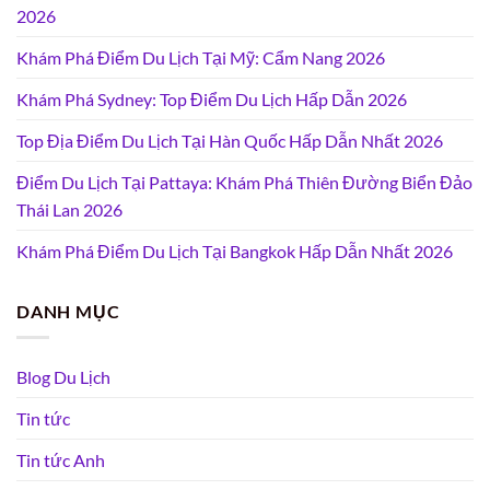
2026
Khám Phá Điểm Du Lịch Tại Mỹ: Cẩm Nang 2026
Khám Phá Sydney: Top Điểm Du Lịch Hấp Dẫn 2026
Top Địa Điểm Du Lịch Tại Hàn Quốc Hấp Dẫn Nhất 2026
Điểm Du Lịch Tại Pattaya: Khám Phá Thiên Đường Biển Đảo
Thái Lan 2026
Khám Phá Điểm Du Lịch Tại Bangkok Hấp Dẫn Nhất 2026
DANH MỤC
Blog Du Lịch
Tin tức
Tin tức Anh