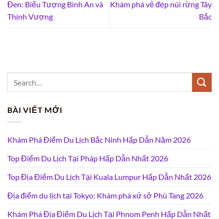
Đen: Biểu Tượng Bình An và
Khám phá vẻ đẹp núi rừng Tây
Thịnh Vượng
Bắc
BÀI VIẾT MỚI
Khám Phá Điểm Du Lịch Bắc Ninh Hấp Dẫn Năm 2026
Top Điểm Du Lịch Tại Pháp Hấp Dẫn Nhất 2026
Top Địa Điểm Du Lịch Tại Kuala Lumpur Hấp Dẫn Nhất 2026
Địa điểm du lịch tại Tokyo: Khám phá xứ sở Phù Tang 2026
Khám Phá Địa Điểm Du Lịch Tại Phnom Penh Hấp Dẫn Nhất