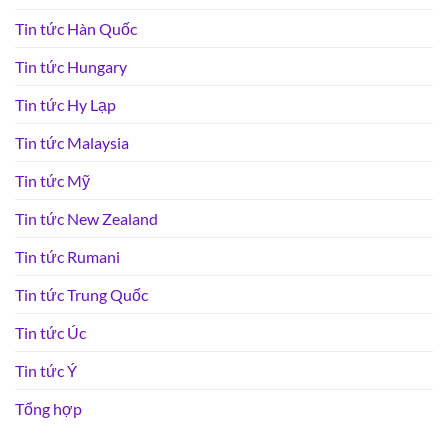
Tin tức Hàn Quốc
Tin tức Hungary
Tin tức Hy Lạp
Tin tức Malaysia
Tin tức Mỹ
Tin tức New Zealand
Tin tức Rumani
Tin tức Trung Quốc
Tin tức Úc
Tin tức Ý
Tổng hợp