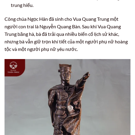
trung hiếu.
Công chúa Ngọc Hân đã sinh cho Vua Quang Trung một
người con trai là Nguyễn Quang Bàn. Sau khi Vua Quang
Trung băng hà, bà đã trải qua nhiều biến cố lịch sử khác,
nhưng bà vẫn giữ trọn khí tiết của một người phụ nữ hoàng
tộc và một người phụ nữ yêu nước.