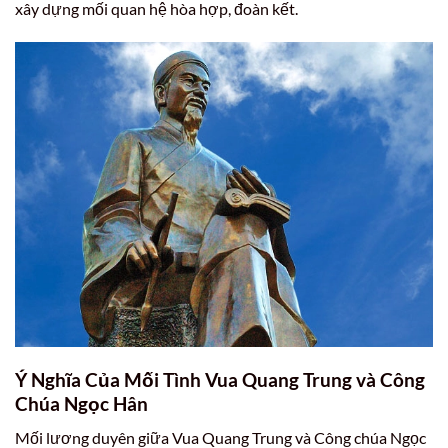
xây dựng mối quan hệ hòa hợp, đoàn kết.
Ý Nghĩa Của Mối Tình Vua Quang Trung và Công
Chúa Ngọc Hân
Mối lương duyên giữa Vua Quang Trung và Công chúa Ngọc