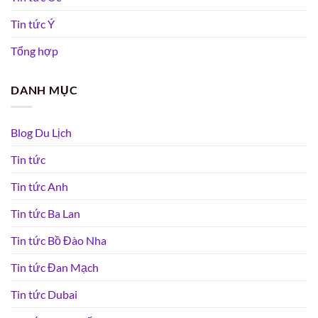
Tin tức Ý
Tổng hợp
DANH MỤC
Blog Du Lịch
Tin tức
Tin tức Anh
Tin tức Ba Lan
Tin tức Bồ Đào Nha
Tin tức Đan Mạch
Tin tức Dubai