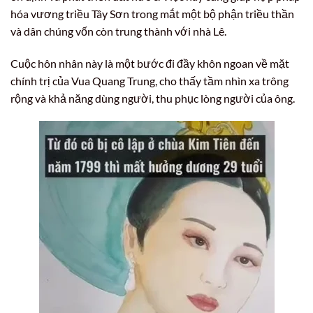
hóa vương triều Tây Sơn trong mắt một bộ phận triều thần
và dân chúng vốn còn trung thành với nhà Lê.
Cuộc hôn nhân này là một bước đi đầy khôn ngoan về mặt
chính trị của Vua Quang Trung, cho thấy tầm nhìn xa trông
rộng và khả năng dùng người, thu phục lòng người của ông.