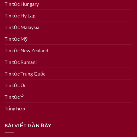
Tin tức Hungary
Tin tức Hy Lạp
Tin tức Malaysia
Tin tức Mỹ
Tin tức New Zealand
Tin tức Rumani
Tin tức Trung Quốc
Tin tức Úc
Tin tức Ý
Tổng hợp
BÀI VIẾT GẦN ĐÂY