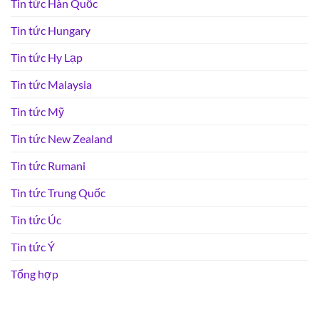
Tin tức Hàn Quốc
Tin tức Hungary
Tin tức Hy Lạp
Tin tức Malaysia
Tin tức Mỹ
Tin tức New Zealand
Tin tức Rumani
Tin tức Trung Quốc
Tin tức Úc
Tin tức Ý
Tổng hợp