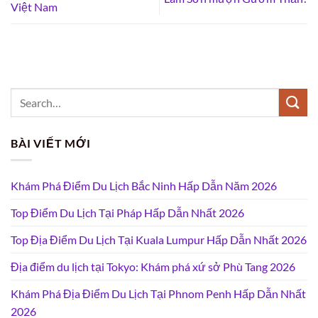
Việt Nam
BÀI VIẾT MỚI
Khám Phá Điểm Du Lịch Bắc Ninh Hấp Dẫn Năm 2026
Top Điểm Du Lịch Tại Pháp Hấp Dẫn Nhất 2026
Top Địa Điểm Du Lịch Tại Kuala Lumpur Hấp Dẫn Nhất 2026
Địa điểm du lịch tại Tokyo: Khám phá xứ sở Phù Tang 2026
Khám Phá Địa Điểm Du Lịch Tại Phnom Penh Hấp Dẫn Nhất
2026