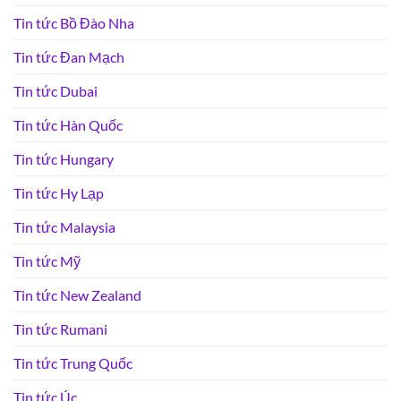
Tin tức Bồ Đào Nha
Tin tức Đan Mạch
Tin tức Dubai
Tin tức Hàn Quốc
Tin tức Hungary
Tin tức Hy Lạp
Tin tức Malaysia
Tin tức Mỹ
Tin tức New Zealand
Tin tức Rumani
Tin tức Trung Quốc
Tin tức Úc