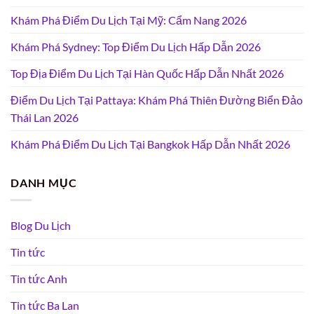
Khám Phá Điểm Du Lịch Tại Mỹ: Cẩm Nang 2026
Khám Phá Sydney: Top Điểm Du Lịch Hấp Dẫn 2026
Top Địa Điểm Du Lịch Tại Hàn Quốc Hấp Dẫn Nhất 2026
Điểm Du Lịch Tại Pattaya: Khám Phá Thiên Đường Biển Đảo
Thái Lan 2026
Khám Phá Điểm Du Lịch Tại Bangkok Hấp Dẫn Nhất 2026
DANH MỤC
Blog Du Lịch
Tin tức
Tin tức Anh
Tin tức Ba Lan