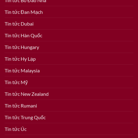
Tin tức Bồ Đào Nha
Tin tức Đan Mạch
Tin tức Dubai
Tin tức Hàn Quốc
Tin tức Hungary
Tin tức Hy Lạp
Tin tức Malaysia
Tin tức Mỹ
Tin tức New Zealand
Tin tức Rumani
Tin tức Trung Quốc
Tin tức Úc