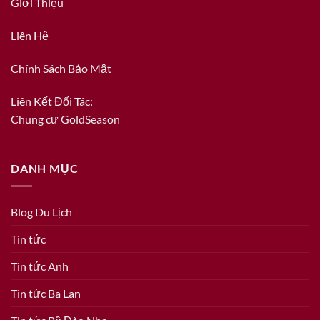
Giới Thiệu
Liên Hệ
Chính Sách Bảo Mật
Liên Kết Đối Tác:
Chung cư GoldSeason
DANH MỤC
Blog Du Lịch
Tin tức
Tin tức Anh
Tin tức Ba Lan