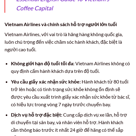
Coffee Capital
Vietnam Airlines và chính sách hỗ trợ người lớn tuổi
Vietnam Airlines, với vai trò là hãng hàng không quốc gia,
luôn chú trọng đến việc chăm sóc hành khách, đặc biệt là
người cao tuổi.
Không giới hạn độ tuổi tối đa:
Vietnam Airlines không có
quy định cấm hành khách dựa trên độ tuổi.
Yêu cầu giấy xác nhận sức khỏe:
Hành khách từ 80 tuổi
trở lên hoặc có tình trạng sức khỏe không ổn định sẽ
được yêu cầu xuất trình giấy xác nhận sức khỏe từ bác sĩ,
có hiệu lực trong vòng 7 ngày trước chuyến bay.
Dịch vụ hỗ trợ đặc biệt:
Cung cấp dịch vụ xe lăn, hỗ trợ
di chuyển tại sân bay, và nhân viên hỗ trợ. Hành khách
cần thông báo trước ít nhất 24 giờ để hãng có thể sắp