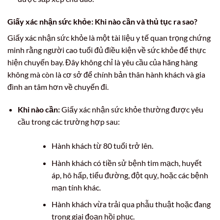
Giấy xác nhận sức khỏe: Khi nào cần và thủ tục ra sao?
Giấy xác nhận sức khỏe là một tài liệu y tế quan trọng chứng
minh rằng người cao tuổi đủ điều kiện về sức khỏe để thực
hiện chuyến bay. Đây không chỉ là yêu cầu của hãng hàng
không mà còn là cơ sở để chính bản thân hành khách và gia
đình an tâm hơn về chuyến đi.
Khi nào cần:
Giấy xác nhận sức khỏe thường được yêu
cầu trong các trường hợp sau:
Hành khách từ 80 tuổi trở lên.
Hành khách có tiền sử bệnh tim mạch, huyết
áp, hô hấp, tiểu đường, đột quỵ, hoặc các bệnh
mạn tính khác.
Hành khách vừa trải qua phẫu thuật hoặc đang
trong giai đoạn hồi phục.