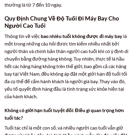
thường là từ 7 đến 10 ngày.
Quy Định Chung Về Độ Tuổi Đi Máy Bay Cho
Người Cao Tuổi
Thông tin về việc
bao nhiêu tuổi không được đi máy bay
là
một trong những câu hỏi được tìm kiếm nhiều nhất bởi
người thân và chính bản thân người cao tuổi khi có ý định di
chuyển bằng đường hàng không. Tuy nhiên, thực tế là hầu
hết các hãng hàng không trên thế giới, bao gồm cả các hãng
bay tại Việt Nam, đều không áp đặt một giới hạn độ tuổi tối
đa cụ thể để cấm hành khách là người già bay. Thay vào đó,
yếu tố quyết định hàng đầu là tình trạng sức khỏe hiện tại
của hành khách.
Không có giới hạn tuổi tuyệt đối: Điều gì quan trọng hơn
tuổi tác?
Tuổi tác chỉ là một con số, và nhiều người cao tuổi vẫn giữ