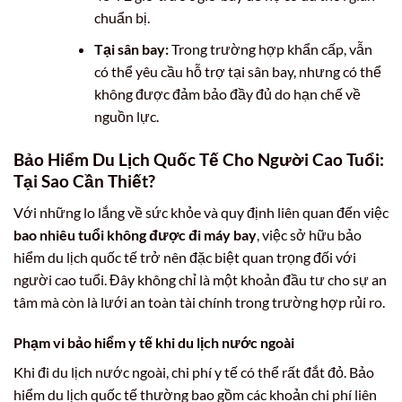
chuẩn bị.
Tại sân bay:
Trong trường hợp khẩn cấp, vẫn
có thể yêu cầu hỗ trợ tại sân bay, nhưng có thể
không được đảm bảo đầy đủ do hạn chế về
nguồn lực.
Bảo Hiểm Du Lịch Quốc Tế Cho Người Cao Tuổi:
Tại Sao Cần Thiết?
Với những lo lắng về sức khỏe và quy định liên quan đến việc
bao nhiêu tuổi không được đi máy bay
, việc sở hữu bảo
hiểm du lịch quốc tế trở nên đặc biệt quan trọng đối với
người cao tuổi. Đây không chỉ là một khoản đầu tư cho sự an
tâm mà còn là lưới an toàn tài chính trong trường hợp rủi ro.
Phạm vi bảo hiểm y tế khi du lịch nước ngoài
Khi đi du lịch nước ngoài, chi phí y tế có thể rất đắt đỏ. Bảo
hiểm du lịch quốc tế thường bao gồm các khoản chi phí liên