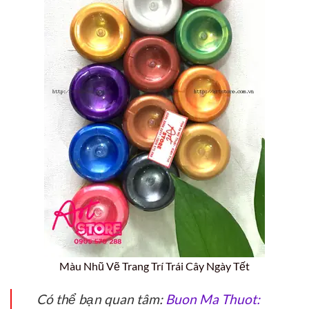
Màu Nhũ Vẽ Trang Trí Trái Cây Ngày Tết
Có thể bạn quan tâm:
Buon Ma Thuot: