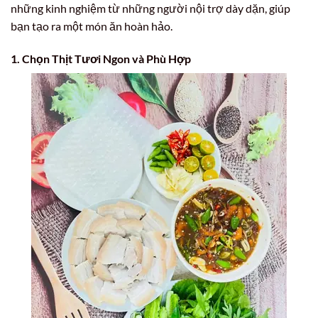
những kinh nghiệm từ những người nội trợ dày dặn, giúp
bạn tạo ra một món ăn hoàn hảo.
1. Chọn Thịt Tươi Ngon và Phù Hợp