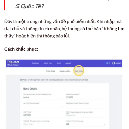
Sĩ Quốc Tế?
Đây là một trong những vấn đề phổ biến nhất. Khi nhập mã
đặt chỗ và thông tin cá nhân, hệ thống có thể báo “Không tìm
thấy” hoặc hiển thị thông báo lỗi.
Cách khắc phục: