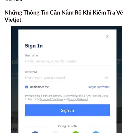
Những Thông Tin Cần Nắm Rõ Khi Kiểm Tra Vé
Vietjet