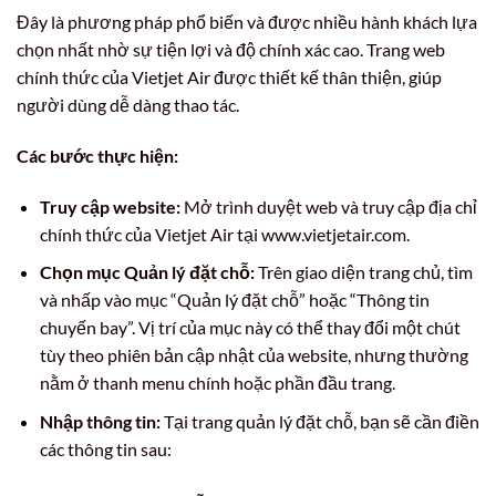
Đây là phương pháp phổ biến và được nhiều hành khách lựa
chọn nhất nhờ sự tiện lợi và độ chính xác cao. Trang web
chính thức của Vietjet Air được thiết kế thân thiện, giúp
người dùng dễ dàng thao tác.
Các bước thực hiện:
Truy cập website:
Mở trình duyệt web và truy cập địa chỉ
chính thức của Vietjet Air tại www.vietjetair.com.
Chọn mục Quản lý đặt chỗ:
Trên giao diện trang chủ, tìm
và nhấp vào mục “Quản lý đặt chỗ” hoặc “Thông tin
chuyến bay”. Vị trí của mục này có thể thay đổi một chút
tùy theo phiên bản cập nhật của website, nhưng thường
nằm ở thanh menu chính hoặc phần đầu trang.
Nhập thông tin:
Tại trang quản lý đặt chỗ, bạn sẽ cần điền
các thông tin sau: