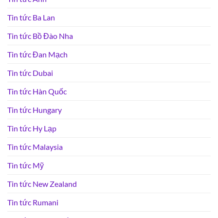
Tin tức Ba Lan
Tin tức Bồ Đào Nha
Tin tức Đan Mạch
Tin tức Dubai
Tin tức Hàn Quốc
Tin tức Hungary
Tin tức Hy Lạp
Tin tức Malaysia
Tin tức Mỹ
Tin tức New Zealand
Tin tức Rumani