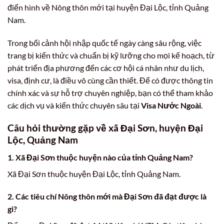
điển hình về Nông thôn mới tại huyện Đại Lộc, tỉnh Quảng
Nam.
Trong bối cảnh hội nhập quốc tế ngày càng sâu rộng, việc
trang bị kiến thức và chuẩn bị kỹ lưỡng cho mọi kế hoạch, từ
phát triển địa phương đến các cơ hội cá nhân như du lịch,
visa, định cư, là điều vô cùng cần thiết. Để có được thông tin
chính xác và sự hỗ trợ chuyên nghiệp, bạn có thể tham khảo
các dịch vụ và kiến thức chuyên sâu tại
Visa Nước Ngoài
.
Câu hỏi thường gặp về xã Đại Sơn, huyện Đại
Lộc, Quảng Nam
1. Xã Đại Sơn thuộc huyện nào của tỉnh Quảng Nam?
Xã Đại Sơn thuộc huyện Đại Lộc, tỉnh Quảng Nam.
2. Các tiêu chí Nông thôn mới mà Đại Sơn đã đạt được là
gì?