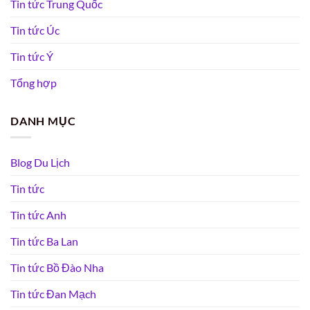
Tin tức Trung Quốc
Tin tức Úc
Tin tức Ý
Tổng hợp
DANH MỤC
Blog Du Lịch
Tin tức
Tin tức Anh
Tin tức Ba Lan
Tin tức Bồ Đào Nha
Tin tức Đan Mạch