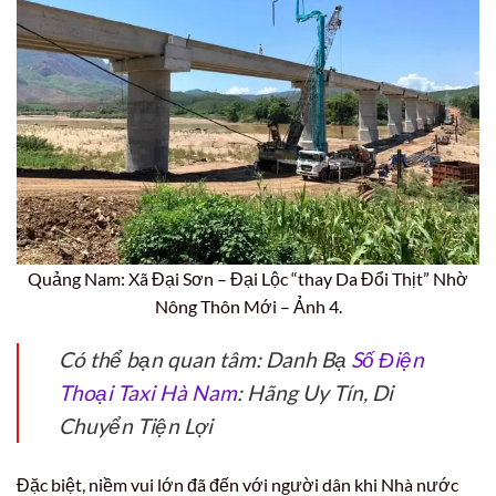
Quảng Nam: Xã Đại Sơn – Đại Lộc “thay Da Đổi Thịt” Nhờ
Nông Thôn Mới – Ảnh 4.
Có thể bạn quan tâm: Danh Bạ
Số Điện
Thoại Taxi Hà Nam
: Hãng Uy Tín, Di
Chuyển Tiện Lợi
Đặc biệt, niềm vui lớn đã đến với người dân khi Nhà nước