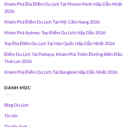
Khám Phá Địa Điểm Du Lịch Tại Phnom Penh Hấp Dẫn Nhất
2026
Khám Phá Điểm Du Lịch Tại Mỹ: Cẩm Nang 2026
Khám Phá Sydney: Top Điểm Du Lịch Hấp Dẫn 2026
Top Địa Điểm Du Lịch Tại Hàn Quốc Hấp Dẫn Nhất 2026
Điểm Du Lịch Tại Pattaya: Khám Phá Thiên Đường Biển Đảo
Thái Lan 2026
Khám Phá Điểm Du Lịch Tại Bangkok Hấp Dẫn Nhất 2026
DANH MỤC
Blog Du Lịch
Tin tức
Tin tức Anh