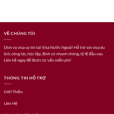
VỀ CHÚNG TÔI
Dịch vụ visa uy tín tại Visa Nước Ngoài! Hỗ trợ xin visa du
lịch, công tác, học tập, định cư nhanh chóng, tỷ lệ đậu cao.
Liên hệ ngay để được tư vấn miễn phí!
THÔNG TIN HỖ TRỢ
Giới Thiệu
Liên Hệ