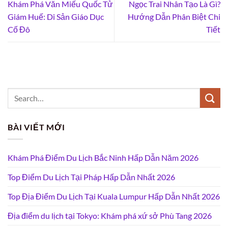
Khám Phá Văn Miếu Quốc Tử
Ngọc Trai Nhân Tạo Là Gì?
Giám Huế: Di Sản Giáo Dục
Hướng Dẫn Phân Biệt Chi
Cố Đô
Tiết
BÀI VIẾT MỚI
Khám Phá Điểm Du Lịch Bắc Ninh Hấp Dẫn Năm 2026
Top Điểm Du Lịch Tại Pháp Hấp Dẫn Nhất 2026
Top Địa Điểm Du Lịch Tại Kuala Lumpur Hấp Dẫn Nhất 2026
Địa điểm du lịch tại Tokyo: Khám phá xứ sở Phù Tang 2026