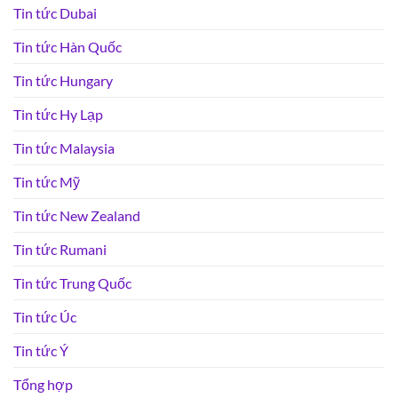
Tin tức Dubai
Tin tức Hàn Quốc
Tin tức Hungary
Tin tức Hy Lạp
Tin tức Malaysia
Tin tức Mỹ
Tin tức New Zealand
Tin tức Rumani
Tin tức Trung Quốc
Tin tức Úc
Tin tức Ý
Tổng hợp