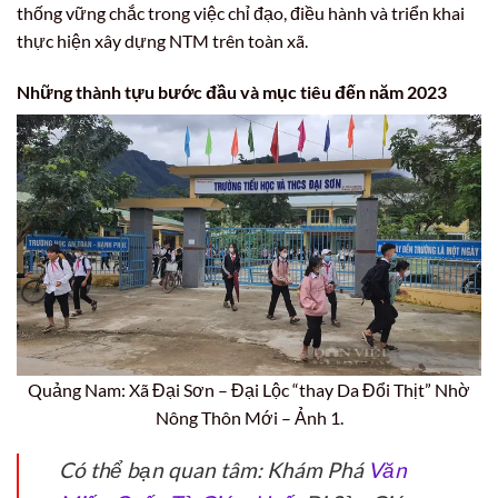
thống vững chắc trong việc chỉ đạo, điều hành và triển khai
thực hiện xây dựng NTM trên toàn xã.
Những thành tựu bước đầu và mục tiêu đến năm 2023
Quảng Nam: Xã Đại Sơn – Đại Lộc “thay Da Đổi Thịt” Nhờ
Nông Thôn Mới – Ảnh 1.
Có thể bạn quan tâm: Khám Phá
Văn