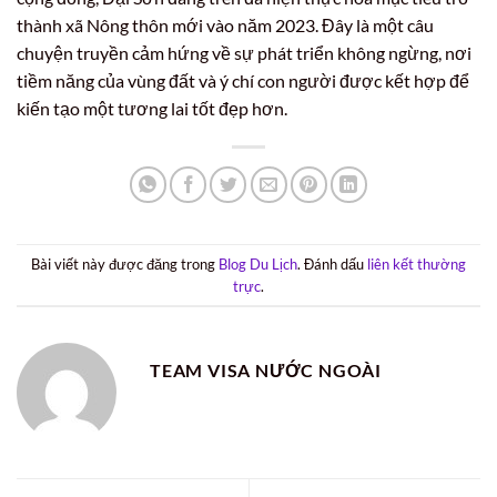
thành xã Nông thôn mới vào năm 2023. Đây là một câu
chuyện truyền cảm hứng về sự phát triển không ngừng, nơi
tiềm năng của vùng đất và ý chí con người được kết hợp để
kiến tạo một tương lai tốt đẹp hơn.
Bài viết này được đăng trong
Blog Du Lịch
. Đánh dấu
liên kết thường
trực
.
TEAM VISA NƯỚC NGOÀI