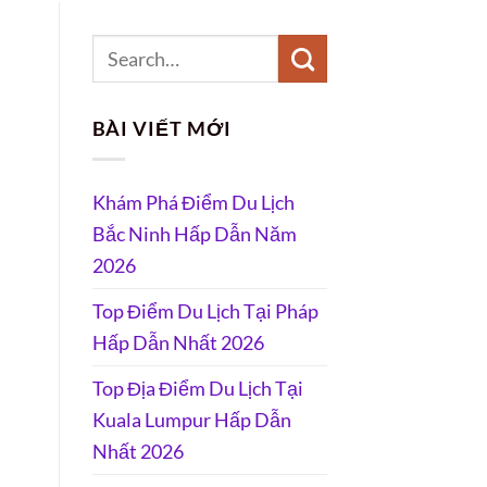
BÀI VIẾT MỚI
Khám Phá Điểm Du Lịch
Bắc Ninh Hấp Dẫn Năm
2026
Top Điểm Du Lịch Tại Pháp
Hấp Dẫn Nhất 2026
Top Địa Điểm Du Lịch Tại
Kuala Lumpur Hấp Dẫn
Nhất 2026