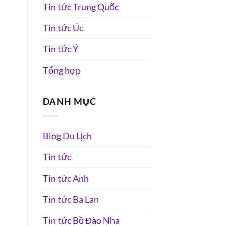
Tin tức Trung Quốc
Tin tức Úc
Tin tức Ý
Tổng hợp
DANH MỤC
Blog Du Lịch
Tin tức
Tin tức Anh
Tin tức Ba Lan
Tin tức Bồ Đào Nha