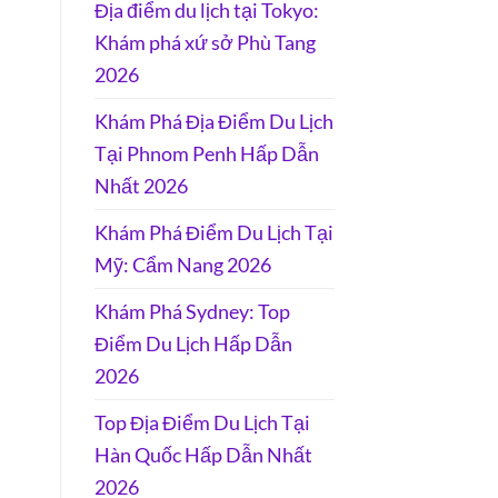
Địa điểm du lịch tại Tokyo:
Khám phá xứ sở Phù Tang
2026
Khám Phá Địa Điểm Du Lịch
Tại Phnom Penh Hấp Dẫn
Nhất 2026
Khám Phá Điểm Du Lịch Tại
Mỹ: Cẩm Nang 2026
Khám Phá Sydney: Top
Điểm Du Lịch Hấp Dẫn
2026
Top Địa Điểm Du Lịch Tại
Hàn Quốc Hấp Dẫn Nhất
2026