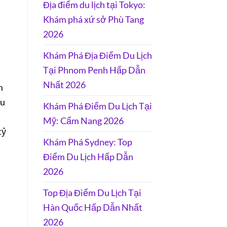
Địa điểm du lịch tại Tokyo:
Khám phá xứ sở Phù Tang
2026
Khám Phá Địa Điểm Du Lịch
Tại Phnom Penh Hấp Dẫn
Nhất 2026
m
ếu
Khám Phá Điểm Du Lịch Tại
Mỹ: Cẩm Nang 2026
tỷ
Khám Phá Sydney: Top
Điểm Du Lịch Hấp Dẫn
2026
Top Địa Điểm Du Lịch Tại
Hàn Quốc Hấp Dẫn Nhất
2026