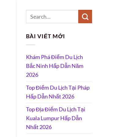
BÀI VIẾT MỚI
Khám Phá Điểm Du Lịch
Bắc Ninh Hấp Dẫn Năm
2026
Top Điểm Du Lịch Tại Pháp
Hấp Dẫn Nhất 2026
Top Địa Điểm Du Lịch Tại
Kuala Lumpur Hấp Dẫn
Nhất 2026