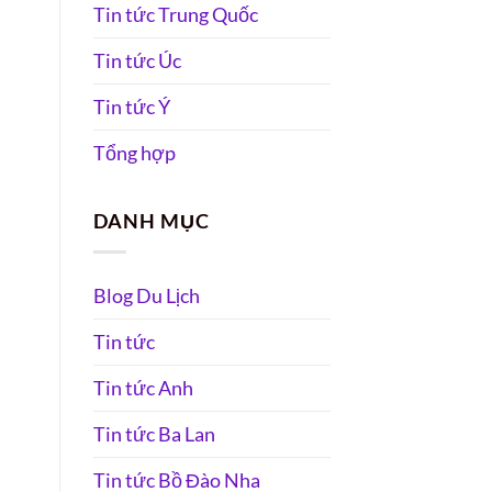
Tin tức Trung Quốc
Tin tức Úc
Tin tức Ý
Tổng hợp
DANH MỤC
Blog Du Lịch
Tin tức
Tin tức Anh
Tin tức Ba Lan
Tin tức Bồ Đào Nha