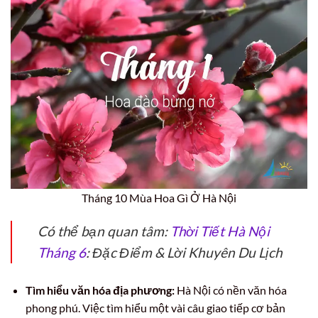
Tháng 10 Mùa Hoa Gì Ở Hà Nội
Có thể bạn quan tâm:
Thời Tiết Hà Nội
Tháng 6
: Đặc Điểm & Lời Khuyên Du Lịch
Tìm hiểu văn hóa địa phương:
Hà Nội có nền văn hóa
phong phú. Việc tìm hiểu một vài câu giao tiếp cơ bản