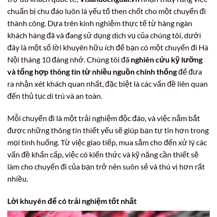
chuẩn bị chu đáo luôn là yếu tố then chốt cho một chuyến đi
thành công. Dựa trên kinh nghiệm thực tế từ hàng ngàn
khách hàng đã và đang sử dụng dịch vụ của chúng tôi, dưới
đây là một số lời khuyên hữu ích để bạn có một chuyến đi Hà
Nội tháng 10 đáng nhớ. Chúng tôi đã
nghiên cứu kỹ lưỡng
và tổng hợp thông tin từ nhiều nguồn chính thống
để đưa
ra nhận xét khách quan nhất, đặc biệt là các vấn đề liên quan
đến thủ tục di trú và an toàn.
Mỗi chuyến đi là một trải nghiệm độc đáo, và việc nắm bắt
được những thông tin thiết yếu sẽ giúp bạn tự tin hơn trong
mọi tình huống. Từ việc giao tiếp, mua sắm cho đến xử lý các
vấn đề khẩn cấp, việc có kiến thức và kỹ năng cần thiết sẽ
làm cho chuyến đi của bạn trở nên suôn sẻ và thú vị hơn rất
nhiều.
Lời khuyên để có trải nghiệm tốt nhất