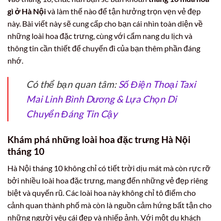
gì ở Hà Nội
và làm thế nào để tận hưởng trọn vẹn vẻ đẹp
này. Bài viết này sẽ cung cấp cho bạn cái nhìn toàn diện về
những loài hoa đặc trưng, cùng với cẩm nang du lịch và
thông tin cần thiết để chuyến đi của bạn thêm phần đáng
nhớ.
Có thể bạn quan tâm:
Số Điện Thoại Taxi
Mai Linh Bình Dương & Lựa Chọn Di
Chuyển Đáng Tin Cậy
Khám phá những loài hoa đặc trưng Hà Nội
tháng 10
Hà Nội tháng 10 không chỉ có tiết trời dịu mát mà còn rực rỡ
bởi nhiều loài hoa đặc trưng, mang đến những vẻ đẹp riêng
biệt và quyến rũ. Các loài hoa này không chỉ tô điểm cho
cảnh quan thành phố mà còn là nguồn cảm hứng bất tận cho
những người yêu cái đẹp và nhiếp ảnh. Với một du khách