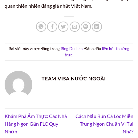
quan thiên nhiên đáng giá nhất Việt Nam.
Bài viết này được đăng trong
Blog Du Lịch
. Đánh dấu
liên kết thường
trực
.
TEAM VISA NƯỚC NGOÀI
Khám Phá Ẩm Thực: Các Nhà
Cách Nấu Bún Cá Lóc Miền
Hàng Ngon Gần FLC Quy
Trung Ngon Chuẩn Vị Tại
Nhơn
Nhà?