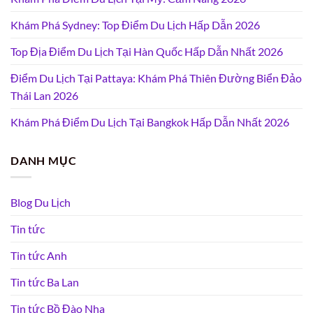
Khám Phá Sydney: Top Điểm Du Lịch Hấp Dẫn 2026
Top Địa Điểm Du Lịch Tại Hàn Quốc Hấp Dẫn Nhất 2026
Điểm Du Lịch Tại Pattaya: Khám Phá Thiên Đường Biển Đảo
Thái Lan 2026
Khám Phá Điểm Du Lịch Tại Bangkok Hấp Dẫn Nhất 2026
DANH MỤC
Blog Du Lịch
Tin tức
Tin tức Anh
Tin tức Ba Lan
Tin tức Bồ Đào Nha