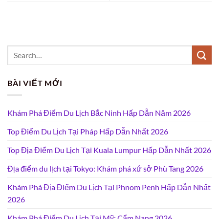
BÀI VIẾT MỚI
Khám Phá Điểm Du Lịch Bắc Ninh Hấp Dẫn Năm 2026
Top Điểm Du Lịch Tại Pháp Hấp Dẫn Nhất 2026
Top Địa Điểm Du Lịch Tại Kuala Lumpur Hấp Dẫn Nhất 2026
Địa điểm du lịch tại Tokyo: Khám phá xứ sở Phù Tang 2026
Khám Phá Địa Điểm Du Lịch Tại Phnom Penh Hấp Dẫn Nhất
2026
Khám Phá Điểm Du Lịch Tại Mỹ: Cẩm Nang 2026