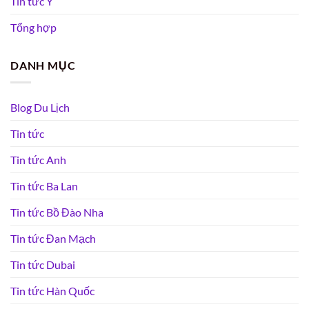
Tin tức Ý
Tổng hợp
DANH MỤC
Blog Du Lịch
Tin tức
Tin tức Anh
Tin tức Ba Lan
Tin tức Bồ Đào Nha
Tin tức Đan Mạch
Tin tức Dubai
Tin tức Hàn Quốc