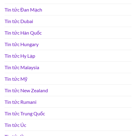
Tin tức Đan Mạch
Tin tức Dubai
Tin tức Hàn Quốc
Tin tức Hungary
Tin tức Hy Lạp
Tin tức Malaysia
Tin tức Mỹ
Tin tức New Zealand
Tin tức Rumani
Tin tức Trung Quốc
Tin tức Úc