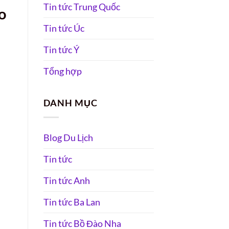
Tin tức Trung Quốc
o
Tin tức Úc
Tin tức Ý
Tổng hợp
DANH MỤC
Blog Du Lịch
Tin tức
Tin tức Anh
Tin tức Ba Lan
Tin tức Bồ Đào Nha