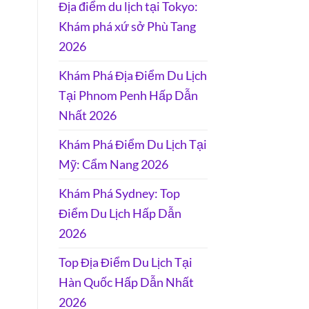
Địa điểm du lịch tại Tokyo:
Khám phá xứ sở Phù Tang
2026
Khám Phá Địa Điểm Du Lịch
Tại Phnom Penh Hấp Dẫn
Nhất 2026
Khám Phá Điểm Du Lịch Tại
Mỹ: Cẩm Nang 2026
Khám Phá Sydney: Top
Điểm Du Lịch Hấp Dẫn
2026
Top Địa Điểm Du Lịch Tại
Hàn Quốc Hấp Dẫn Nhất
2026