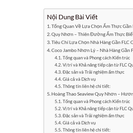
Nội Dung Bài Viết
Tổng Quan Về Lựa Chọn Ẩm Thực Gần
Quy Nhơn – Thiên Đường Ẩm Thực Biể
Tiêu Chí Lựa Chọn Nhà Hàng Gần FLC
Coco Jambo Nhơn Lý – Nhà Hàng Gần F
Tổng quan và Phong cách Kiến trúc
Vị trí và Khả năng tiếp cận từ FLC 
Đặc sản và Trải nghiệm ẩm thực
Giá cả và Dịch vụ
Thông tin liên hệ chi tiết:
Hoàng Thao Seaview Quy Nhơn – Hươn
Tổng quan và Phong cách Kiến trúc
Vị trí và Khả năng tiếp cận từ FLC 
Đặc sản và Trải nghiệm ẩm thực
Giá cả và Dịch vụ
Thông tin liên hệ chi tiết: