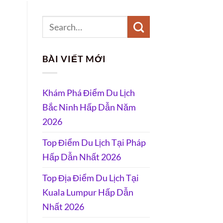
BÀI VIẾT MỚI
Khám Phá Điểm Du Lịch
Bắc Ninh Hấp Dẫn Năm
2026
Top Điểm Du Lịch Tại Pháp
Hấp Dẫn Nhất 2026
Top Địa Điểm Du Lịch Tại
Kuala Lumpur Hấp Dẫn
Nhất 2026