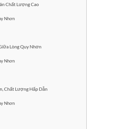
Dân Chất Lượng Cao
Quy Nhơn
Giữa Lòng Quy Nhơn
Quy Nhơn
n, Chất Lượng Hấp Dẫn
Quy Nhơn