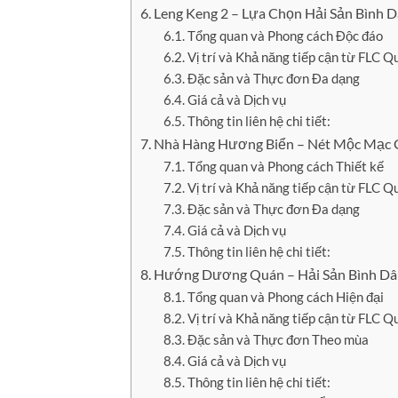
Leng Keng 2 – Lựa Chọn Hải Sản Bình 
Tổng quan và Phong cách Độc đáo
Vị trí và Khả năng tiếp cận từ FLC 
Đặc sản và Thực đơn Đa dạng
Giá cả và Dịch vụ
Thông tin liên hệ chi tiết:
Nhà Hàng Hương Biển – Nét Mộc Mạc 
Tổng quan và Phong cách Thiết kế
Vị trí và Khả năng tiếp cận từ FLC 
Đặc sản và Thực đơn Đa dạng
Giá cả và Dịch vụ
Thông tin liên hệ chi tiết:
Hướng Dương Quán – Hải Sản Bình Dâ
Tổng quan và Phong cách Hiện đại
Vị trí và Khả năng tiếp cận từ FLC 
Đặc sản và Thực đơn Theo mùa
Giá cả và Dịch vụ
Thông tin liên hệ chi tiết: