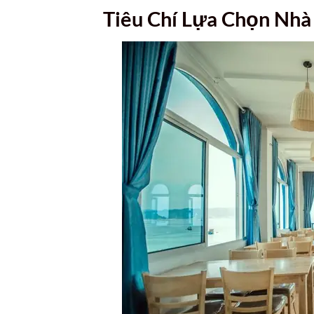
Tiêu Chí Lựa Chọn Nh