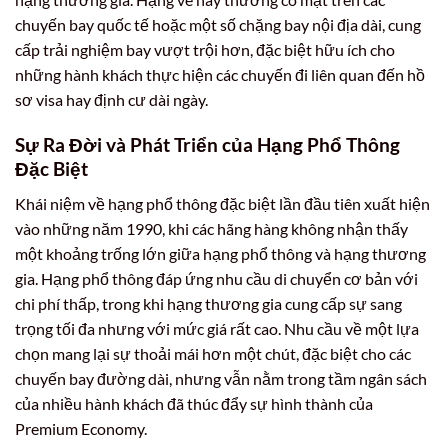
chuyến bay quốc tế hoặc một số chặng bay nội địa dài, cung
cấp trải nghiệm bay vượt trội hơn, đặc biệt hữu ích cho
những hành khách thực hiện các chuyến đi liên quan đến hồ
sơ visa hay định cư dài ngày.
Sự Ra Đời và Phát Triển của Hạng Phổ Thông
Đặc Biệt
Khái niệm về hạng phổ thông đặc biệt lần đầu tiên xuất hiện
vào những năm 1990, khi các hãng hàng không nhận thấy
một khoảng trống lớn giữa hạng phổ thông và hạng thương
gia. Hạng phổ thông đáp ứng nhu cầu di chuyển cơ bản với
chi phí thấp, trong khi hạng thương gia cung cấp sự sang
trọng tối đa nhưng với mức giá rất cao. Nhu cầu về một lựa
chọn mang lại sự thoải mái hơn một chút, đặc biệt cho các
chuyến bay đường dài, nhưng vẫn nằm trong tầm ngân sách
của nhiều hành khách đã thúc đẩy sự hình thành của
Premium Economy.