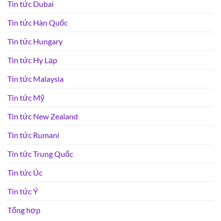
Tin tức Dubai
Tin tức Hàn Quốc
Tin tức Hungary
Tin tức Hy Lạp
Tin tức Malaysia
Tin tức Mỹ
Tin tức New Zealand
Tin tức Rumani
Tin tức Trung Quốc
Tin tức Úc
Tin tức Ý
Tổng hợp