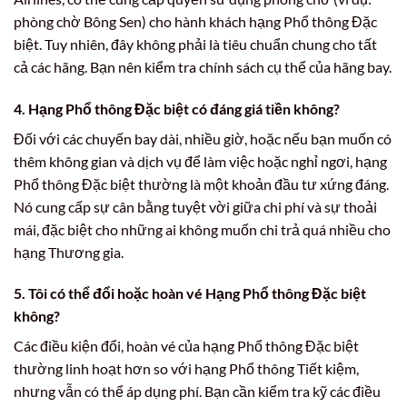
phòng chờ Bông Sen) cho hành khách hạng Phổ thông Đặc
biệt. Tuy nhiên, đây không phải là tiêu chuẩn chung cho tất
cả các hãng. Bạn nên kiểm tra chính sách cụ thể của hãng bay.
4. Hạng Phổ thông Đặc biệt có đáng giá tiền không?
Đối với các chuyến bay dài, nhiều giờ, hoặc nếu bạn muốn có
thêm không gian và dịch vụ để làm việc hoặc nghỉ ngơi, hạng
Phổ thông Đặc biệt thường là một khoản đầu tư xứng đáng.
Nó cung cấp sự cân bằng tuyệt vời giữa chi phí và sự thoải
mái, đặc biệt cho những ai không muốn chi trả quá nhiều cho
hạng Thương gia.
5. Tôi có thể đổi hoặc hoàn vé Hạng Phổ thông Đặc biệt
không?
Các điều kiện đổi, hoàn vé của hạng Phổ thông Đặc biệt
thường linh hoạt hơn so với hạng Phổ thông Tiết kiệm,
nhưng vẫn có thể áp dụng phí. Bạn cần kiểm tra kỹ các điều