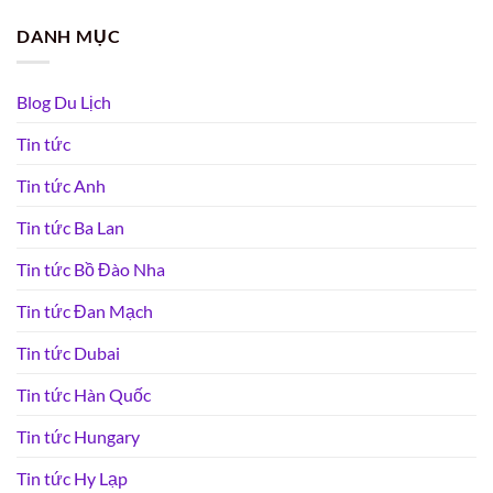
DANH MỤC
Blog Du Lịch
Tin tức
Tin tức Anh
Tin tức Ba Lan
Tin tức Bồ Đào Nha
Tin tức Đan Mạch
Tin tức Dubai
Tin tức Hàn Quốc
Tin tức Hungary
Tin tức Hy Lạp