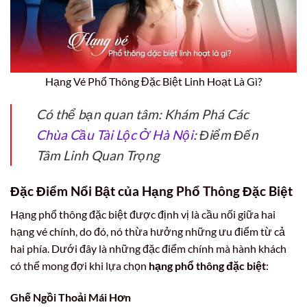
Hạng Vé Phổ Thông Đặc Biệt Linh Hoạt Là Gì?
Có thể bạn quan tâm: Khám Phá Các
Chùa Cầu Tài Lộc Ở Hà Nội
: Điểm Đến
Tâm Linh Quan Trọng
Đặc Điểm Nổi Bật của Hạng Phổ Thông Đặc Biệt
Hạng phổ thông đặc biệt được định vị là cầu nối giữa hai
hạng vé chính, do đó, nó thừa hưởng những ưu điểm từ cả
hai phía. Dưới đây là những đặc điểm chính mà hành khách
có thể mong đợi khi lựa chọn
hạng phổ thông đặc biệt
:
Ghế Ngồi Thoải Mái Hơn