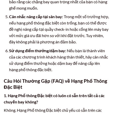
bảo rằng các chặng bay quan trọng nhất của bạn có hạng
ghế mong muốn.
Cân nhắc nâng cấp tại sân bay:
Trong một số trường hợp,
nếu hạng phổ thông đặc biệt còn trống, bạn có thể được
đề nghị nâng cấp tại quầy check-in hoặc cổng lên máy bay
với mức giá ưu đãi hơn so với khi đặt trước. Tuy nhiên,
đây không phải là phương án đảm bảo.
Sử dụng điểm thưởng/dặm bay:
Nếu bạn là thành viên
của các chương trình khách hàng thân thiết, hãy cân nhắc
sử dụng điểm thưởng hoặc dặm bay để nâng cấp lên
hạng phổ thông đặc biệt.
Câu Hỏi Thường Gặp (FAQ) về Hạng Phổ Thông
Đặc Biệt
1. Hạng Phổ thông Đặc biệt có luôn có sẵn trên tất cả các
chuyến bay không?
Không. Hạng Phổ thông Đặc biệt chủ yếu có sẵn trên các