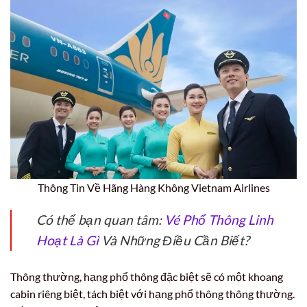
Thông Tin Về Hãng Hàng Không Vietnam Airlines
Có thể bạn quan tâm:
Vé Phổ Thông Linh
Hoạt Là Gì
Và Những Điều Cần Biết?
Thông thường, hạng phổ thông đặc biệt sẽ có một khoang
cabin riêng biệt, tách biệt với hạng phổ thông thông thường.