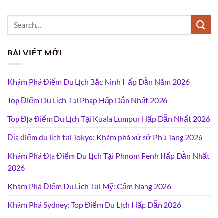
BÀI VIẾT MỚI
Khám Phá Điểm Du Lịch Bắc Ninh Hấp Dẫn Năm 2026
Top Điểm Du Lịch Tại Pháp Hấp Dẫn Nhất 2026
Top Địa Điểm Du Lịch Tại Kuala Lumpur Hấp Dẫn Nhất 2026
Địa điểm du lịch tại Tokyo: Khám phá xứ sở Phù Tang 2026
Khám Phá Địa Điểm Du Lịch Tại Phnom Penh Hấp Dẫn Nhất
2026
Khám Phá Điểm Du Lịch Tại Mỹ: Cẩm Nang 2026
Khám Phá Sydney: Top Điểm Du Lịch Hấp Dẫn 2026