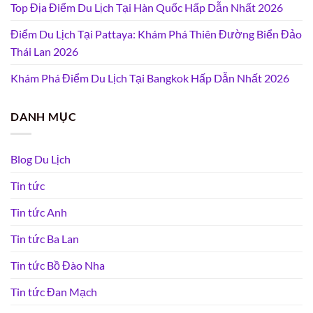
Top Địa Điểm Du Lịch Tại Hàn Quốc Hấp Dẫn Nhất 2026
Điểm Du Lịch Tại Pattaya: Khám Phá Thiên Đường Biển Đảo
Thái Lan 2026
Khám Phá Điểm Du Lịch Tại Bangkok Hấp Dẫn Nhất 2026
DANH MỤC
Blog Du Lịch
Tin tức
Tin tức Anh
Tin tức Ba Lan
Tin tức Bồ Đào Nha
Tin tức Đan Mạch