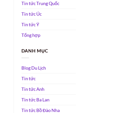
Tin tức Trung Quốc
Tin tức Úc
Tin tức Ý
Tổng hợp
DANH MỤC
Blog Du Lịch
Tin tức
Tin tức Anh
Tin tức Ba Lan
Tin tức Bồ Đào Nha