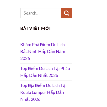
BÀI VIẾT MỚI
Khám Phá Điểm Du Lịch
Bắc Ninh Hấp Dẫn Năm
2026
Top Điểm Du Lịch Tại Pháp
Hấp Dẫn Nhất 2026
Top Địa Điểm Du Lịch Tại
Kuala Lumpur Hấp Dẫn
Nhất 2026