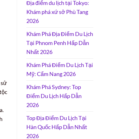
Địa điểm du lịch tại Tokyo:
Khám phá xứ sở Phù Tang
2026
Khám Phá Địa Điểm Du Lịch
Tại Phnom Penh Hấp Dẫn
Nhất 2026
Khám Phá Điểm Du Lịch Tại
Mỹ: Cẩm Nang 2026
 sử
Khám Phá Sydney: Top
 tộc
Điểm Du Lịch Hấp Dẫn
2026
a.
Top Địa Điểm Du Lịch Tại
ch
Hàn Quốc Hấp Dẫn Nhất
2026