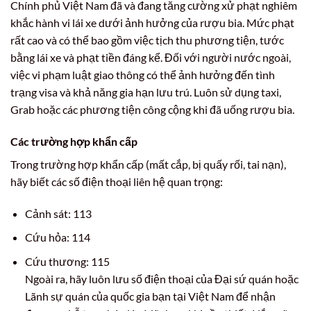
Chính phủ Việt Nam đã và đang tăng cường xử phạt nghiêm
khắc hành vi lái xe dưới ảnh hưởng của rượu bia. Mức phạt
rất cao và có thể bao gồm việc tịch thu phương tiện, tước
bằng lái xe và phạt tiền đáng kể. Đối với người nước ngoài,
việc vi phạm luật giao thông có thể ảnh hưởng đến tình
trạng visa và khả năng gia hạn lưu trú. Luôn sử dụng taxi,
Grab hoặc các phương tiện công cộng khi đã uống rượu bia.
Các trường hợp khẩn cấp
Trong trường hợp khẩn cấp (mất cắp, bị quấy rối, tai nạn),
hãy biết các số điện thoại liên hệ quan trọng:
Cảnh sát: 113
Cứu hỏa: 114
Cứu thương: 115
Ngoài ra, hãy luôn lưu số điện thoại của Đại sứ quán hoặc
Lãnh sự quán của quốc gia bạn tại Việt Nam để nhận