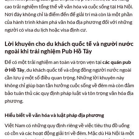
cao trải nghiệm tổng thể về văn hóa và cuộc sống tại Hà Nội.
Nơi đây không chỉ là điểm đến để giải trí mà còn là một phần
của hành trình khám phá văn hóa địa phương đối với những
người có visa du lịch hoặc visa định cư.
Lời khuyên cho du khách quốc tế và người nước
ngoài khi trải nghiệm Pub Hồ Tây
Để có một trải nghiệm an toàn và trọn vẹn tại
các quán pub
ở Hồ Tây
, du khách quốc tế và cộng đồng người nước ngoài
cần lưu ý một số điều quan trọng. Những lời khuyên này
không chỉ giúp bạn tận hưởng cuộc sống về đêm mà còn đảm
bảo tuân thủ các quy định pháp luật và tôn trọng văn hóa địa
phương.
Hiểu biết về văn hóa và luật pháp địa phương
Việt Nam có những quy định riêng về việc tiêu thụ đồ uống
có cồn và các hoạt động giải trí về đêm. Mặc dù Hà Nội là một