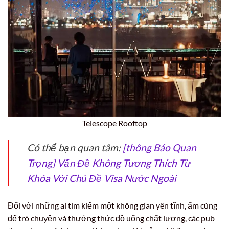
Telescope Rooftop
Có thể bạn quan tâm:
[thông Báo Quan
Trọng] Vấn Đề Không Tương Thích Từ
Khóa Với Chủ Đề Visa Nước Ngoài
Đối với những ai tìm kiếm một không gian yên tĩnh, ấm cúng
để trò chuyện và thưởng thức đồ uống chất lượng, các pub