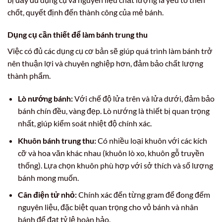
chốt, quyết định đến thành công của mẻ bánh.
Dụng cụ cần thiết để làm bánh trung thu
Việc có đủ các dụng cụ cơ bản sẽ giúp quá trình làm bánh trở
nên thuận lợi và chuyên nghiệp hơn, đảm bảo chất lượng
thành phẩm.
Lò nướng bánh:
Với chế độ lửa trên và lửa dưới, đảm bảo
bánh chín đều, vàng đẹp. Lò nướng là thiết bị quan trọng
nhất, giúp kiểm soát nhiệt độ chính xác.
Khuôn bánh trung thu:
Có nhiều loại khuôn với các kích
cỡ và hoa văn khác nhau (khuôn lò xo, khuôn gỗ truyền
thống). Lựa chọn khuôn phù hợp với sở thích và số lượng
bánh mong muốn.
Cân điện tử nhỏ:
Chính xác đến từng gram để đong đếm
nguyên liệu, đặc biệt quan trọng cho vỏ bánh và nhân
bánh để đạt tỷ lệ hoàn hảo.