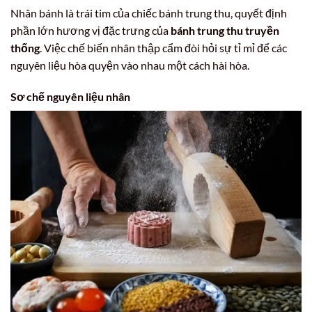
Nhân bánh là trái tim của chiếc bánh trung thu, quyết định
phần lớn hương vị đặc trưng của
bánh trung thu truyền
thống
. Việc chế biến nhân thập cẩm đòi hỏi sự tỉ mỉ để các
nguyên liệu hòa quyện vào nhau một cách hài hòa.
Sơ chế nguyên liệu nhân