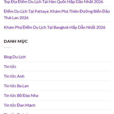
Top Địa Điểm Du Lịch Tại Hàn Quốc Hấp Dẫn Nhất 2026
Điểm Du Lịch Tại Pattaya: Khám Phá Thiên Đường Biển Đảo
Thái Lan 2026
Khám Phá Điểm Du Lịch Tại Bangkok Hấp Dẫn Nhất 2026
DANH MỤC
Blog Du Lịch
Tin tức
Tin tức Anh
Tin tức Ba Lan
Tin tức Bồ Đào Nha
Tin tức Đan Mạch