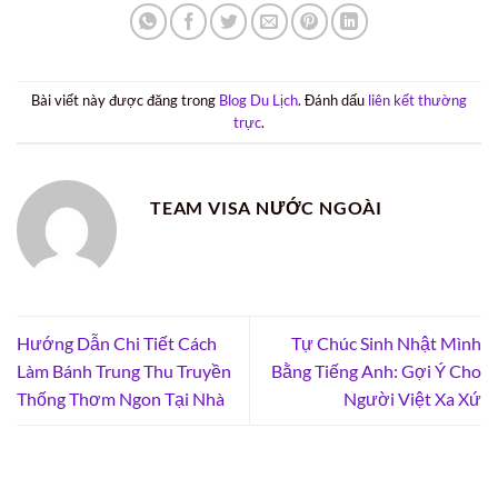
Bài viết này được đăng trong
Blog Du Lịch
. Đánh dấu
liên kết thường
trực
.
TEAM VISA NƯỚC NGOÀI
Hướng Dẫn Chi Tiết Cách
Tự Chúc Sinh Nhật Mình
Làm Bánh Trung Thu Truyền
Bằng Tiếng Anh: Gợi Ý Cho
Thống Thơm Ngon Tại Nhà
Người Việt Xa Xứ