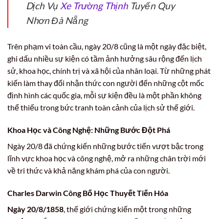
Dịch Vụ
Xe Trường Thịnh
Tuyến Quy
Nhơn Đà Nẵng
Trên phạm vi toàn cầu, ngày 20/8 cũng là một ngày đặc biệt,
ghi dấu nhiều sự kiện có tầm ảnh hưởng sâu rộng đến lịch
sử, khoa học, chính trị và xã hội của nhân loại. Từ những phát
kiến làm thay đổi nhận thức con người đến những cột mốc
định hình các quốc gia, mỗi sự kiện đều là một phần không
thể thiếu trong bức tranh toàn cảnh của lịch sử thế giới.
Khoa Học và Công Nghệ: Những Bước Đột Phá
Ngày 20/8 đã chứng kiến những bước tiến vượt bậc trong
lĩnh vực khoa học và công nghệ, mở ra những chân trời mới
về tri thức và khả năng khám phá của con người.
Charles Darwin Công Bố Học Thuyết Tiến Hóa
Ngày 20/8/1858
, thế giới chứng kiến một trong những