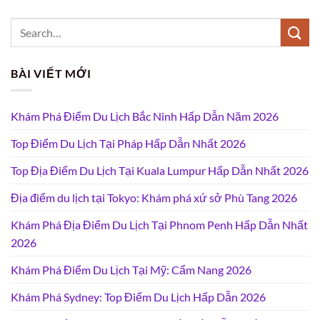
BÀI VIẾT MỚI
Khám Phá Điểm Du Lịch Bắc Ninh Hấp Dẫn Năm 2026
Top Điểm Du Lịch Tại Pháp Hấp Dẫn Nhất 2026
Top Địa Điểm Du Lịch Tại Kuala Lumpur Hấp Dẫn Nhất 2026
Địa điểm du lịch tại Tokyo: Khám phá xứ sở Phù Tang 2026
Khám Phá Địa Điểm Du Lịch Tại Phnom Penh Hấp Dẫn Nhất
2026
Khám Phá Điểm Du Lịch Tại Mỹ: Cẩm Nang 2026
Khám Phá Sydney: Top Điểm Du Lịch Hấp Dẫn 2026