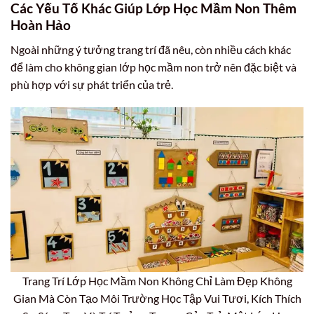
Các Yếu Tố Khác Giúp Lớp Học Mầm Non Thêm
Hoàn Hảo
Ngoài những ý tưởng trang trí đã nêu, còn nhiều cách khác
để làm cho không gian lớp học mầm non trở nên đặc biệt và
phù hợp với sự phát triển của trẻ.
Trang Trí Lớp Học Mầm Non Không Chỉ Làm Đẹp Không
Gian Mà Còn Tạo Môi Trường Học Tập Vui Tươi, Kích Thích