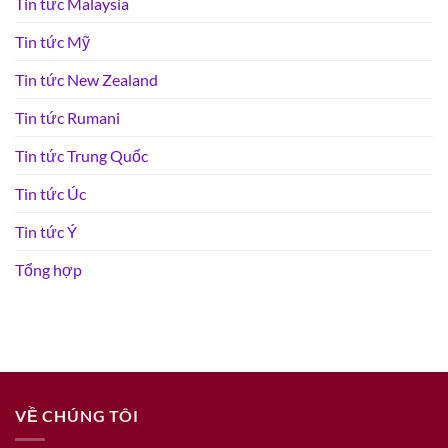
Tin tức Malaysia
Tin tức Mỹ
Tin tức New Zealand
Tin tức Rumani
Tin tức Trung Quốc
Tin tức Úc
Tin tức Ý
Tổng hợp
VỀ CHÚNG TÔI