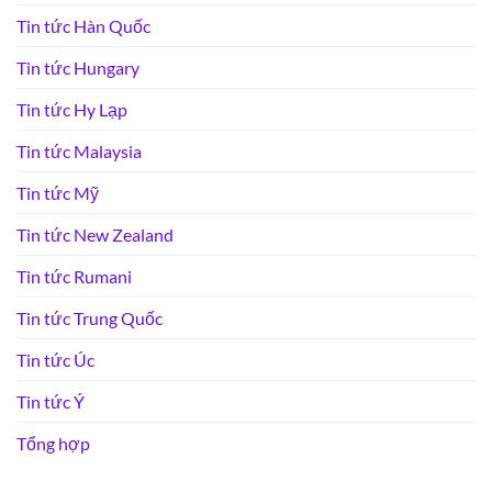
Tin tức Hàn Quốc
Tin tức Hungary
Tin tức Hy Lạp
Tin tức Malaysia
Tin tức Mỹ
Tin tức New Zealand
Tin tức Rumani
Tin tức Trung Quốc
Tin tức Úc
Tin tức Ý
Tổng hợp