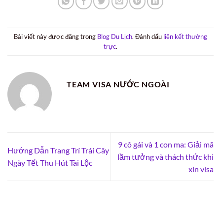
Bài viết này được đăng trong
Blog Du Lịch
. Đánh dấu
liên kết thường
trực
.
TEAM VISA NƯỚC NGOÀI
9 cô gái và 1 con ma: Giải mã
Hướng Dẫn Trang Trí Trái Cây
lầm tưởng và thách thức khi
Ngày Tết Thu Hút Tài Lộc
xin visa