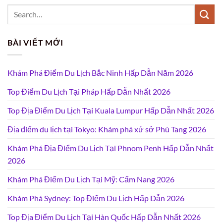
BÀI VIẾT MỚI
Khám Phá Điểm Du Lịch Bắc Ninh Hấp Dẫn Năm 2026
Top Điểm Du Lịch Tại Pháp Hấp Dẫn Nhất 2026
Top Địa Điểm Du Lịch Tại Kuala Lumpur Hấp Dẫn Nhất 2026
Địa điểm du lịch tại Tokyo: Khám phá xứ sở Phù Tang 2026
Khám Phá Địa Điểm Du Lịch Tại Phnom Penh Hấp Dẫn Nhất
2026
Khám Phá Điểm Du Lịch Tại Mỹ: Cẩm Nang 2026
Khám Phá Sydney: Top Điểm Du Lịch Hấp Dẫn 2026
Top Địa Điểm Du Lịch Tại Hàn Quốc Hấp Dẫn Nhất 2026