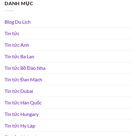
DANH MỤC
Blog Du Lịch
Tin tức
Tin tức Anh
Tin tức Ba Lan
Tin tức Bồ Đào Nha
Tin tức Đan Mạch
Tin tức Dubai
Tin tức Hàn Quốc
Tin tức Hungary
Tin tức Hy Lạp