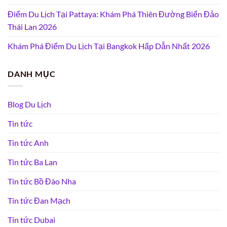
Điểm Du Lịch Tại Pattaya: Khám Phá Thiên Đường Biển Đảo
Thái Lan 2026
Khám Phá Điểm Du Lịch Tại Bangkok Hấp Dẫn Nhất 2026
DANH MỤC
Blog Du Lịch
Tin tức
Tin tức Anh
Tin tức Ba Lan
Tin tức Bồ Đào Nha
Tin tức Đan Mạch
Tin tức Dubai